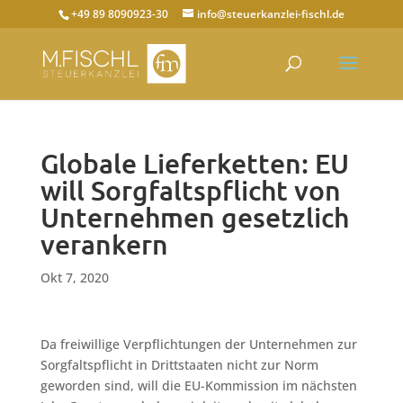
+49 89 8090923-30
info@steuerkanzlei-fischl.de
Globale Lieferketten: EU
will Sorgfaltspflicht von
Unternehmen gesetzlich
verankern
Okt 7, 2020
Da freiwillige Verpflichtungen der Unternehmen zur
Sorgfaltspflicht in Drittstaaten nicht zur Norm
geworden sind, will die EU-Kommission im nächsten