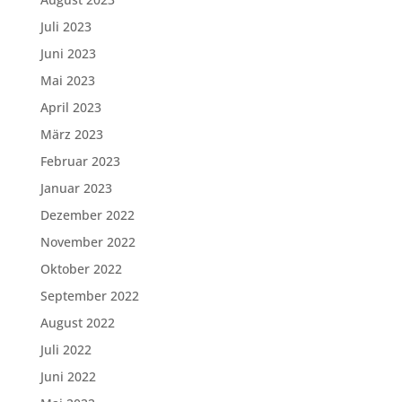
Juli 2023
Juni 2023
Mai 2023
April 2023
März 2023
Februar 2023
Januar 2023
Dezember 2022
November 2022
Oktober 2022
September 2022
August 2022
Juli 2022
Juni 2022