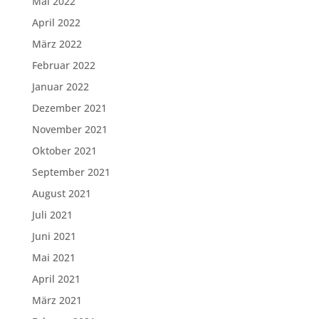
Mai 2022
April 2022
März 2022
Februar 2022
Januar 2022
Dezember 2021
November 2021
Oktober 2021
September 2021
August 2021
Juli 2021
Juni 2021
Mai 2021
April 2021
März 2021