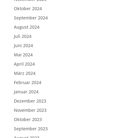
Oktober 2024
September 2024
August 2024
Juli 2024
Juni 2024
Mai 2024
April 2024
März 2024
Februar 2024
Januar 2024
Dezember 2023
November 2023
Oktober 2023
September 2023
August 2023