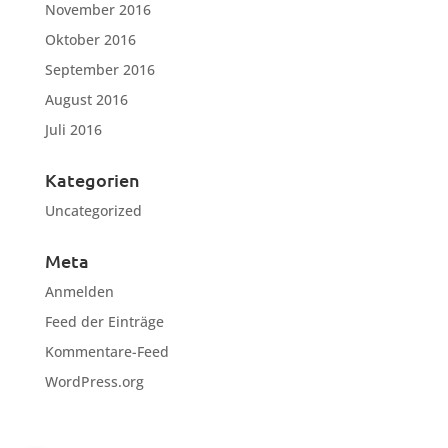
November 2016
Oktober 2016
September 2016
August 2016
Juli 2016
Kategorien
Uncategorized
Meta
Anmelden
Feed der Einträge
Kommentare-Feed
WordPress.org