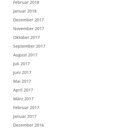
Februar 2018
Januar 2018
Dezember 2017
November 2017
Oktober 2017
September 2017
August 2017
Juli 2017
Juni 2017
Mai 2017
April 2017
März 2017
Februar 2017
Januar 2017
Dezember 2016