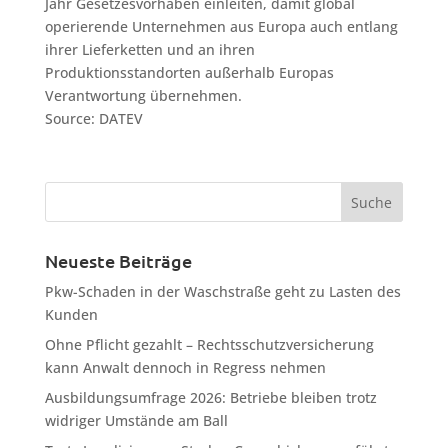
Jahr Gesetzesvorhaben einleiten, damit global
operierende Unternehmen aus Europa auch entlang
ihrer Lieferketten und an ihren
Produktionsstandorten außerhalb Europas
Verantwortung übernehmen.
Source: DATEV
Neueste Beiträge
Pkw-Schaden in der Waschstraße geht zu Lasten des
Kunden
Ohne Pflicht gezahlt – Rechtsschutzversicherung
kann Anwalt dennoch in Regress nehmen
Ausbildungsumfrage 2026: Betriebe bleiben trotz
widriger Umstände am Ball