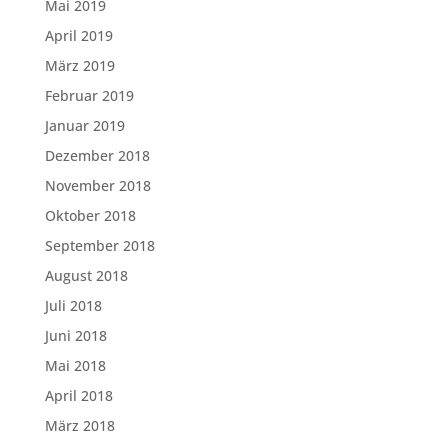
Mai 2019
April 2019
März 2019
Februar 2019
Januar 2019
Dezember 2018
November 2018
Oktober 2018
September 2018
August 2018
Juli 2018
Juni 2018
Mai 2018
April 2018
März 2018