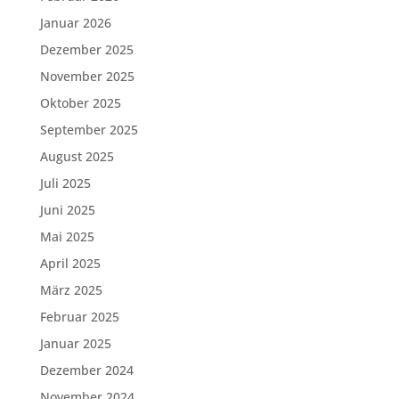
Januar 2026
Dezember 2025
November 2025
Oktober 2025
September 2025
August 2025
Juli 2025
Juni 2025
Mai 2025
April 2025
März 2025
Februar 2025
Januar 2025
Dezember 2024
November 2024