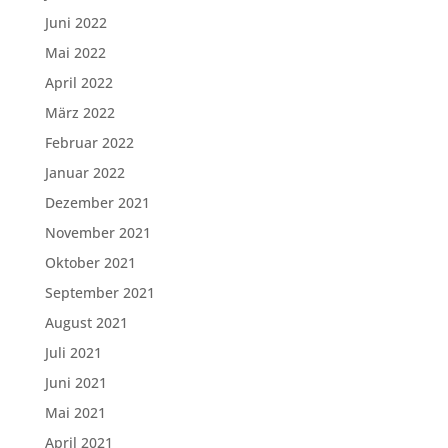
Juni 2022
Mai 2022
April 2022
März 2022
Februar 2022
Januar 2022
Dezember 2021
November 2021
Oktober 2021
September 2021
August 2021
Juli 2021
Juni 2021
Mai 2021
April 2021