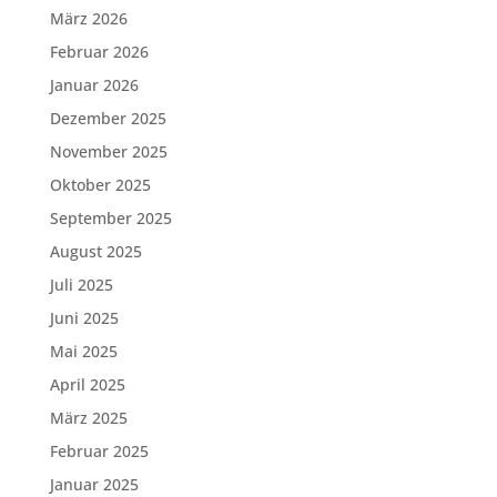
März 2026
Februar 2026
Januar 2026
Dezember 2025
November 2025
Oktober 2025
September 2025
August 2025
Juli 2025
Juni 2025
Mai 2025
April 2025
März 2025
Februar 2025
Januar 2025