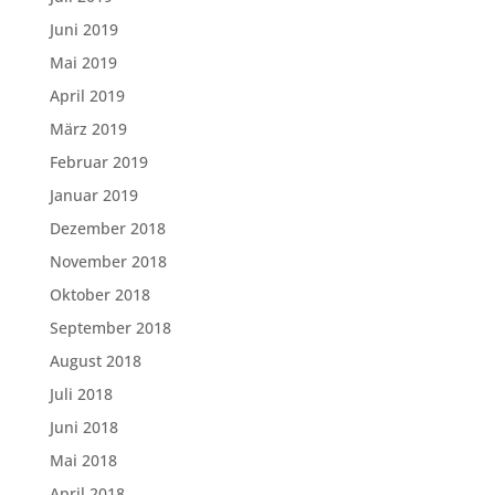
Juni 2019
Mai 2019
April 2019
März 2019
Februar 2019
Januar 2019
Dezember 2018
November 2018
Oktober 2018
September 2018
August 2018
Juli 2018
Juni 2018
Mai 2018
April 2018