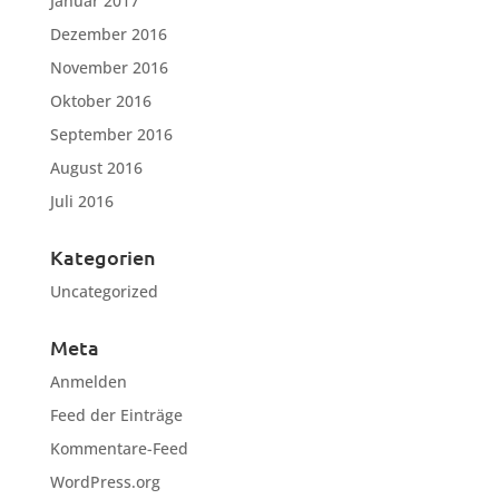
Januar 2017
Dezember 2016
November 2016
Oktober 2016
September 2016
August 2016
Juli 2016
Kategorien
Uncategorized
Meta
Anmelden
Feed der Einträge
Kommentare-Feed
WordPress.org