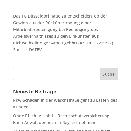
Das FG Düsseldorf hatte zu entscheiden, ob der
Gewinn aus der Rückübertragung einer
Mitarbeiterbeteiligung bei Beendigung des
Arbeitsverhältnisses zu den Einkünften aus
nichtselbständiger Arbeit gehört (Az. 14 K 2209/17).
Source: DATEV
Neueste Beiträge
Pkw-Schaden in der Waschstraße geht zu Lasten des
Kunden
Ohne Pflicht gezahlt – Rechtsschutzversicherung
kann Anwalt dennoch in Regress nehmen