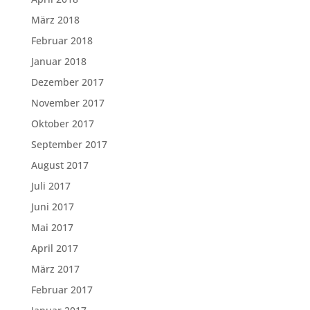
März 2018
Februar 2018
Januar 2018
Dezember 2017
November 2017
Oktober 2017
September 2017
August 2017
Juli 2017
Juni 2017
Mai 2017
April 2017
März 2017
Februar 2017