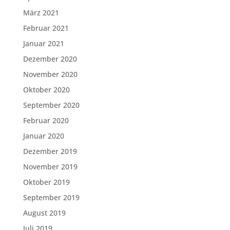
März 2021
Februar 2021
Januar 2021
Dezember 2020
November 2020
Oktober 2020
September 2020
Februar 2020
Januar 2020
Dezember 2019
November 2019
Oktober 2019
September 2019
August 2019
Juli 2019