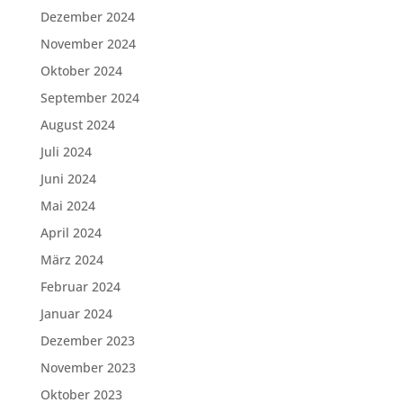
Dezember 2024
November 2024
Oktober 2024
September 2024
August 2024
Juli 2024
Juni 2024
Mai 2024
April 2024
März 2024
Februar 2024
Januar 2024
Dezember 2023
November 2023
Oktober 2023