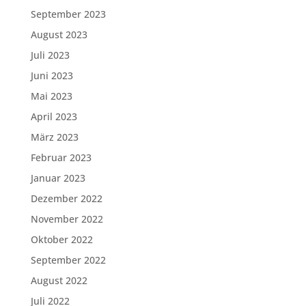
September 2023
August 2023
Juli 2023
Juni 2023
Mai 2023
April 2023
März 2023
Februar 2023
Januar 2023
Dezember 2022
November 2022
Oktober 2022
September 2022
August 2022
Juli 2022