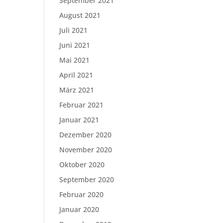
September 2021
August 2021
Juli 2021
Juni 2021
Mai 2021
April 2021
März 2021
Februar 2021
Januar 2021
Dezember 2020
November 2020
Oktober 2020
September 2020
Februar 2020
Januar 2020