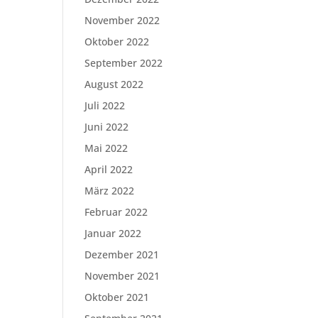
November 2022
Oktober 2022
September 2022
August 2022
Juli 2022
Juni 2022
Mai 2022
April 2022
März 2022
Februar 2022
Januar 2022
Dezember 2021
November 2021
Oktober 2021