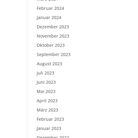
Februar 2024
Januar 2024
Dezember 2023
November 2023
Oktober 2023
September 2023
August 2023
Juli 2023
Juni 2023
Mai 2023
April 2023
März 2023
Februar 2023
Januar 2023
Dezember 2022