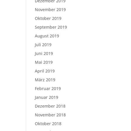
Dezember 2019
November 2019
Oktober 2019
September 2019
August 2019
Juli 2019
Juni 2019
Mai 2019
April 2019
März 2019
Februar 2019
Januar 2019
Dezember 2018
November 2018
Oktober 2018