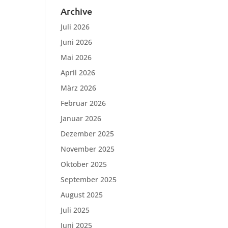
Archive
Juli 2026
Juni 2026
Mai 2026
April 2026
März 2026
Februar 2026
Januar 2026
Dezember 2025
November 2025
Oktober 2025
September 2025
August 2025
Juli 2025
Juni 2025