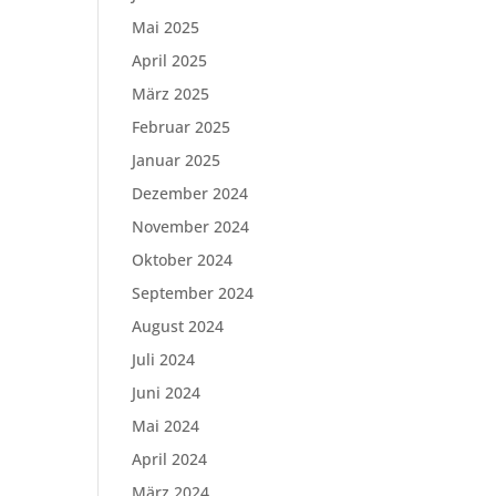
Mai 2025
April 2025
März 2025
Februar 2025
Januar 2025
Dezember 2024
November 2024
Oktober 2024
September 2024
August 2024
Juli 2024
Juni 2024
Mai 2024
April 2024
März 2024