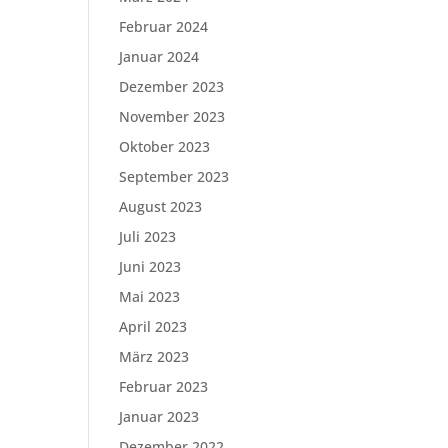
Februar 2024
Januar 2024
Dezember 2023
November 2023
Oktober 2023
September 2023
August 2023
Juli 2023
Juni 2023
Mai 2023
April 2023
März 2023
Februar 2023
Januar 2023
Dezember 2022