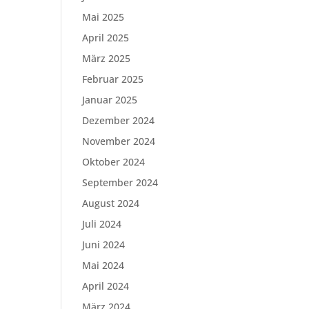
Mai 2025
April 2025
März 2025
Februar 2025
Januar 2025
Dezember 2024
November 2024
Oktober 2024
September 2024
August 2024
Juli 2024
Juni 2024
Mai 2024
April 2024
März 2024