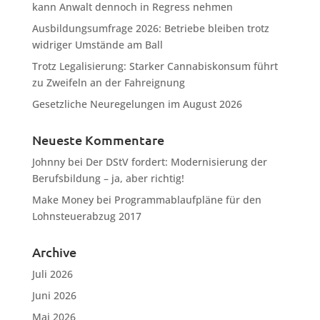
kann Anwalt dennoch in Regress nehmen
Ausbildungsumfrage 2026: Betriebe bleiben trotz
widriger Umstände am Ball
Trotz Legalisierung: Starker Cannabiskonsum führt
zu Zweifeln an der Fahreignung
Gesetzliche Neuregelungen im August 2026
Neueste Kommentare
Johnny
bei
Der DStV fordert: Modernisierung der
Berufsbildung – ja, aber richtig!
Make Money
bei
Programmablaufpläne für den
Lohnsteuerabzug 2017
Archive
Juli 2026
Juni 2026
Mai 2026