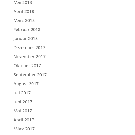
Mai 2018
April 2018
März 2018
Februar 2018
Januar 2018
Dezember 2017
November 2017
Oktober 2017
September 2017
August 2017
Juli 2017
Juni 2017
Mai 2017
April 2017
März 2017