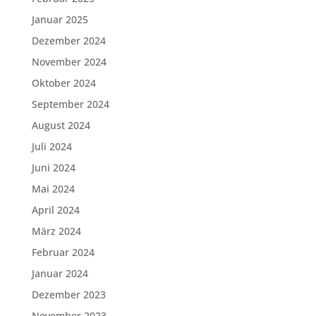
Januar 2025
Dezember 2024
November 2024
Oktober 2024
September 2024
August 2024
Juli 2024
Juni 2024
Mai 2024
April 2024
März 2024
Februar 2024
Januar 2024
Dezember 2023
November 2023