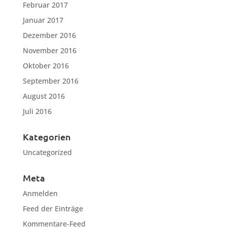
Februar 2017
Januar 2017
Dezember 2016
November 2016
Oktober 2016
September 2016
August 2016
Juli 2016
Kategorien
Uncategorized
Meta
Anmelden
Feed der Einträge
Kommentare-Feed