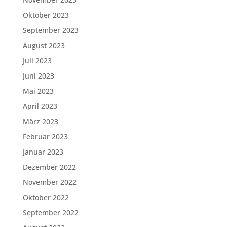
Oktober 2023
September 2023
August 2023
Juli 2023
Juni 2023
Mai 2023
April 2023
März 2023
Februar 2023
Januar 2023
Dezember 2022
November 2022
Oktober 2022
September 2022