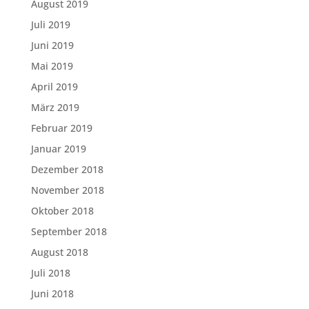
August 2019
Juli 2019
Juni 2019
Mai 2019
April 2019
März 2019
Februar 2019
Januar 2019
Dezember 2018
November 2018
Oktober 2018
September 2018
August 2018
Juli 2018
Juni 2018