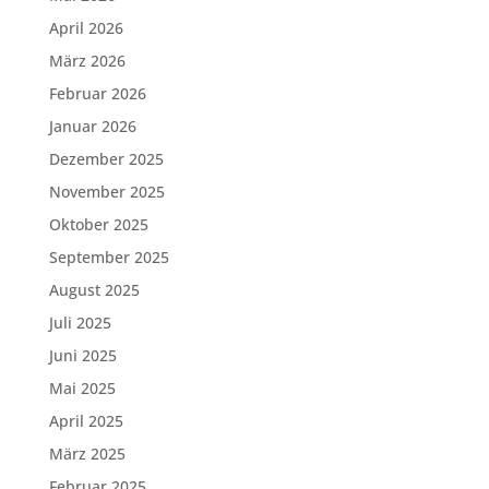
April 2026
März 2026
Februar 2026
Januar 2026
Dezember 2025
November 2025
Oktober 2025
September 2025
August 2025
Juli 2025
Juni 2025
Mai 2025
April 2025
März 2025
Februar 2025