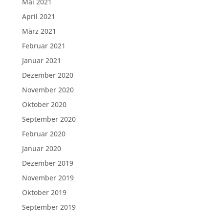
Mai 2021
April 2021
März 2021
Februar 2021
Januar 2021
Dezember 2020
November 2020
Oktober 2020
September 2020
Februar 2020
Januar 2020
Dezember 2019
November 2019
Oktober 2019
September 2019