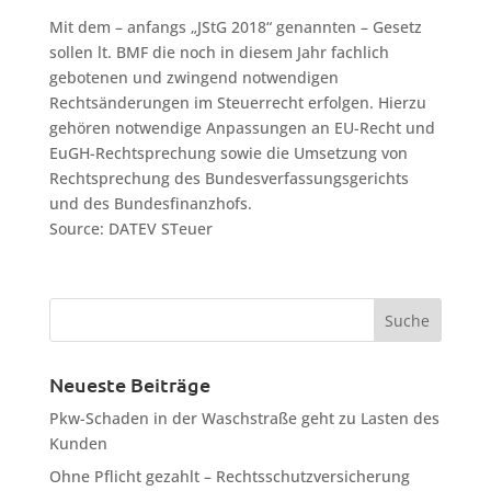
Mit dem – anfangs „JStG 2018“ genannten – Gesetz
sollen lt. BMF die noch in diesem Jahr fachlich
gebotenen und zwingend notwendigen
Rechtsänderungen im Steuerrecht erfolgen. Hierzu
gehören notwendige Anpassungen an EU-Recht und
EuGH-Rechtsprechung sowie die Umsetzung von
Rechtsprechung des Bundesverfassungsgerichts
und des Bundesfinanzhofs.
Source: DATEV STeuer
Neueste Beiträge
Pkw-Schaden in der Waschstraße geht zu Lasten des
Kunden
Ohne Pflicht gezahlt – Rechtsschutzversicherung