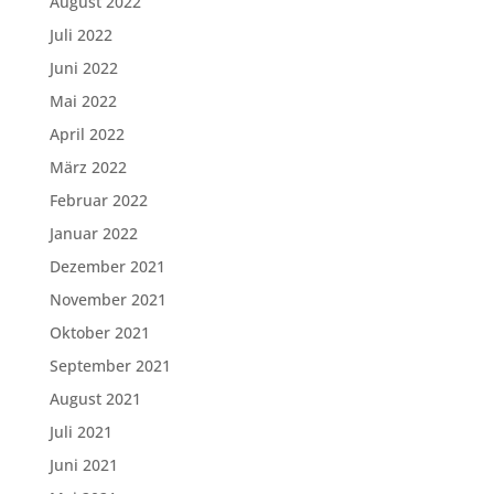
August 2022
Juli 2022
Juni 2022
Mai 2022
April 2022
März 2022
Februar 2022
Januar 2022
Dezember 2021
November 2021
Oktober 2021
September 2021
August 2021
Juli 2021
Juni 2021