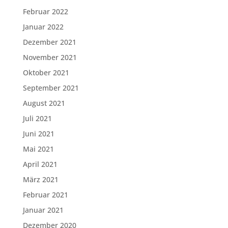
Februar 2022
Januar 2022
Dezember 2021
November 2021
Oktober 2021
September 2021
August 2021
Juli 2021
Juni 2021
Mai 2021
April 2021
März 2021
Februar 2021
Januar 2021
Dezember 2020