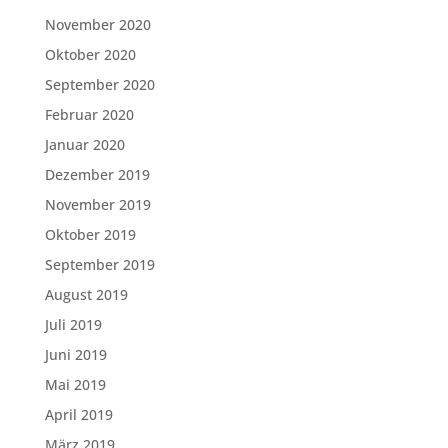
November 2020
Oktober 2020
September 2020
Februar 2020
Januar 2020
Dezember 2019
November 2019
Oktober 2019
September 2019
August 2019
Juli 2019
Juni 2019
Mai 2019
April 2019
März 2019