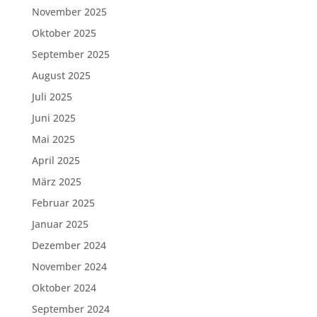
November 2025
Oktober 2025
September 2025
August 2025
Juli 2025
Juni 2025
Mai 2025
April 2025
März 2025
Februar 2025
Januar 2025
Dezember 2024
November 2024
Oktober 2024
September 2024