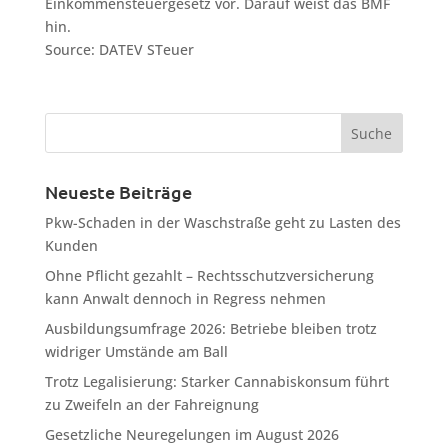
Einkommensteuergesetz vor. Darauf weist das BMF
hin.
Source: DATEV STeuer
Neueste Beiträge
Pkw-Schaden in der Waschstraße geht zu Lasten des
Kunden
Ohne Pflicht gezahlt – Rechtsschutzversicherung
kann Anwalt dennoch in Regress nehmen
Ausbildungsumfrage 2026: Betriebe bleiben trotz
widriger Umstände am Ball
Trotz Legalisierung: Starker Cannabiskonsum führt
zu Zweifeln an der Fahreignung
Gesetzliche Neuregelungen im August 2026