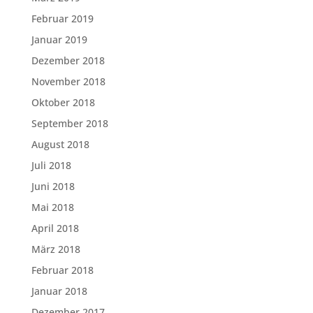
Februar 2019
Januar 2019
Dezember 2018
November 2018
Oktober 2018
September 2018
August 2018
Juli 2018
Juni 2018
Mai 2018
April 2018
März 2018
Februar 2018
Januar 2018
Dezember 2017