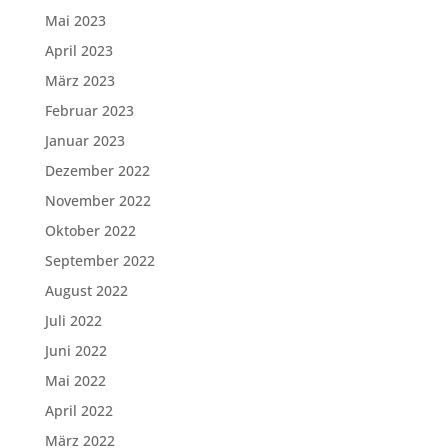
Mai 2023
April 2023
März 2023
Februar 2023
Januar 2023
Dezember 2022
November 2022
Oktober 2022
September 2022
August 2022
Juli 2022
Juni 2022
Mai 2022
April 2022
März 2022