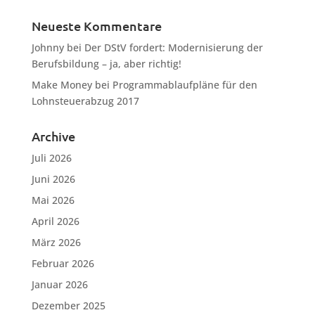
Neueste Kommentare
Johnny
bei
Der DStV fordert: Modernisierung der
Berufsbildung – ja, aber richtig!
Make Money
bei
Programmablaufpläne für den
Lohnsteuerabzug 2017
Archive
Juli 2026
Juni 2026
Mai 2026
April 2026
März 2026
Februar 2026
Januar 2026
Dezember 2025