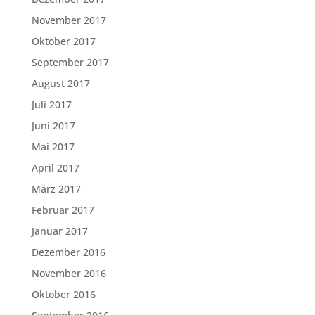
November 2017
Oktober 2017
September 2017
August 2017
Juli 2017
Juni 2017
Mai 2017
April 2017
März 2017
Februar 2017
Januar 2017
Dezember 2016
November 2016
Oktober 2016