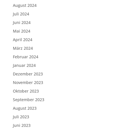
August 2024
Juli 2024
Juni 2024
Mai 2024
April 2024
März 2024
Februar 2024
Januar 2024
Dezember 2023
November 2023
Oktober 2023
September 2023
August 2023
Juli 2023
Juni 2023