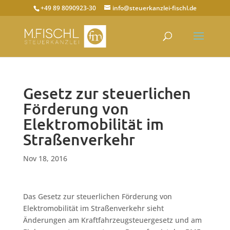
+49 89 8090923-30
info@steuerkanzlei-fischl.de
Gesetz zur steuerlichen
Förderung von
Elektromobilität im
Straßenverkehr
Nov 18, 2016
Das Gesetz zur steuerlichen Förderung von
Elektromobilität im Straßenverkehr sieht
Änderungen am Kraftfahrzeugsteuergesetz und am