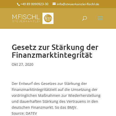
+49 89 8090923-30
info@steuerkanzlei-fischl.de
Gesetz zur Stärkung der
Finanzmarktintegrität
Okt 27, 2020
Der Entwurf des Gesetzes zur Stärkung der
Finanzmarktintegritätzielt auf die Umsetzung der
vordringlichen Maßnahmen zur Wiederherstellung
und dauerhaften Stärkung des Vertrauens in den
deutschen Finanzmarkt. So das BMJV.
Source: DATEV