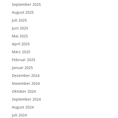
September 2025
August 2025
Juli 2025
Juni 2025
Mai 2025
April 2025
März 2025
Februar 2025
Januar 2025
Dezember 2024
November 2024
Oktober 2024
September 2024
August 2024
Juli 2024