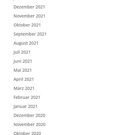
Dezember 2021
November 2021
Oktober 2021
September 2021
August 2021
Juli 2021
Juni 2021
Mai 2021
April 2021
März 2021
Februar 2021
Januar 2021
Dezember 2020
November 2020
Oktober 2020