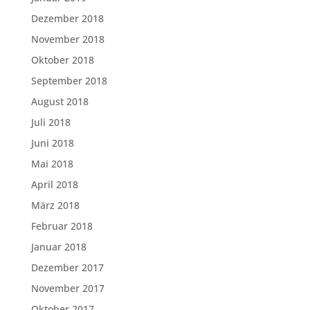
Dezember 2018
November 2018
Oktober 2018
September 2018
August 2018
Juli 2018
Juni 2018
Mai 2018
April 2018
März 2018
Februar 2018
Januar 2018
Dezember 2017
November 2017
Oktober 2017