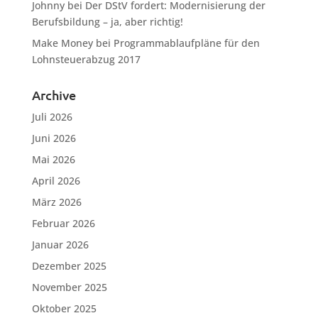
Johnny
bei
Der DStV fordert: Modernisierung der
Berufsbildung – ja, aber richtig!
Make Money
bei
Programmablaufpläne für den
Lohnsteuerabzug 2017
Archive
Juli 2026
Juni 2026
Mai 2026
April 2026
März 2026
Februar 2026
Januar 2026
Dezember 2025
November 2025
Oktober 2025