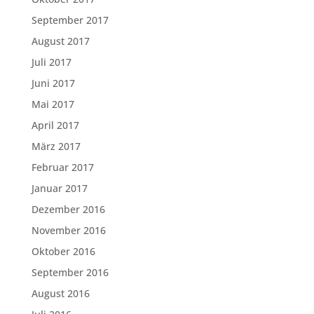
September 2017
August 2017
Juli 2017
Juni 2017
Mai 2017
April 2017
März 2017
Februar 2017
Januar 2017
Dezember 2016
November 2016
Oktober 2016
September 2016
August 2016