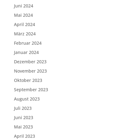
Juni 2024
Mai 2024
April 2024
März 2024
Februar 2024
Januar 2024
Dezember 2023
November 2023
Oktober 2023
September 2023
August 2023
Juli 2023
Juni 2023
Mai 2023
April 2023