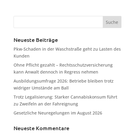
Neueste Beiträge
Pkw-Schaden in der Waschstraße geht zu Lasten des
Kunden
Ohne Pflicht gezahlt – Rechtsschutzversicherung
kann Anwalt dennoch in Regress nehmen
Ausbildungsumfrage 2026: Betriebe bleiben trotz
widriger Umstände am Ball
Trotz Legalisierung: Starker Cannabiskonsum führt
zu Zweifeln an der Fahreignung
Gesetzliche Neuregelungen im August 2026
Neueste Kommentare