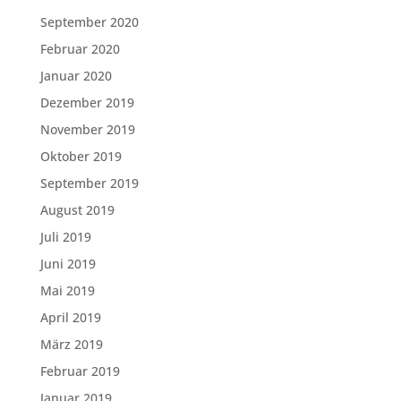
September 2020
Februar 2020
Januar 2020
Dezember 2019
November 2019
Oktober 2019
September 2019
August 2019
Juli 2019
Juni 2019
Mai 2019
April 2019
März 2019
Februar 2019
Januar 2019