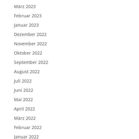
März 2023
Februar 2023
Januar 2023
Dezember 2022
November 2022
Oktober 2022
September 2022
August 2022
Juli 2022
Juni 2022
Mai 2022
April 2022
März 2022
Februar 2022
Januar 2022