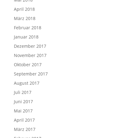
April 2018
März 2018
Februar 2018
Januar 2018
Dezember 2017
November 2017
Oktober 2017
September 2017
August 2017
Juli 2017
Juni 2017
Mai 2017
April 2017
März 2017