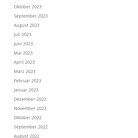
Oktober 2023
September 2023
August 2023
Juli 2023
Juni 2023
Mai 2023
April 2023
März 2023
Februar 2023
Januar 2023
Dezember 2022
November 2022
Oktober 2022
September 2022
August 2022