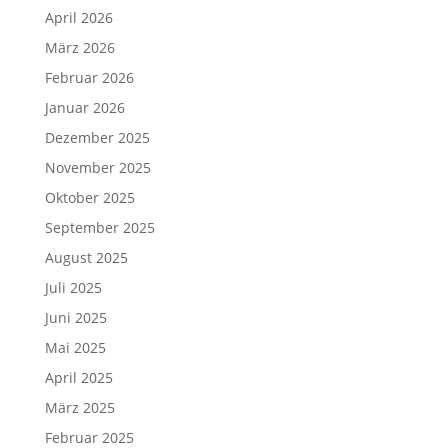
April 2026
März 2026
Februar 2026
Januar 2026
Dezember 2025
November 2025
Oktober 2025
September 2025
August 2025
Juli 2025
Juni 2025
Mai 2025
April 2025
März 2025
Februar 2025