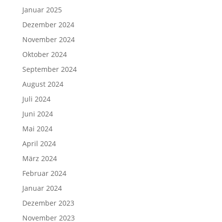
Januar 2025
Dezember 2024
November 2024
Oktober 2024
September 2024
August 2024
Juli 2024
Juni 2024
Mai 2024
April 2024
März 2024
Februar 2024
Januar 2024
Dezember 2023
November 2023