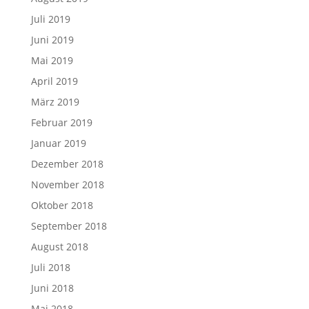
Juli 2019
Juni 2019
Mai 2019
April 2019
März 2019
Februar 2019
Januar 2019
Dezember 2018
November 2018
Oktober 2018
September 2018
August 2018
Juli 2018
Juni 2018
Mai 2018