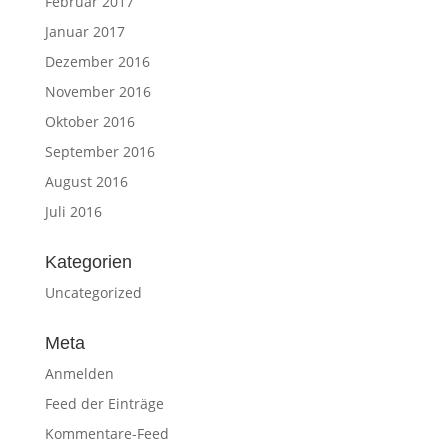
Februar 2017
Januar 2017
Dezember 2016
November 2016
Oktober 2016
September 2016
August 2016
Juli 2016
Kategorien
Uncategorized
Meta
Anmelden
Feed der Einträge
Kommentare-Feed