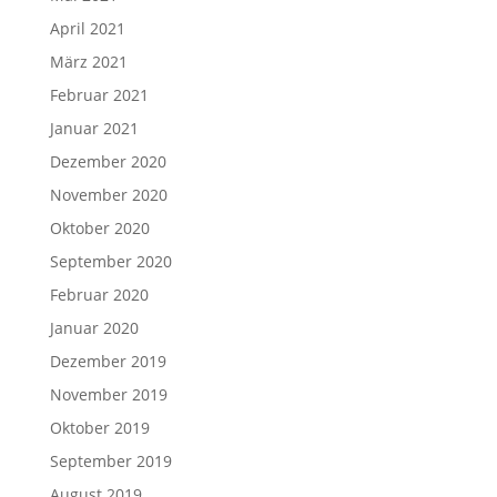
April 2021
März 2021
Februar 2021
Januar 2021
Dezember 2020
November 2020
Oktober 2020
September 2020
Februar 2020
Januar 2020
Dezember 2019
November 2019
Oktober 2019
September 2019
August 2019