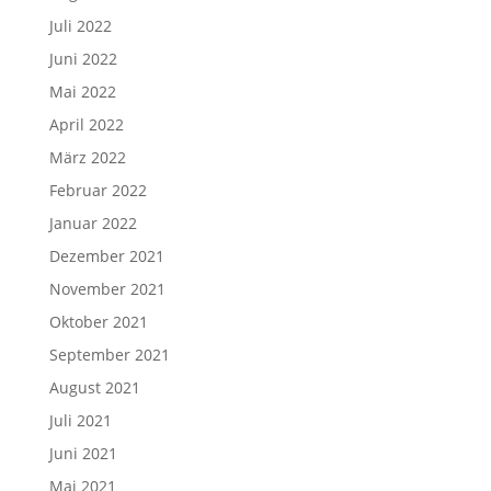
Juli 2022
Juni 2022
Mai 2022
April 2022
März 2022
Februar 2022
Januar 2022
Dezember 2021
November 2021
Oktober 2021
September 2021
August 2021
Juli 2021
Juni 2021
Mai 2021