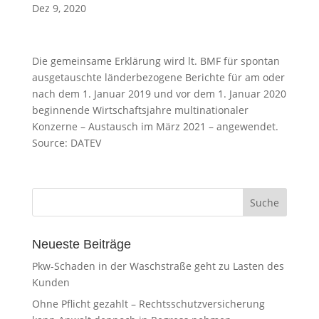
Dez 9, 2020
Die gemeinsame Erklärung wird lt. BMF für spontan
ausgetauschte länderbezogene Berichte für am oder
nach dem 1. Januar 2019 und vor dem 1. Januar 2020
beginnende Wirtschaftsjahre multinationaler
Konzerne – Austausch im März 2021 – angewendet.
Source: DATEV
Neueste Beiträge
Pkw-Schaden in der Waschstraße geht zu Lasten des
Kunden
Ohne Pflicht gezahlt – Rechtsschutzversicherung