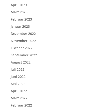
April 2023
März 2023
Februar 2023
Januar 2023
Dezember 2022
November 2022
Oktober 2022
September 2022
August 2022
Juli 2022
Juni 2022
Mai 2022
April 2022
März 2022
Februar 2022