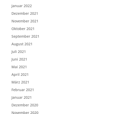
Januar 2022
Dezember 2021
November 2021
Oktober 2021
September 2021
August 2021
Juli 2021
Juni 2021
Mai 2021
April 2021
März 2021
Februar 2021
Januar 2021
Dezember 2020
November 2020