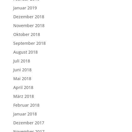
Januar 2019
Dezember 2018
November 2018
Oktober 2018
September 2018
August 2018
Juli 2018
Juni 2018
Mai 2018
April 2018
März 2018
Februar 2018
Januar 2018
Dezember 2017
November 2017