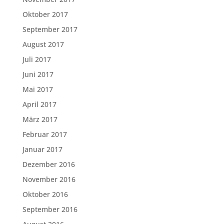
Oktober 2017
September 2017
August 2017
Juli 2017
Juni 2017
Mai 2017
April 2017
März 2017
Februar 2017
Januar 2017
Dezember 2016
November 2016
Oktober 2016
September 2016