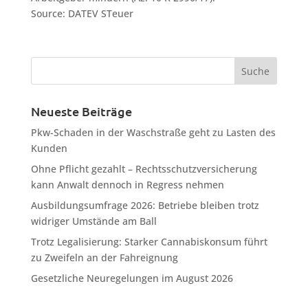
Source: DATEV STeuer
Neueste Beiträge
Pkw-Schaden in der Waschstraße geht zu Lasten des
Kunden
Ohne Pflicht gezahlt – Rechtsschutzversicherung
kann Anwalt dennoch in Regress nehmen
Ausbildungsumfrage 2026: Betriebe bleiben trotz
widriger Umstände am Ball
Trotz Legalisierung: Starker Cannabiskonsum führt
zu Zweifeln an der Fahreignung
Gesetzliche Neuregelungen im August 2026