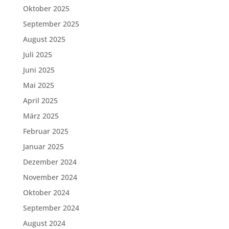
Oktober 2025
September 2025
August 2025
Juli 2025
Juni 2025
Mai 2025
April 2025
März 2025
Februar 2025
Januar 2025
Dezember 2024
November 2024
Oktober 2024
September 2024
August 2024