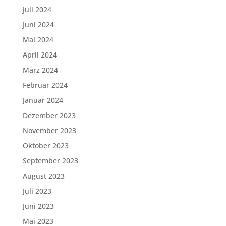
Juli 2024
Juni 2024
Mai 2024
April 2024
März 2024
Februar 2024
Januar 2024
Dezember 2023
November 2023
Oktober 2023
September 2023
August 2023
Juli 2023
Juni 2023
Mai 2023