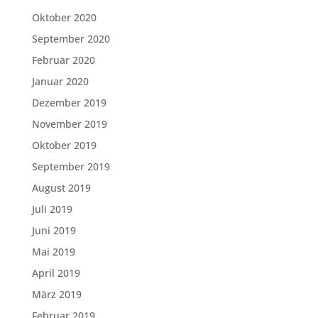
Oktober 2020
September 2020
Februar 2020
Januar 2020
Dezember 2019
November 2019
Oktober 2019
September 2019
August 2019
Juli 2019
Juni 2019
Mai 2019
April 2019
März 2019
Februar 2019