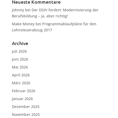
Neueste Kommentare
Johnny
bei
Der DStV fordert: Modernisierung der
Berufsbildung – ja, aber richtig!
Make Money
bei
Programmablaufpläne für den
Lohnsteuerabzug 2017
Archive
Juli 2026
Juni 2026
Mai 2026
April 2026
März 2026
Februar 2026
Januar 2026
Dezember 2025
November 2025