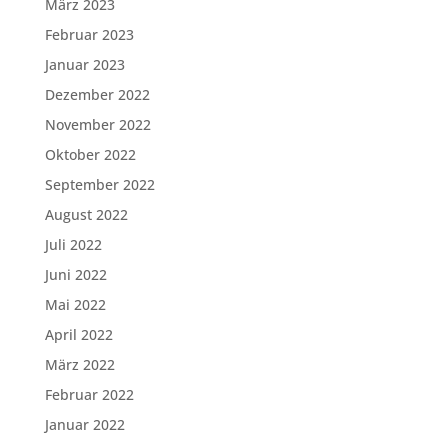
März 2023
Februar 2023
Januar 2023
Dezember 2022
November 2022
Oktober 2022
September 2022
August 2022
Juli 2022
Juni 2022
Mai 2022
April 2022
März 2022
Februar 2022
Januar 2022