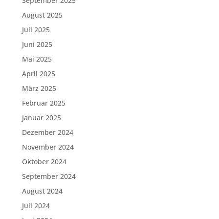
September 2025
August 2025
Juli 2025
Juni 2025
Mai 2025
April 2025
März 2025
Februar 2025
Januar 2025
Dezember 2024
November 2024
Oktober 2024
September 2024
August 2024
Juli 2024