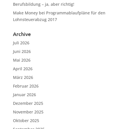
Berufsbildung – ja, aber richtig!
Make Money
bei
Programmablaufpläne für den
Lohnsteuerabzug 2017
Archive
Juli 2026
Juni 2026
Mai 2026
April 2026
März 2026
Februar 2026
Januar 2026
Dezember 2025
November 2025
Oktober 2025