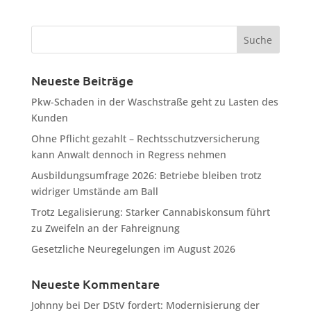
Neueste Beiträge
Pkw-Schaden in der Waschstraße geht zu Lasten des
Kunden
Ohne Pflicht gezahlt – Rechtsschutzversicherung
kann Anwalt dennoch in Regress nehmen
Ausbildungsumfrage 2026: Betriebe bleiben trotz
widriger Umstände am Ball
Trotz Legalisierung: Starker Cannabiskonsum führt
zu Zweifeln an der Fahreignung
Gesetzliche Neuregelungen im August 2026
Neueste Kommentare
Johnny
bei
Der DStV fordert: Modernisierung der