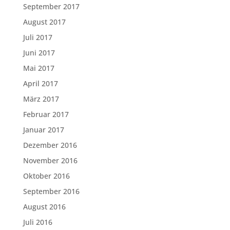
September 2017
August 2017
Juli 2017
Juni 2017
Mai 2017
April 2017
März 2017
Februar 2017
Januar 2017
Dezember 2016
November 2016
Oktober 2016
September 2016
August 2016
Juli 2016