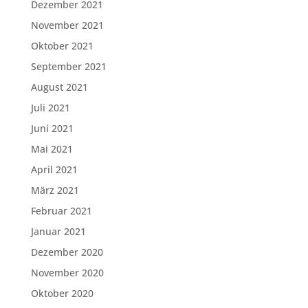
Dezember 2021
November 2021
Oktober 2021
September 2021
August 2021
Juli 2021
Juni 2021
Mai 2021
April 2021
März 2021
Februar 2021
Januar 2021
Dezember 2020
November 2020
Oktober 2020