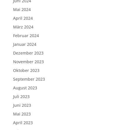
Juni 2024
Mai 2024
April 2024
März 2024
Februar 2024
Januar 2024
Dezember 2023
November 2023
Oktober 2023
September 2023
August 2023
Juli 2023
Juni 2023
Mai 2023
April 2023