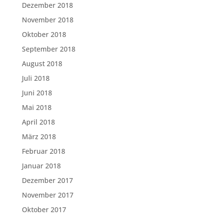
Dezember 2018
November 2018
Oktober 2018
September 2018
August 2018
Juli 2018
Juni 2018
Mai 2018
April 2018
März 2018
Februar 2018
Januar 2018
Dezember 2017
November 2017
Oktober 2017