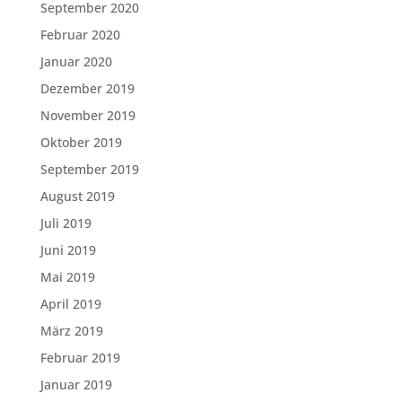
September 2020
Februar 2020
Januar 2020
Dezember 2019
November 2019
Oktober 2019
September 2019
August 2019
Juli 2019
Juni 2019
Mai 2019
April 2019
März 2019
Februar 2019
Januar 2019