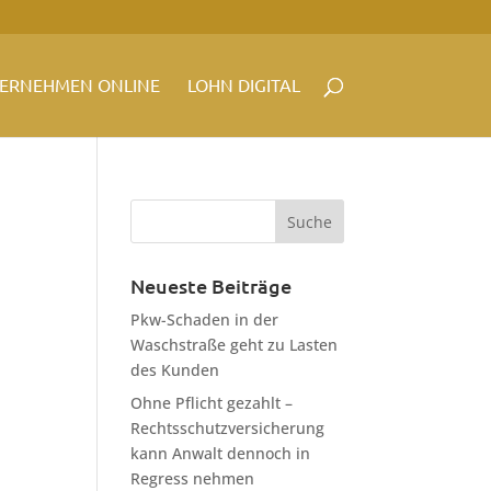
ERNEHMEN ONLINE
LOHN DIGITAL
Neueste Beiträge
Pkw-Schaden in der
Waschstraße geht zu Lasten
des Kunden
Ohne Pflicht gezahlt –
Rechtsschutzversicherung
kann Anwalt dennoch in
Regress nehmen