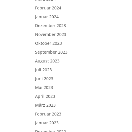
Februar 2024
Januar 2024
Dezember 2023
November 2023
Oktober 2023
September 2023
August 2023
Juli 2023
Juni 2023
Mai 2023
April 2023
März 2023
Februar 2023
Januar 2023
Dezember 2022