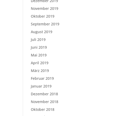
Dezember 2019
November 2019
Oktober 2019
September 2019
August 2019
Juli 2019
Juni 2019
Mai 2019
April 2019
März 2019
Februar 2019
Januar 2019
Dezember 2018
November 2018
Oktober 2018