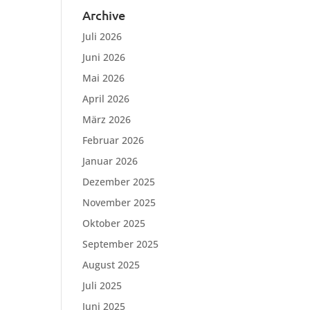
Archive
Juli 2026
Juni 2026
Mai 2026
April 2026
März 2026
Februar 2026
Januar 2026
Dezember 2025
November 2025
Oktober 2025
September 2025
August 2025
Juli 2025
Juni 2025