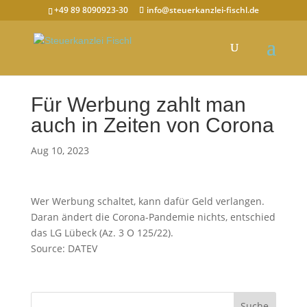
+49 89 8090923-30
info@steuerkanzlei-fischl.de
Für Werbung zahlt man
auch in Zeiten von Corona
Aug 10, 2023
Wer Werbung schaltet, kann dafür Geld verlangen.
Daran ändert die Corona-Pandemie nichts, entschied
das LG Lübeck (Az. 3 O 125/22).
Source: DATEV