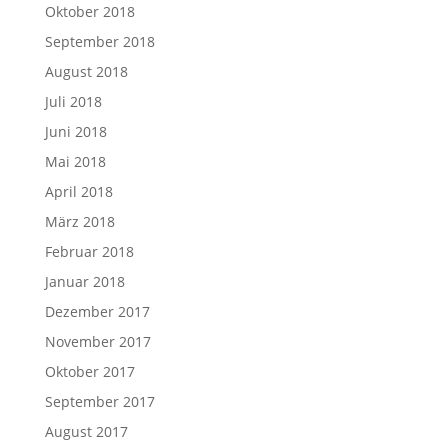
Oktober 2018
September 2018
August 2018
Juli 2018
Juni 2018
Mai 2018
April 2018
März 2018
Februar 2018
Januar 2018
Dezember 2017
November 2017
Oktober 2017
September 2017
August 2017