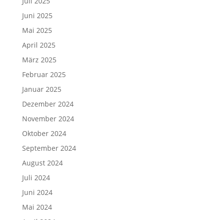
Juli 2025
Juni 2025
Mai 2025
April 2025
März 2025
Februar 2025
Januar 2025
Dezember 2024
November 2024
Oktober 2024
September 2024
August 2024
Juli 2024
Juni 2024
Mai 2024