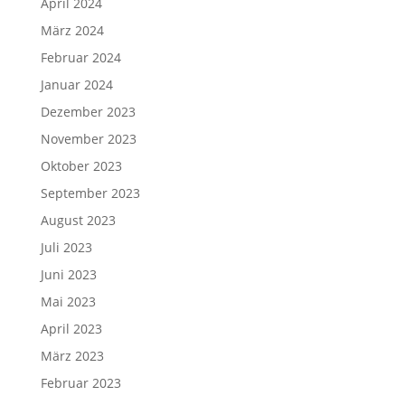
April 2024
März 2024
Februar 2024
Januar 2024
Dezember 2023
November 2023
Oktober 2023
September 2023
August 2023
Juli 2023
Juni 2023
Mai 2023
April 2023
März 2023
Februar 2023