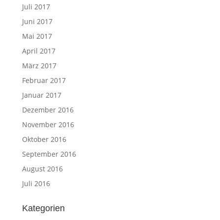
Juli 2017
Juni 2017
Mai 2017
April 2017
März 2017
Februar 2017
Januar 2017
Dezember 2016
November 2016
Oktober 2016
September 2016
August 2016
Juli 2016
Kategorien