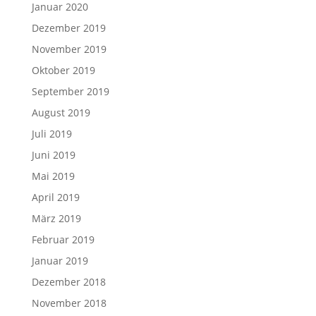
Januar 2020
Dezember 2019
November 2019
Oktober 2019
September 2019
August 2019
Juli 2019
Juni 2019
Mai 2019
April 2019
März 2019
Februar 2019
Januar 2019
Dezember 2018
November 2018