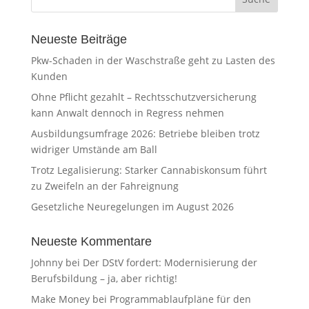
Neueste Beiträge
Pkw-Schaden in der Waschstraße geht zu Lasten des
Kunden
Ohne Pflicht gezahlt – Rechtsschutzversicherung
kann Anwalt dennoch in Regress nehmen
Ausbildungsumfrage 2026: Betriebe bleiben trotz
widriger Umstände am Ball
Trotz Legalisierung: Starker Cannabiskonsum führt
zu Zweifeln an der Fahreignung
Gesetzliche Neuregelungen im August 2026
Neueste Kommentare
Johnny
bei
Der DStV fordert: Modernisierung der
Berufsbildung – ja, aber richtig!
Make Money
bei
Programmablaufpläne für den