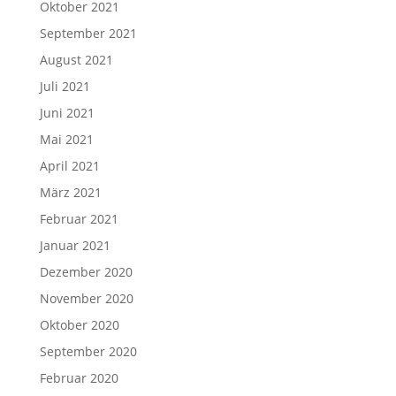
Oktober 2021
September 2021
August 2021
Juli 2021
Juni 2021
Mai 2021
April 2021
März 2021
Februar 2021
Januar 2021
Dezember 2020
November 2020
Oktober 2020
September 2020
Februar 2020