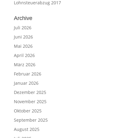
Lohnsteuerabzug 2017
Archive
Juli 2026
Juni 2026
Mai 2026
April 2026
März 2026
Februar 2026
Januar 2026
Dezember 2025
November 2025
Oktober 2025
September 2025
August 2025