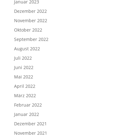
Januar 2023
Dezember 2022
November 2022
Oktober 2022
September 2022
August 2022
Juli 2022
Juni 2022
Mai 2022
April 2022
März 2022
Februar 2022
Januar 2022
Dezember 2021
November 2021