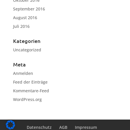
Oktober 2016
September 2016
August 2016
Juli 2016
Kategorien
Uncategorized
Meta
Anmelden
Feed der Einträge
Kommentare-Feed
WordPress.org
Datenschutz
AGB
Impressum