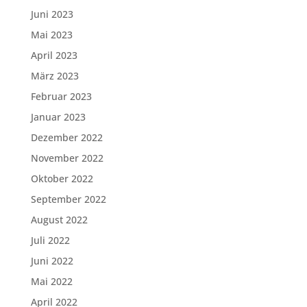
Juni 2023
Mai 2023
April 2023
März 2023
Februar 2023
Januar 2023
Dezember 2022
November 2022
Oktober 2022
September 2022
August 2022
Juli 2022
Juni 2022
Mai 2022
April 2022