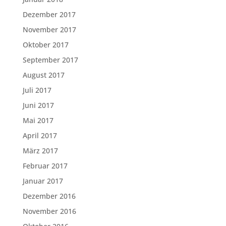
Dezember 2017
November 2017
Oktober 2017
September 2017
August 2017
Juli 2017
Juni 2017
Mai 2017
April 2017
März 2017
Februar 2017
Januar 2017
Dezember 2016
November 2016