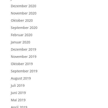
Dezember 2020
November 2020
Oktober 2020
September 2020
Februar 2020
Januar 2020
Dezember 2019
November 2019
Oktober 2019
September 2019
August 2019
Juli 2019
Juni 2019
Mai 2019
April 2019