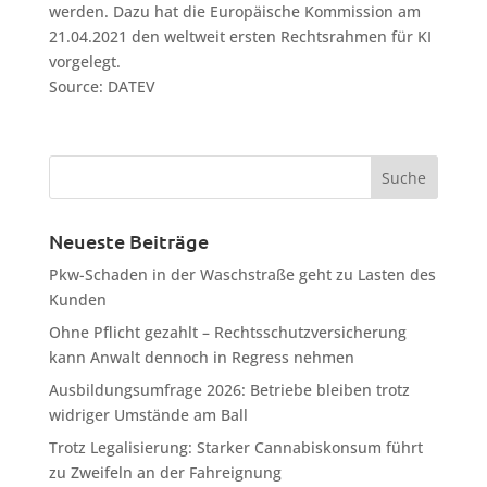
werden. Dazu hat die Europäische Kommission am
21.04.2021 den weltweit ersten Rechtsrahmen für KI
vorgelegt.
Source: DATEV
Neueste Beiträge
Pkw-Schaden in der Waschstraße geht zu Lasten des
Kunden
Ohne Pflicht gezahlt – Rechtsschutzversicherung
kann Anwalt dennoch in Regress nehmen
Ausbildungsumfrage 2026: Betriebe bleiben trotz
widriger Umstände am Ball
Trotz Legalisierung: Starker Cannabiskonsum führt
zu Zweifeln an der Fahreignung