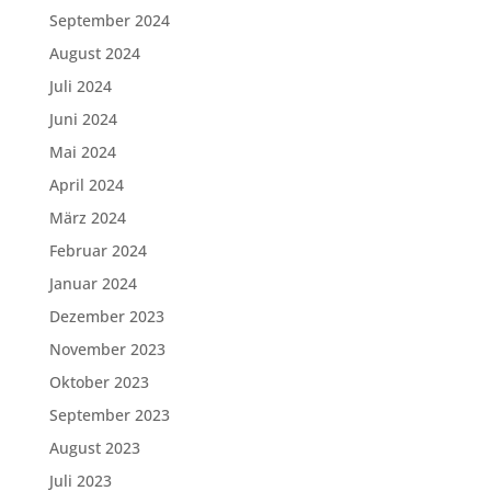
September 2024
August 2024
Juli 2024
Juni 2024
Mai 2024
April 2024
März 2024
Februar 2024
Januar 2024
Dezember 2023
November 2023
Oktober 2023
September 2023
August 2023
Juli 2023