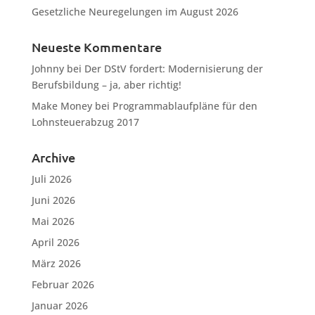
Gesetzliche Neuregelungen im August 2026
Neueste Kommentare
Johnny
bei
Der DStV fordert: Modernisierung der
Berufsbildung – ja, aber richtig!
Make Money
bei
Programmablaufpläne für den
Lohnsteuerabzug 2017
Archive
Juli 2026
Juni 2026
Mai 2026
April 2026
März 2026
Februar 2026
Januar 2026