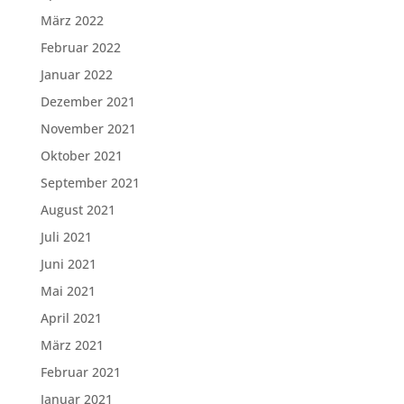
März 2022
Februar 2022
Januar 2022
Dezember 2021
November 2021
Oktober 2021
September 2021
August 2021
Juli 2021
Juni 2021
Mai 2021
April 2021
März 2021
Februar 2021
Januar 2021