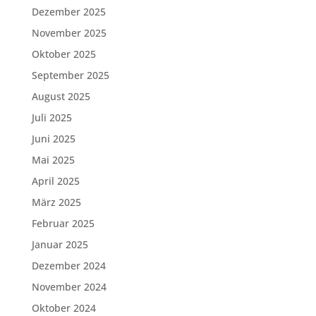
Dezember 2025
November 2025
Oktober 2025
September 2025
August 2025
Juli 2025
Juni 2025
Mai 2025
April 2025
März 2025
Februar 2025
Januar 2025
Dezember 2024
November 2024
Oktober 2024