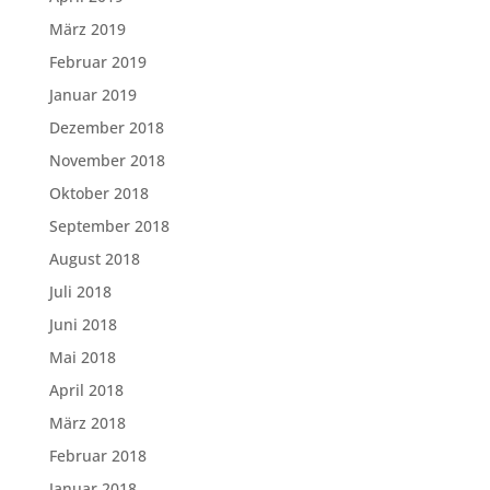
März 2019
Februar 2019
Januar 2019
Dezember 2018
November 2018
Oktober 2018
September 2018
August 2018
Juli 2018
Juni 2018
Mai 2018
April 2018
März 2018
Februar 2018
Januar 2018