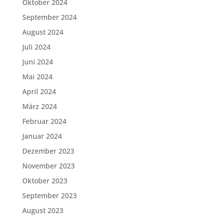
Oktober 2024
September 2024
August 2024
Juli 2024
Juni 2024
Mai 2024
April 2024
März 2024
Februar 2024
Januar 2024
Dezember 2023
November 2023
Oktober 2023
September 2023
August 2023