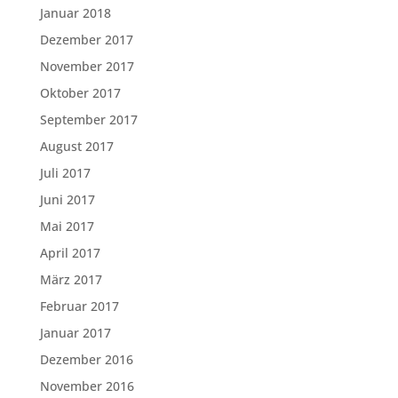
Januar 2018
Dezember 2017
November 2017
Oktober 2017
September 2017
August 2017
Juli 2017
Juni 2017
Mai 2017
April 2017
März 2017
Februar 2017
Januar 2017
Dezember 2016
November 2016