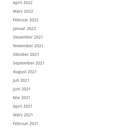
April 2022
März 2022
Februar 2022
Januar 2022
Dezember 2021
November 2021
Oktober 2021
September 2021
August 2021
Juli 2021
Juni 2021
Mai 2021
April 2021
März 2021
Februar 2021