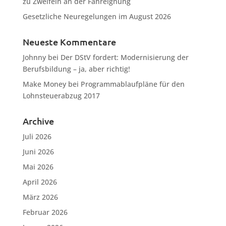
zu Zweifeln an der Fahreignung
Gesetzliche Neuregelungen im August 2026
Neueste Kommentare
Johnny
bei
Der DStV fordert: Modernisierung der
Berufsbildung – ja, aber richtig!
Make Money
bei
Programmablaufpläne für den
Lohnsteuerabzug 2017
Archive
Juli 2026
Juni 2026
Mai 2026
April 2026
März 2026
Februar 2026