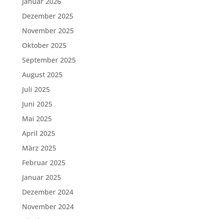
Januar 2026
Dezember 2025
November 2025
Oktober 2025
September 2025
August 2025
Juli 2025
Juni 2025
Mai 2025
April 2025
März 2025
Februar 2025
Januar 2025
Dezember 2024
November 2024