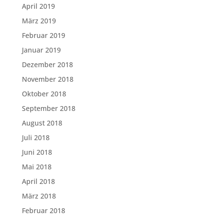
April 2019
März 2019
Februar 2019
Januar 2019
Dezember 2018
November 2018
Oktober 2018
September 2018
August 2018
Juli 2018
Juni 2018
Mai 2018
April 2018
März 2018
Februar 2018