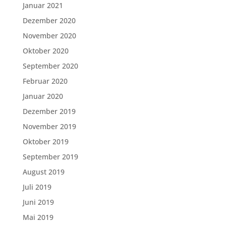
Januar 2021
Dezember 2020
November 2020
Oktober 2020
September 2020
Februar 2020
Januar 2020
Dezember 2019
November 2019
Oktober 2019
September 2019
August 2019
Juli 2019
Juni 2019
Mai 2019