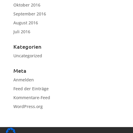
Oktober 2016
September 2016
August 2016
Juli 2016
Kategorien
Uncategorized
Meta
Anmelden
Feed der Einträge
Kommentare-Feed
WordPress.org