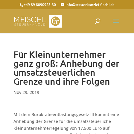
+49 89 8090923-30
info@steuerkanzlei-fischl.de
Für Kleinunternehmer
ganz groß: Anhebung der
umsatzsteuerlichen
Grenze und ihre Folgen
Nov 29, 2019
Mit dem Bürokratieentlastungsgesetz III kommt eine
Anhebung der Grenze für die umsatzsteuerliche
Kleinunternehmerregelung von 17.500 Euro auf