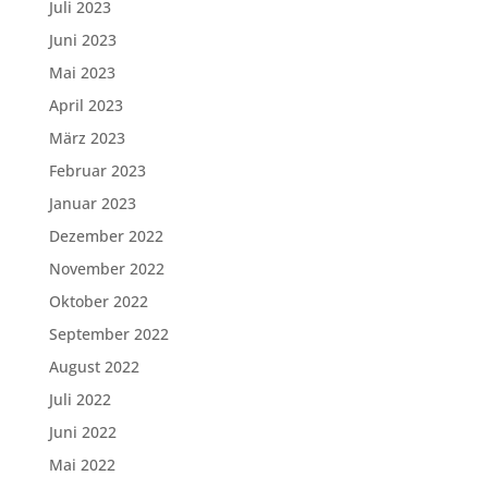
Juli 2023
Juni 2023
Mai 2023
April 2023
März 2023
Februar 2023
Januar 2023
Dezember 2022
November 2022
Oktober 2022
September 2022
August 2022
Juli 2022
Juni 2022
Mai 2022