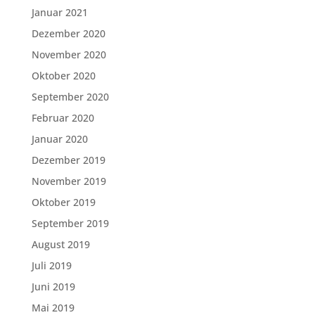
Januar 2021
Dezember 2020
November 2020
Oktober 2020
September 2020
Februar 2020
Januar 2020
Dezember 2019
November 2019
Oktober 2019
September 2019
August 2019
Juli 2019
Juni 2019
Mai 2019