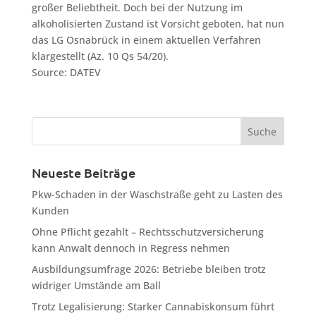
großer Beliebtheit. Doch bei der Nutzung im
alkoholisierten Zustand ist Vorsicht geboten, hat nun
das LG Osnabrück in einem aktuellen Verfahren
klargestellt (Az. 10 Qs 54/20).
Source: DATEV
Neueste Beiträge
Pkw-Schaden in der Waschstraße geht zu Lasten des
Kunden
Ohne Pflicht gezahlt – Rechtsschutzversicherung
kann Anwalt dennoch in Regress nehmen
Ausbildungsumfrage 2026: Betriebe bleiben trotz
widriger Umstände am Ball
Trotz Legalisierung: Starker Cannabiskonsum führt