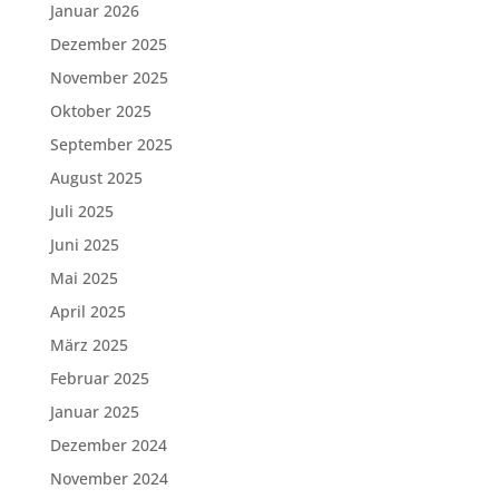
Januar 2026
Dezember 2025
November 2025
Oktober 2025
September 2025
August 2025
Juli 2025
Juni 2025
Mai 2025
April 2025
März 2025
Februar 2025
Januar 2025
Dezember 2024
November 2024