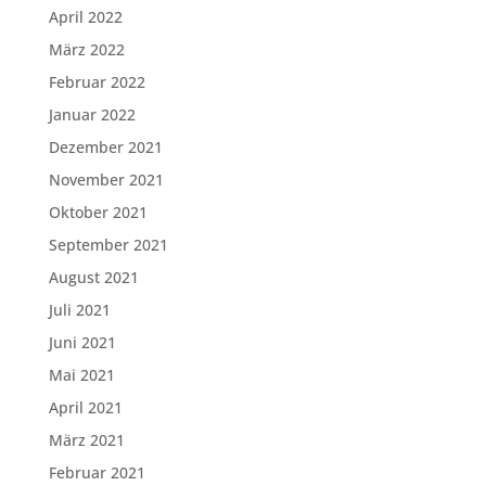
April 2022
März 2022
Februar 2022
Januar 2022
Dezember 2021
November 2021
Oktober 2021
September 2021
August 2021
Juli 2021
Juni 2021
Mai 2021
April 2021
März 2021
Februar 2021