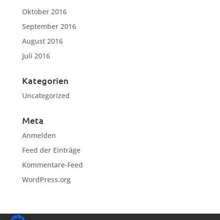
Oktober 2016
September 2016
August 2016
Juli 2016
Kategorien
Uncategorized
Meta
Anmelden
Feed der Einträge
Kommentare-Feed
WordPress.org