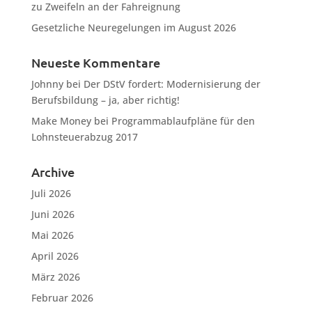
zu Zweifeln an der Fahreignung
Gesetzliche Neuregelungen im August 2026
Neueste Kommentare
Johnny
bei
Der DStV fordert: Modernisierung der
Berufsbildung – ja, aber richtig!
Make Money
bei
Programmablaufpläne für den
Lohnsteuerabzug 2017
Archive
Juli 2026
Juni 2026
Mai 2026
April 2026
März 2026
Februar 2026