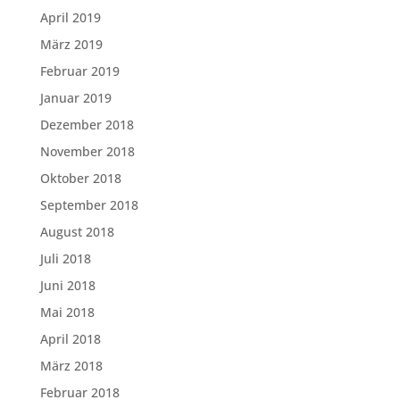
April 2019
März 2019
Februar 2019
Januar 2019
Dezember 2018
November 2018
Oktober 2018
September 2018
August 2018
Juli 2018
Juni 2018
Mai 2018
April 2018
März 2018
Februar 2018