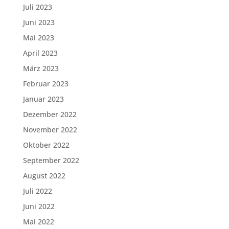
Juli 2023
Juni 2023
Mai 2023
April 2023
März 2023
Februar 2023
Januar 2023
Dezember 2022
November 2022
Oktober 2022
September 2022
August 2022
Juli 2022
Juni 2022
Mai 2022