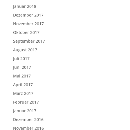
Januar 2018
Dezember 2017
November 2017
Oktober 2017
September 2017
August 2017
Juli 2017
Juni 2017
Mai 2017
April 2017
März 2017
Februar 2017
Januar 2017
Dezember 2016
November 2016