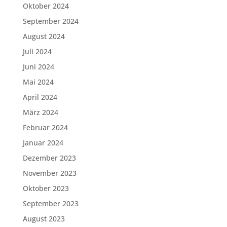
Oktober 2024
September 2024
August 2024
Juli 2024
Juni 2024
Mai 2024
April 2024
März 2024
Februar 2024
Januar 2024
Dezember 2023
November 2023
Oktober 2023
September 2023
August 2023