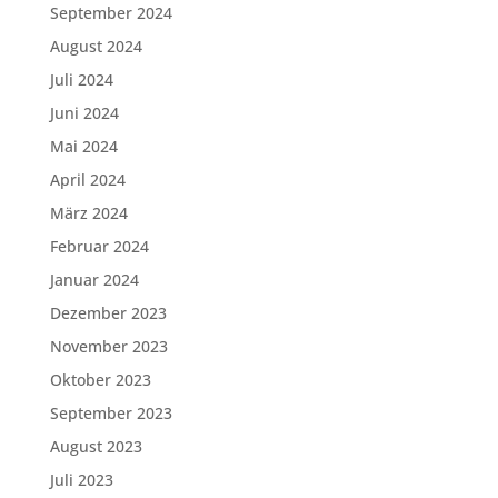
September 2024
August 2024
Juli 2024
Juni 2024
Mai 2024
April 2024
März 2024
Februar 2024
Januar 2024
Dezember 2023
November 2023
Oktober 2023
September 2023
August 2023
Juli 2023