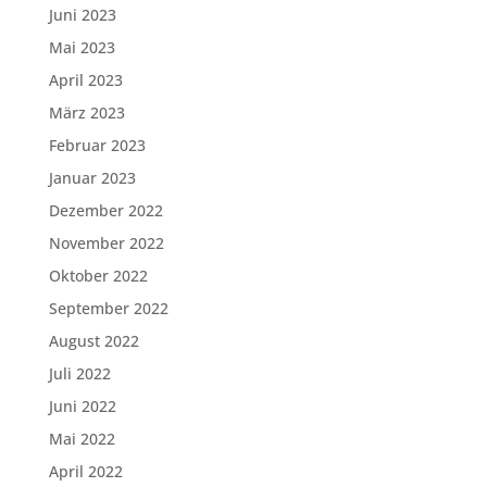
Juni 2023
Mai 2023
April 2023
März 2023
Februar 2023
Januar 2023
Dezember 2022
November 2022
Oktober 2022
September 2022
August 2022
Juli 2022
Juni 2022
Mai 2022
April 2022