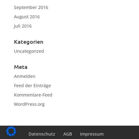
September 2016
August 2016
Juli 2016
Kategorien
Uncategorized
Meta
Anmelden
Feed der Einträge
Kommentare-Feed
WordPress.org
Datenschutz
AGB
Impressum