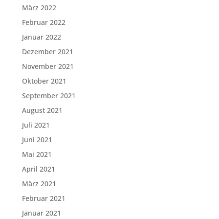
März 2022
Februar 2022
Januar 2022
Dezember 2021
November 2021
Oktober 2021
September 2021
August 2021
Juli 2021
Juni 2021
Mai 2021
April 2021
März 2021
Februar 2021
Januar 2021