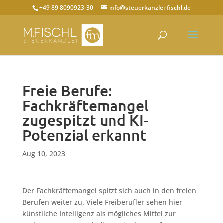
+49 89 8090923-30
info@steuerkanzlei-fischl.de
Freie Berufe:
Fachkräftemangel
zugespitzt und KI-
Potenzial erkannt
Aug 10, 2023
Der Fachkräftemangel spitzt sich auch in den freien
Berufen weiter zu. Viele Freiberufler sehen hier
künstliche Intelligenz als mögliches Mittel zur