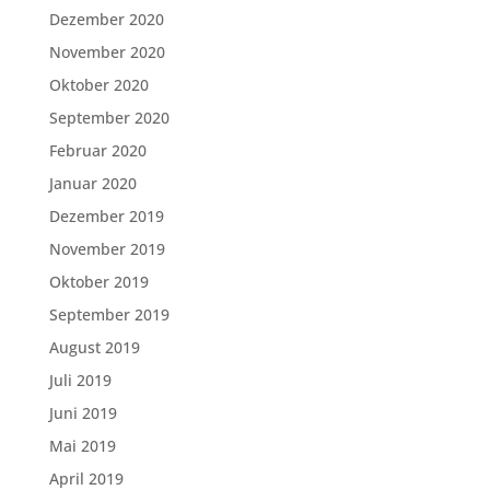
Dezember 2020
November 2020
Oktober 2020
September 2020
Februar 2020
Januar 2020
Dezember 2019
November 2019
Oktober 2019
September 2019
August 2019
Juli 2019
Juni 2019
Mai 2019
April 2019