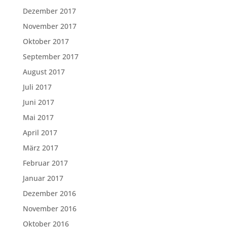
Dezember 2017
November 2017
Oktober 2017
September 2017
August 2017
Juli 2017
Juni 2017
Mai 2017
April 2017
März 2017
Februar 2017
Januar 2017
Dezember 2016
November 2016
Oktober 2016