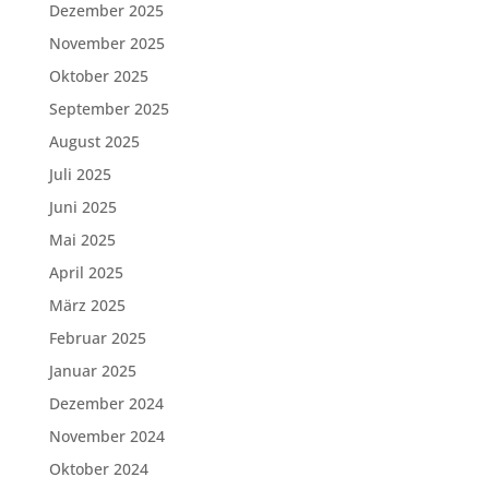
Dezember 2025
November 2025
Oktober 2025
September 2025
August 2025
Juli 2025
Juni 2025
Mai 2025
April 2025
März 2025
Februar 2025
Januar 2025
Dezember 2024
November 2024
Oktober 2024