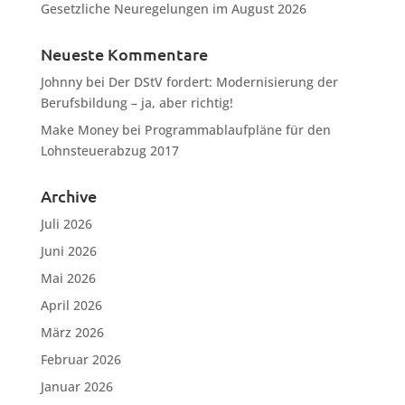
Gesetzliche Neuregelungen im August 2026
Neueste Kommentare
Johnny
bei
Der DStV fordert: Modernisierung der
Berufsbildung – ja, aber richtig!
Make Money
bei
Programmablaufpläne für den
Lohnsteuerabzug 2017
Archive
Juli 2026
Juni 2026
Mai 2026
April 2026
März 2026
Februar 2026
Januar 2026