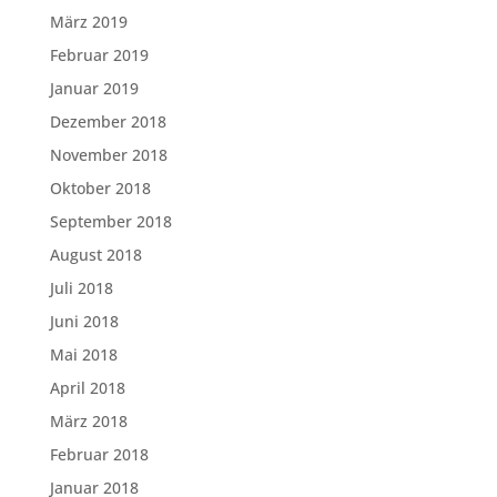
März 2019
Februar 2019
Januar 2019
Dezember 2018
November 2018
Oktober 2018
September 2018
August 2018
Juli 2018
Juni 2018
Mai 2018
April 2018
März 2018
Februar 2018
Januar 2018