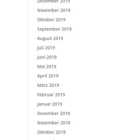
Dezember 2019
November 2019
Oktober 2019
September 2019
August 2019
Juli 2019
Juni 2019
Mai 2019
April 2019
März 2019
Februar 2019
Januar 2019
Dezember 2018
November 2018
Oktober 2018