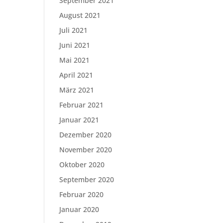
September 2021
August 2021
Juli 2021
Juni 2021
Mai 2021
April 2021
März 2021
Februar 2021
Januar 2021
Dezember 2020
November 2020
Oktober 2020
September 2020
Februar 2020
Januar 2020