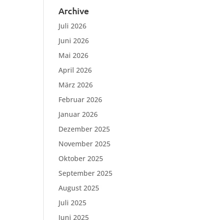
Archive
Juli 2026
Juni 2026
Mai 2026
April 2026
März 2026
Februar 2026
Januar 2026
Dezember 2025
November 2025
Oktober 2025
September 2025
August 2025
Juli 2025
Juni 2025