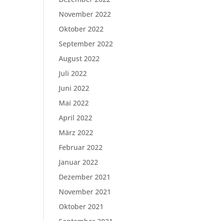
November 2022
Oktober 2022
September 2022
August 2022
Juli 2022
Juni 2022
Mai 2022
April 2022
März 2022
Februar 2022
Januar 2022
Dezember 2021
November 2021
Oktober 2021