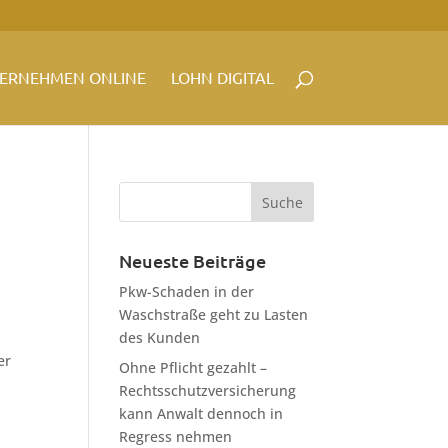
ERNEHMEN ONLINE
LOHN DIGITAL
Neueste Beiträge
Pkw-Schaden in der
Waschstraße geht zu Lasten
des Kunden
er
Ohne Pflicht gezahlt –
Rechtsschutzversicherung
kann Anwalt dennoch in
Regress nehmen