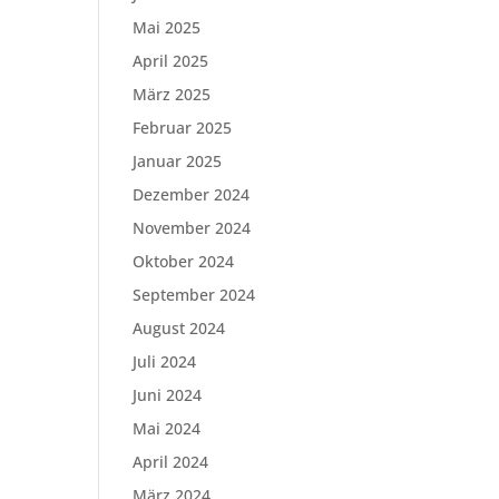
Mai 2025
April 2025
März 2025
Februar 2025
Januar 2025
Dezember 2024
November 2024
Oktober 2024
September 2024
August 2024
Juli 2024
Juni 2024
Mai 2024
April 2024
März 2024