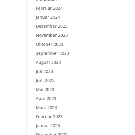
Februar 2024
Januar 2024
Dezember 2023
November 2023
Oktober 2023
September 2023
August 2023
Juli 2023
Juni 2023
Mai 2023
April 2023
März 2023
Februar 2023
Januar 2023
Dezember 2022