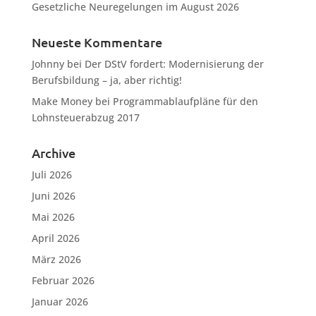
Gesetzliche Neuregelungen im August 2026
Neueste Kommentare
Johnny
bei
Der DStV fordert: Modernisierung der
Berufsbildung – ja, aber richtig!
Make Money
bei
Programmablaufpläne für den
Lohnsteuerabzug 2017
Archive
Juli 2026
Juni 2026
Mai 2026
April 2026
März 2026
Februar 2026
Januar 2026