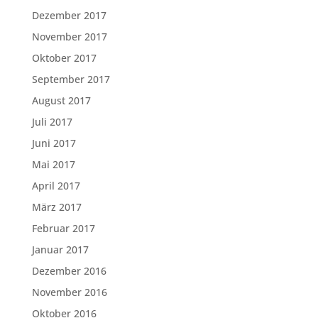
Dezember 2017
November 2017
Oktober 2017
September 2017
August 2017
Juli 2017
Juni 2017
Mai 2017
April 2017
März 2017
Februar 2017
Januar 2017
Dezember 2016
November 2016
Oktober 2016