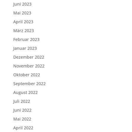
Juni 2023
Mai 2023
April 2023
März 2023
Februar 2023
Januar 2023
Dezember 2022
November 2022
Oktober 2022
September 2022
August 2022
Juli 2022
Juni 2022
Mai 2022
April 2022