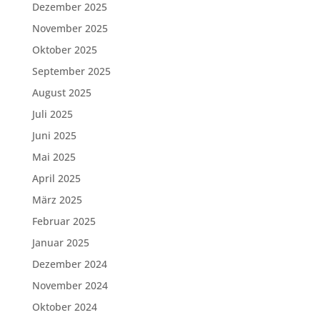
Dezember 2025
November 2025
Oktober 2025
September 2025
August 2025
Juli 2025
Juni 2025
Mai 2025
April 2025
März 2025
Februar 2025
Januar 2025
Dezember 2024
November 2024
Oktober 2024