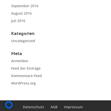
September 2016
August 2016
Juli 2016
Kategorien
Uncategorized
Meta
Anmelden
Feed der Einträge
Kommentare-Feed
WordPress.org
Datenschutz
AGB
Impressum