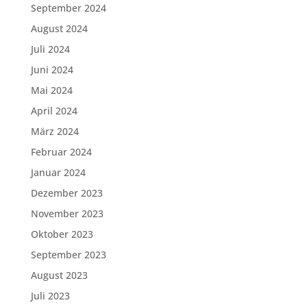
September 2024
August 2024
Juli 2024
Juni 2024
Mai 2024
April 2024
März 2024
Februar 2024
Januar 2024
Dezember 2023
November 2023
Oktober 2023
September 2023
August 2023
Juli 2023