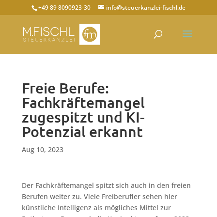
+49 89 8090923-30
info@steuerkanzlei-fischl.de
Freie Berufe:
Fachkräftemangel
zugespitzt und KI-
Potenzial erkannt
Aug 10, 2023
Der Fachkräftemangel spitzt sich auch in den freien
Berufen weiter zu. Viele Freiberufler sehen hier
künstliche Intelligenz als mögliches Mittel zur