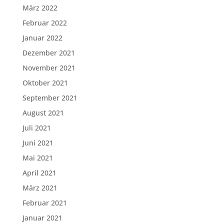
März 2022
Februar 2022
Januar 2022
Dezember 2021
November 2021
Oktober 2021
September 2021
August 2021
Juli 2021
Juni 2021
Mai 2021
April 2021
März 2021
Februar 2021
Januar 2021