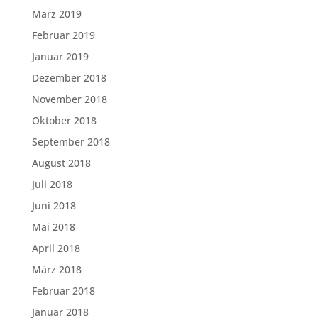
März 2019
Februar 2019
Januar 2019
Dezember 2018
November 2018
Oktober 2018
September 2018
August 2018
Juli 2018
Juni 2018
Mai 2018
April 2018
März 2018
Februar 2018
Januar 2018