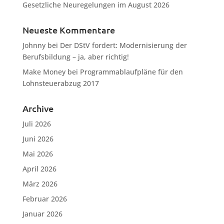
Gesetzliche Neuregelungen im August 2026
Neueste Kommentare
Johnny
bei
Der DStV fordert: Modernisierung der
Berufsbildung – ja, aber richtig!
Make Money
bei
Programmablaufpläne für den
Lohnsteuerabzug 2017
Archive
Juli 2026
Juni 2026
Mai 2026
April 2026
März 2026
Februar 2026
Januar 2026