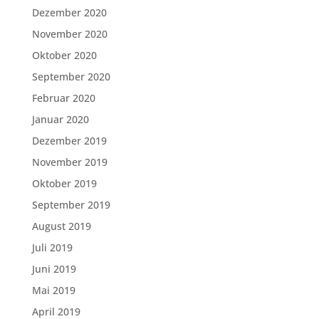
Dezember 2020
November 2020
Oktober 2020
September 2020
Februar 2020
Januar 2020
Dezember 2019
November 2019
Oktober 2019
September 2019
August 2019
Juli 2019
Juni 2019
Mai 2019
April 2019