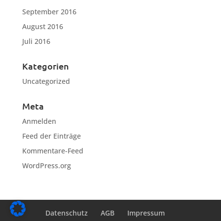
September 2016
August 2016
Juli 2016
Kategorien
Uncategorized
Meta
Anmelden
Feed der Einträge
Kommentare-Feed
WordPress.org
Datenschutz
AGB
Impressum