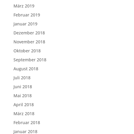
März 2019
Februar 2019
Januar 2019
Dezember 2018
November 2018
Oktober 2018
September 2018
August 2018
Juli 2018
Juni 2018
Mai 2018
April 2018
März 2018
Februar 2018
Januar 2018