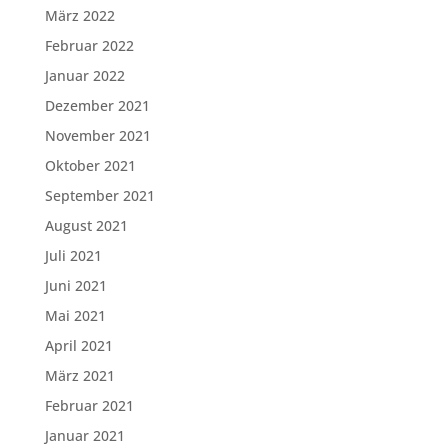
März 2022
Februar 2022
Januar 2022
Dezember 2021
November 2021
Oktober 2021
September 2021
August 2021
Juli 2021
Juni 2021
Mai 2021
April 2021
März 2021
Februar 2021
Januar 2021