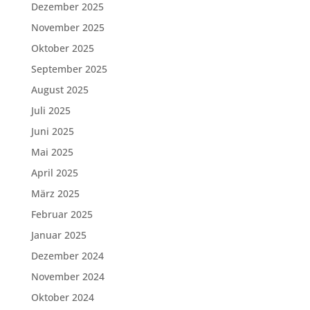
Dezember 2025
November 2025
Oktober 2025
September 2025
August 2025
Juli 2025
Juni 2025
Mai 2025
April 2025
März 2025
Februar 2025
Januar 2025
Dezember 2024
November 2024
Oktober 2024