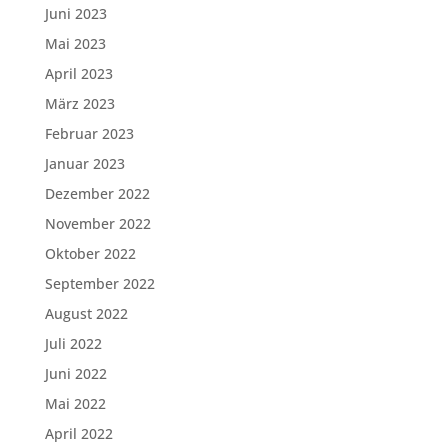
Juni 2023
Mai 2023
April 2023
März 2023
Februar 2023
Januar 2023
Dezember 2022
November 2022
Oktober 2022
September 2022
August 2022
Juli 2022
Juni 2022
Mai 2022
April 2022