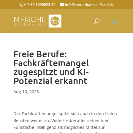
+49 89 8090923-30
info@steuerkanzlei-fischl.de
Freie Berufe:
Fachkräftemangel
zugespitzt und KI-
Potenzial erkannt
Aug 10, 2023
Der Fachkräftemangel spitzt sich auch in den freien
Berufen weiter zu. Viele Freiberufler sehen hier
künstliche Intelligenz als mögliches Mittel zur