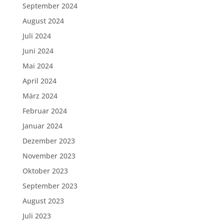
September 2024
August 2024
Juli 2024
Juni 2024
Mai 2024
April 2024
März 2024
Februar 2024
Januar 2024
Dezember 2023
November 2023
Oktober 2023
September 2023
August 2023
Juli 2023