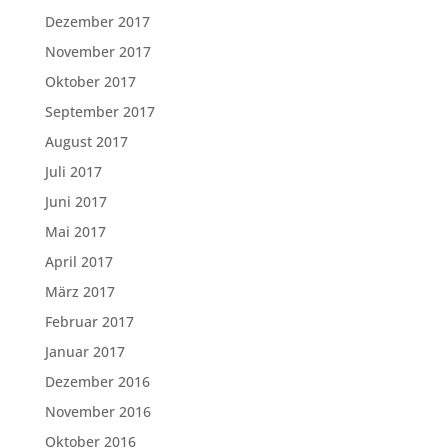
Dezember 2017
November 2017
Oktober 2017
September 2017
August 2017
Juli 2017
Juni 2017
Mai 2017
April 2017
März 2017
Februar 2017
Januar 2017
Dezember 2016
November 2016
Oktober 2016