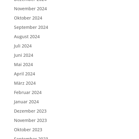
November 2024
Oktober 2024
September 2024
August 2024
Juli 2024
Juni 2024
Mai 2024
April 2024
März 2024
Februar 2024
Januar 2024
Dezember 2023
November 2023
Oktober 2023
September 2023