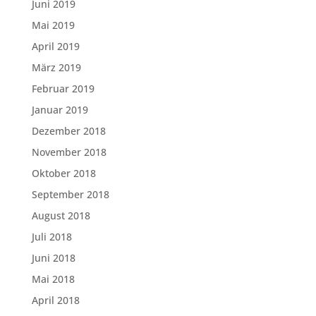
Juni 2019
Mai 2019
April 2019
März 2019
Februar 2019
Januar 2019
Dezember 2018
November 2018
Oktober 2018
September 2018
August 2018
Juli 2018
Juni 2018
Mai 2018
April 2018