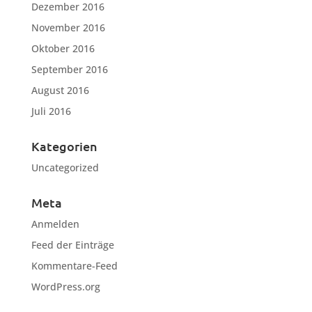
Dezember 2016
November 2016
Oktober 2016
September 2016
August 2016
Juli 2016
Kategorien
Uncategorized
Meta
Anmelden
Feed der Einträge
Kommentare-Feed
WordPress.org