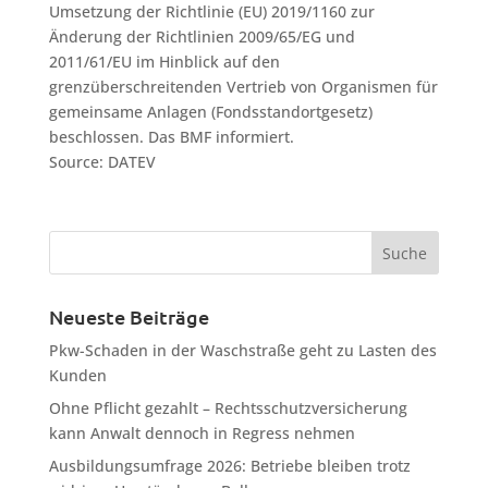
Umsetzung der Richtlinie (EU) 2019/1160 zur
Änderung der Richtlinien 2009/65/EG und
2011/61/EU im Hinblick auf den
grenzüberschreitenden Vertrieb von Organismen für
gemeinsame Anlagen (Fondsstandortgesetz)
beschlossen. Das BMF informiert.
Source: DATEV
Neueste Beiträge
Pkw-Schaden in der Waschstraße geht zu Lasten des
Kunden
Ohne Pflicht gezahlt – Rechtsschutzversicherung
kann Anwalt dennoch in Regress nehmen
Ausbildungsumfrage 2026: Betriebe bleiben trotz