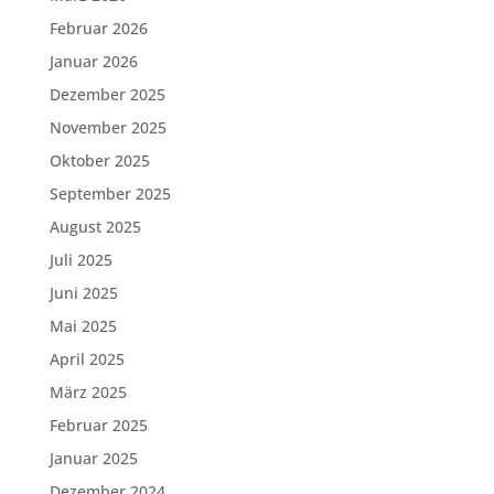
Februar 2026
Januar 2026
Dezember 2025
November 2025
Oktober 2025
September 2025
August 2025
Juli 2025
Juni 2025
Mai 2025
April 2025
März 2025
Februar 2025
Januar 2025
Dezember 2024