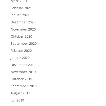
März 2021
Februar 2021
Januar 2021
Dezember 2020
November 2020
Oktober 2020
September 2020
Februar 2020
Januar 2020
Dezember 2019
November 2019
Oktober 2019
September 2019
August 2019
Juli 2019