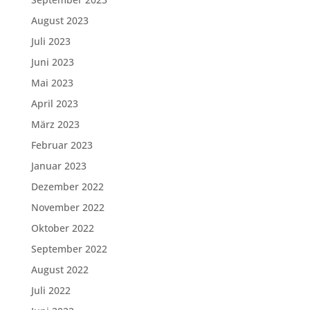
August 2023
Juli 2023
Juni 2023
Mai 2023
April 2023
März 2023
Februar 2023
Januar 2023
Dezember 2022
November 2022
Oktober 2022
September 2022
August 2022
Juli 2022