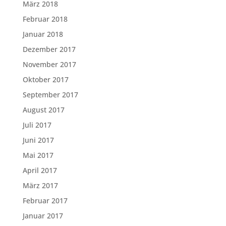
März 2018
Februar 2018
Januar 2018
Dezember 2017
November 2017
Oktober 2017
September 2017
August 2017
Juli 2017
Juni 2017
Mai 2017
April 2017
März 2017
Februar 2017
Januar 2017