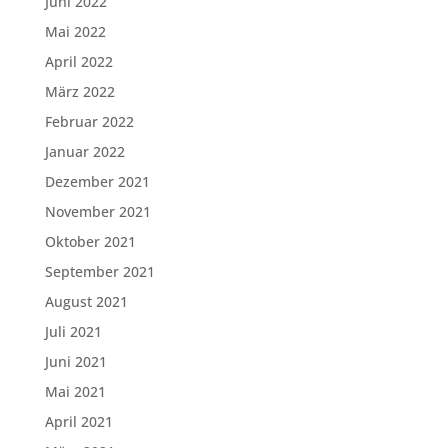
Juni 2022
Mai 2022
April 2022
März 2022
Februar 2022
Januar 2022
Dezember 2021
November 2021
Oktober 2021
September 2021
August 2021
Juli 2021
Juni 2021
Mai 2021
April 2021