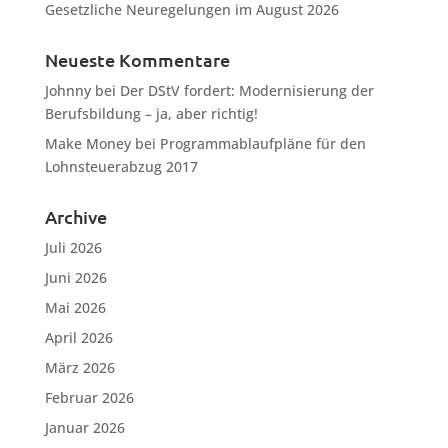
Gesetzliche Neuregelungen im August 2026
Neueste Kommentare
Johnny
bei
Der DStV fordert: Modernisierung der
Berufsbildung – ja, aber richtig!
Make Money
bei
Programmablaufpläne für den
Lohnsteuerabzug 2017
Archive
Juli 2026
Juni 2026
Mai 2026
April 2026
März 2026
Februar 2026
Januar 2026