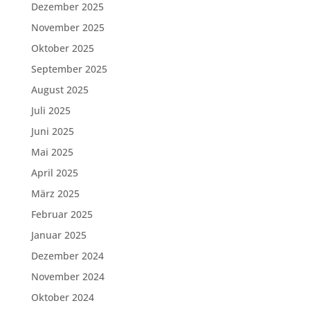
Dezember 2025
November 2025
Oktober 2025
September 2025
August 2025
Juli 2025
Juni 2025
Mai 2025
April 2025
März 2025
Februar 2025
Januar 2025
Dezember 2024
November 2024
Oktober 2024