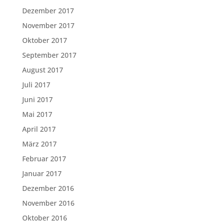
Dezember 2017
November 2017
Oktober 2017
September 2017
August 2017
Juli 2017
Juni 2017
Mai 2017
April 2017
März 2017
Februar 2017
Januar 2017
Dezember 2016
November 2016
Oktober 2016