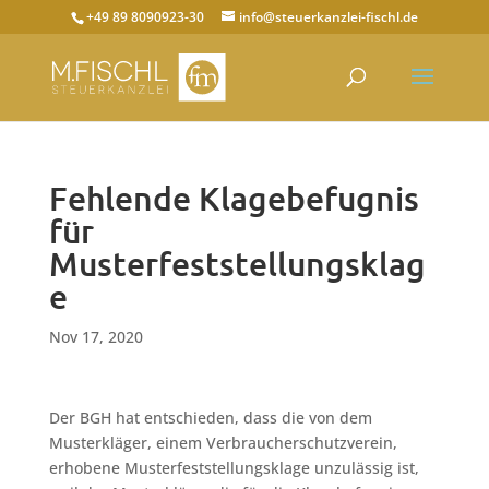
+49 89 8090923-30
info@steuerkanzlei-fischl.de
Fehlende Klagebefugnis
für
Musterfeststellungsklag
e
Nov 17, 2020
Der BGH hat entschieden, dass die von dem
Musterkläger, einem Verbraucherschutzverein,
erhobene Musterfeststellungsklage unzulässig ist,