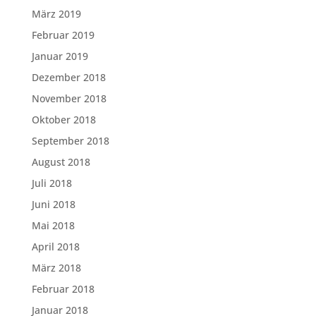
März 2019
Februar 2019
Januar 2019
Dezember 2018
November 2018
Oktober 2018
September 2018
August 2018
Juli 2018
Juni 2018
Mai 2018
April 2018
März 2018
Februar 2018
Januar 2018