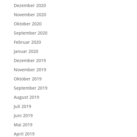
Dezember 2020
November 2020
Oktober 2020
September 2020
Februar 2020
Januar 2020
Dezember 2019
November 2019
Oktober 2019
September 2019
August 2019
Juli 2019
Juni 2019
Mai 2019
April 2019