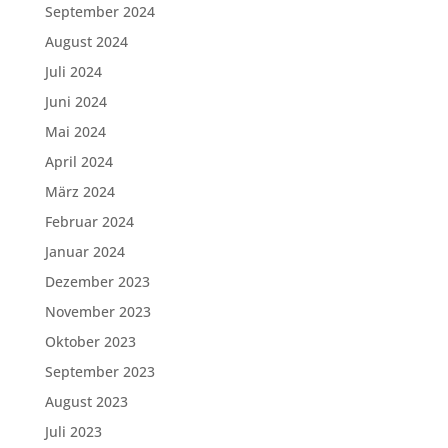
September 2024
August 2024
Juli 2024
Juni 2024
Mai 2024
April 2024
März 2024
Februar 2024
Januar 2024
Dezember 2023
November 2023
Oktober 2023
September 2023
August 2023
Juli 2023