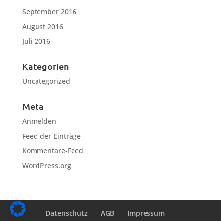
September 2016
August 2016
Juli 2016
Kategorien
Uncategorized
Meta
Anmelden
Feed der Einträge
Kommentare-Feed
WordPress.org
Datenschutz
AGB
Impressum