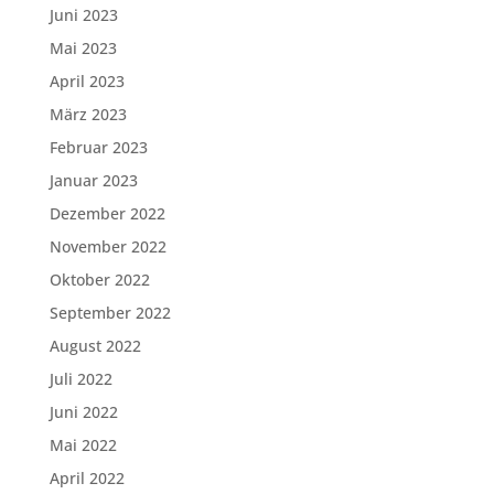
Juni 2023
Mai 2023
April 2023
März 2023
Februar 2023
Januar 2023
Dezember 2022
November 2022
Oktober 2022
September 2022
August 2022
Juli 2022
Juni 2022
Mai 2022
April 2022