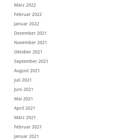
März 2022
Februar 2022
Januar 2022
Dezember 2021
November 2021
Oktober 2021
September 2021
August 2021
Juli 2021
Juni 2021
Mai 2021
April 2021
März 2021
Februar 2021
Januar 2021