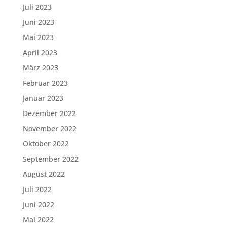
Juli 2023
Juni 2023
Mai 2023
April 2023
März 2023
Februar 2023
Januar 2023
Dezember 2022
November 2022
Oktober 2022
September 2022
August 2022
Juli 2022
Juni 2022
Mai 2022