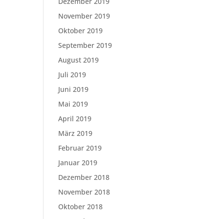
Dezember 2019
November 2019
Oktober 2019
September 2019
August 2019
Juli 2019
Juni 2019
Mai 2019
April 2019
März 2019
Februar 2019
Januar 2019
Dezember 2018
November 2018
Oktober 2018