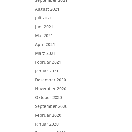
September 2021
August 2021
Juli 2021
Juni 2021
Mai 2021
April 2021
März 2021
Februar 2021
Januar 2021
Dezember 2020
November 2020
Oktober 2020
September 2020
Februar 2020
Januar 2020