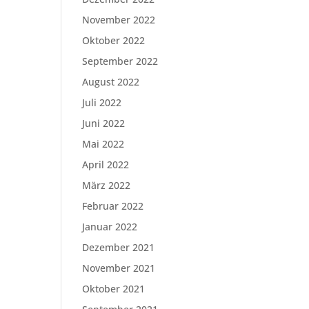
November 2022
Oktober 2022
September 2022
August 2022
Juli 2022
Juni 2022
Mai 2022
April 2022
März 2022
Februar 2022
Januar 2022
Dezember 2021
November 2021
Oktober 2021