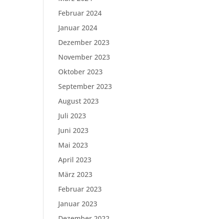
Februar 2024
Januar 2024
Dezember 2023
November 2023
Oktober 2023
September 2023
August 2023
Juli 2023
Juni 2023
Mai 2023
April 2023
März 2023
Februar 2023
Januar 2023
Dezember 2022