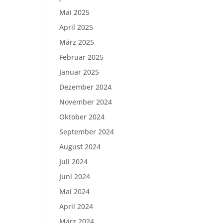
Mai 2025
April 2025
März 2025
Februar 2025
Januar 2025
Dezember 2024
November 2024
Oktober 2024
September 2024
August 2024
Juli 2024
Juni 2024
Mai 2024
April 2024
März 2024