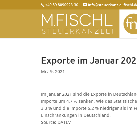
+49 89 8090923-30
info@steuerkanzlei-fischl.d
Exporte im Januar 20
Mrz 9, 2021
Im Januar 2021 sind die Exporte in Deutschl
Importe um 4,7 % sanken. Wie das Statistische
3,3 % und die Importe 5,2 % niedriger als im
Einschränkungen in Deutschland.
Source: DATEV