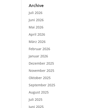
Archive
Juli 2026
Juni 2026
Mai 2026
April 2026
März 2026
Februar 2026
Januar 2026
Dezember 2025
November 2025
Oktober 2025
September 2025
August 2025
Juli 2025
Juni 2025