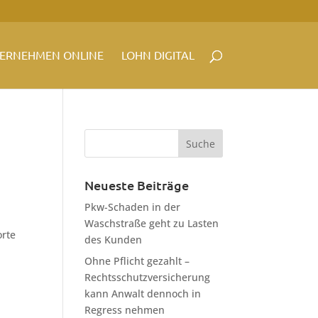
ERNEHMEN ONLINE
LOHN DIGITAL
Neueste Beiträge
Pkw-Schaden in der
Waschstraße geht zu Lasten
orte
des Kunden
Ohne Pflicht gezahlt –
Rechtsschutzversicherung
kann Anwalt dennoch in
Regress nehmen