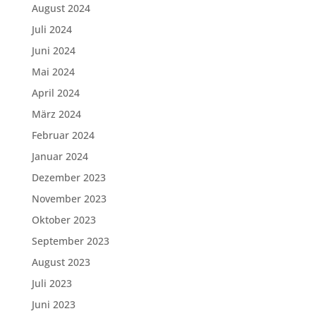
August 2024
Juli 2024
Juni 2024
Mai 2024
April 2024
März 2024
Februar 2024
Januar 2024
Dezember 2023
November 2023
Oktober 2023
September 2023
August 2023
Juli 2023
Juni 2023