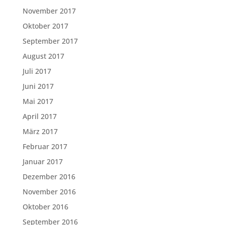
November 2017
Oktober 2017
September 2017
August 2017
Juli 2017
Juni 2017
Mai 2017
April 2017
März 2017
Februar 2017
Januar 2017
Dezember 2016
November 2016
Oktober 2016
September 2016