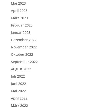
Mai 2023
April 2023
März 2023
Februar 2023
Januar 2023
Dezember 2022
November 2022
Oktober 2022
September 2022
August 2022
Juli 2022
Juni 2022
Mai 2022
April 2022
März 2022