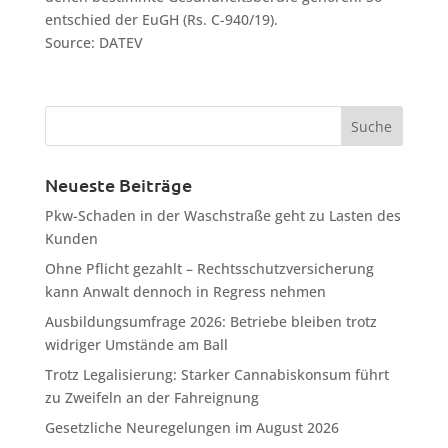
entschied der EuGH (Rs. C-940/19).
Source: DATEV
Neueste Beiträge
Pkw-Schaden in der Waschstraße geht zu Lasten des
Kunden
Ohne Pflicht gezahlt – Rechtsschutzversicherung
kann Anwalt dennoch in Regress nehmen
Ausbildungsumfrage 2026: Betriebe bleiben trotz
widriger Umstände am Ball
Trotz Legalisierung: Starker Cannabiskonsum führt
zu Zweifeln an der Fahreignung
Gesetzliche Neuregelungen im August 2026