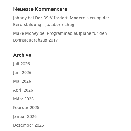
Neueste Kommentare
Johnny
bei
Der DStV fordert: Modernisierung der
Berufsbildung – ja, aber richtig!
Make Money
bei
Programmablaufpläne für den
Lohnsteuerabzug 2017
Archive
Juli 2026
Juni 2026
Mai 2026
April 2026
März 2026
Februar 2026
Januar 2026
Dezember 2025