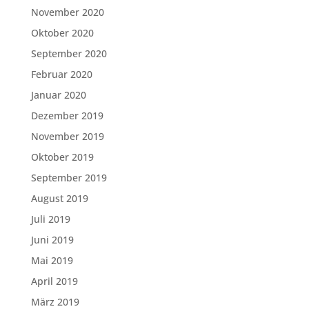
November 2020
Oktober 2020
September 2020
Februar 2020
Januar 2020
Dezember 2019
November 2019
Oktober 2019
September 2019
August 2019
Juli 2019
Juni 2019
Mai 2019
April 2019
März 2019