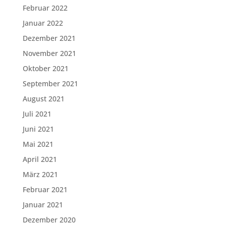
Februar 2022
Januar 2022
Dezember 2021
November 2021
Oktober 2021
September 2021
August 2021
Juli 2021
Juni 2021
Mai 2021
April 2021
März 2021
Februar 2021
Januar 2021
Dezember 2020