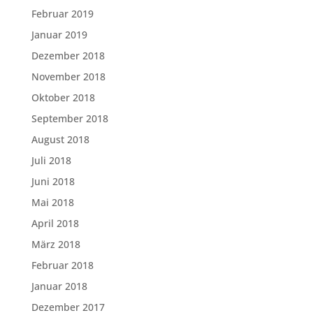
Februar 2019
Januar 2019
Dezember 2018
November 2018
Oktober 2018
September 2018
August 2018
Juli 2018
Juni 2018
Mai 2018
April 2018
März 2018
Februar 2018
Januar 2018
Dezember 2017