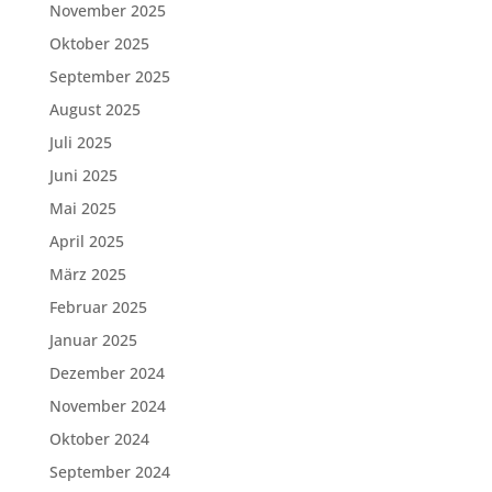
November 2025
Oktober 2025
September 2025
August 2025
Juli 2025
Juni 2025
Mai 2025
April 2025
März 2025
Februar 2025
Januar 2025
Dezember 2024
November 2024
Oktober 2024
September 2024