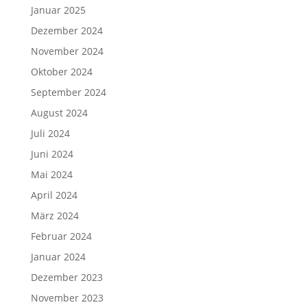
Januar 2025
Dezember 2024
November 2024
Oktober 2024
September 2024
August 2024
Juli 2024
Juni 2024
Mai 2024
April 2024
März 2024
Februar 2024
Januar 2024
Dezember 2023
November 2023