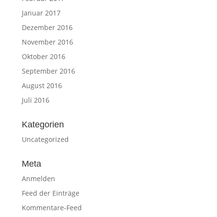
Januar 2017
Dezember 2016
November 2016
Oktober 2016
September 2016
August 2016
Juli 2016
Kategorien
Uncategorized
Meta
Anmelden
Feed der Einträge
Kommentare-Feed