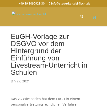
+49 89 8090923-30
info@steuerkanzlei-fischl.de
EuGH-Vorlage zur
DSGVO vor dem
Hintergrund der
Einführung von
Livestream-Unterricht in
Schulen
Jan 27, 2021
Das VG Wiesbaden hat dem EuGH in einem
personalvertretungsrechtlichen Verfahren