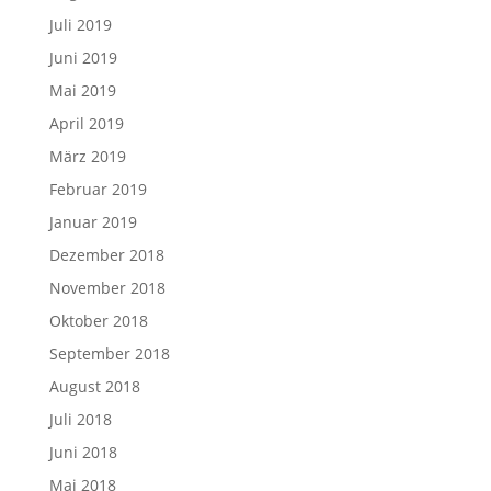
Juli 2019
Juni 2019
Mai 2019
April 2019
März 2019
Februar 2019
Januar 2019
Dezember 2018
November 2018
Oktober 2018
September 2018
August 2018
Juli 2018
Juni 2018
Mai 2018