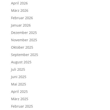
April 2026
März 2026
Februar 2026
Januar 2026
Dezember 2025
November 2025
Oktober 2025
September 2025
August 2025
Juli 2025
Juni 2025
Mai 2025
April 2025
März 2025
Februar 2025