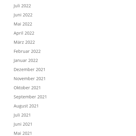
Juli 2022
Juni 2022
Mai 2022
April 2022
März 2022
Februar 2022
Januar 2022
Dezember 2021
November 2021
Oktober 2021
September 2021
August 2021
Juli 2021
Juni 2021
Mai 2021