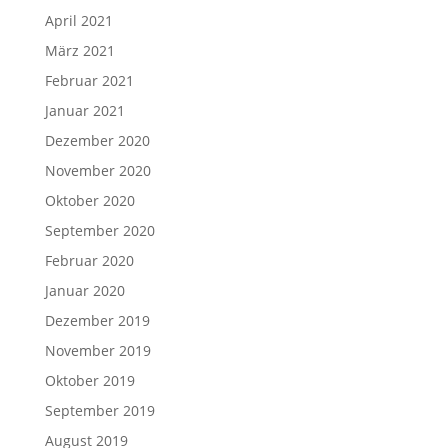
April 2021
März 2021
Februar 2021
Januar 2021
Dezember 2020
November 2020
Oktober 2020
September 2020
Februar 2020
Januar 2020
Dezember 2019
November 2019
Oktober 2019
September 2019
August 2019