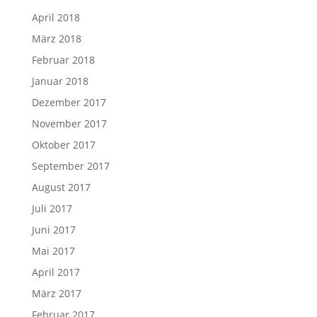
April 2018
März 2018
Februar 2018
Januar 2018
Dezember 2017
November 2017
Oktober 2017
September 2017
August 2017
Juli 2017
Juni 2017
Mai 2017
April 2017
März 2017
Februar 2017