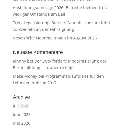
Ausbildungsumfrage 2026: Betriebe bleiben trotz
widriger Umstände am Ball
Trotz Legalisierung: Starker Cannabiskonsum führt
zu Zweifeln an der Fahreignung
Gesetzliche Neuregelungen im August 2026
Neueste Kommentare
Johnny
bei
Der DStV fordert: Modernisierung der
Berufsbildung – ja, aber richtig!
Make Money
bei
Programmablaufpläne für den
Lohnsteuerabzug 2017
Archive
Juli 2026
Juni 2026
Mai 2026