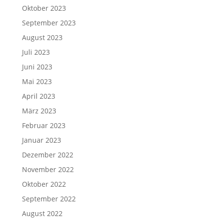
Oktober 2023
September 2023
August 2023
Juli 2023
Juni 2023
Mai 2023
April 2023
März 2023
Februar 2023
Januar 2023
Dezember 2022
November 2022
Oktober 2022
September 2022
August 2022