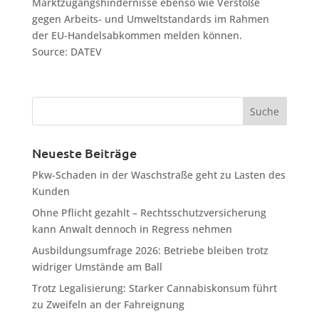
Marktzugangshindernisse ebenso wie Verstöße
gegen Arbeits- und Umweltstandards im Rahmen
der EU-Handelsabkommen melden können.
Source: DATEV
Neueste Beiträge
Pkw-Schaden in der Waschstraße geht zu Lasten des
Kunden
Ohne Pflicht gezahlt – Rechtsschutzversicherung
kann Anwalt dennoch in Regress nehmen
Ausbildungsumfrage 2026: Betriebe bleiben trotz
widriger Umstände am Ball
Trotz Legalisierung: Starker Cannabiskonsum führt
zu Zweifeln an der Fahreignung