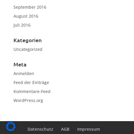
September 2016
August 2016
Juli 2016
Kategorien
Uncategorized
Meta
Anmelden
Feed der Einträge
Kommentare-Feed
WordPress.org
Datenschutz
AGB
Impressum