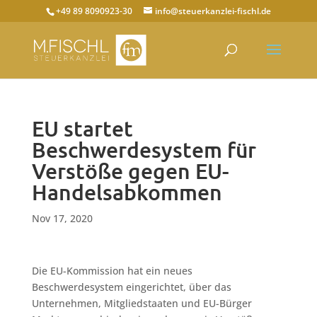
+49 89 8090923-30
info@steuerkanzlei-fischl.de
EU startet
Beschwerdesystem für
Verstöße gegen EU-
Handelsabkommen
Nov 17, 2020
Die EU-Kommission hat ein neues
Beschwerdesystem eingerichtet, über das
Unternehmen, Mitgliedstaaten und EU-Bürger