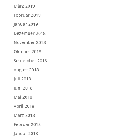
März 2019
Februar 2019
Januar 2019
Dezember 2018
November 2018
Oktober 2018
September 2018
August 2018
Juli 2018
Juni 2018
Mai 2018
April 2018
März 2018
Februar 2018
Januar 2018