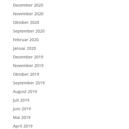
Dezember 2020
November 2020
Oktober 2020
September 2020
Februar 2020
Januar 2020
Dezember 2019
November 2019
Oktober 2019
September 2019
August 2019
Juli 2019
Juni 2019
Mai 2019
April 2019