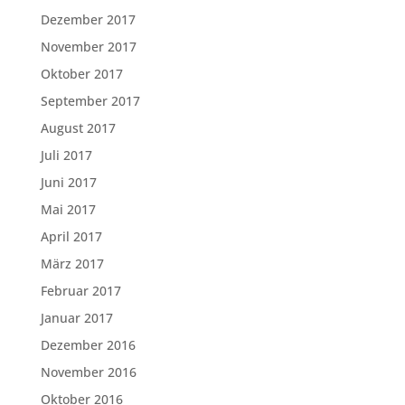
Dezember 2017
November 2017
Oktober 2017
September 2017
August 2017
Juli 2017
Juni 2017
Mai 2017
April 2017
März 2017
Februar 2017
Januar 2017
Dezember 2016
November 2016
Oktober 2016