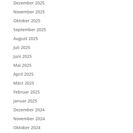
Dezember 2025
November 2025
Oktober 2025
September 2025
August 2025
Juli 2025
Juni 2025
Mai 2025
April 2025
März 2025
Februar 2025
Januar 2025
Dezember 2024
November 2024
Oktober 2024