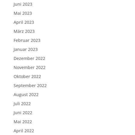
Juni 2023
Mai 2023
April 2023
März 2023
Februar 2023
Januar 2023
Dezember 2022
November 2022
Oktober 2022
September 2022
August 2022
Juli 2022
Juni 2022
Mai 2022
April 2022