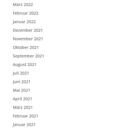
März 2022
Februar 2022
Januar 2022
Dezember 2021
November 2021
Oktober 2021
September 2021
August 2021
Juli 2021
Juni 2021
Mai 2021
April 2021
März 2021
Februar 2021
Januar 2021