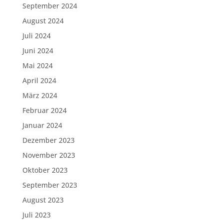
September 2024
August 2024
Juli 2024
Juni 2024
Mai 2024
April 2024
März 2024
Februar 2024
Januar 2024
Dezember 2023
November 2023
Oktober 2023
September 2023
August 2023
Juli 2023