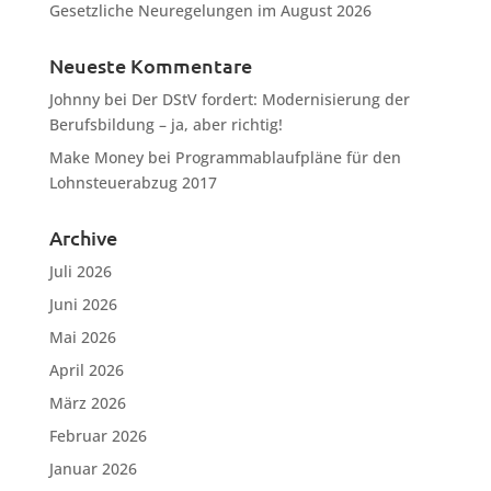
Gesetzliche Neuregelungen im August 2026
Neueste Kommentare
Johnny
bei
Der DStV fordert: Modernisierung der
Berufsbildung – ja, aber richtig!
Make Money
bei
Programmablaufpläne für den
Lohnsteuerabzug 2017
Archive
Juli 2026
Juni 2026
Mai 2026
April 2026
März 2026
Februar 2026
Januar 2026