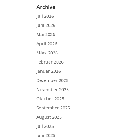
Archive
Juli 2026
Juni 2026
Mai 2026
April 2026
März 2026
Februar 2026
Januar 2026
Dezember 2025
November 2025
Oktober 2025
September 2025
August 2025
Juli 2025
Juni 2025