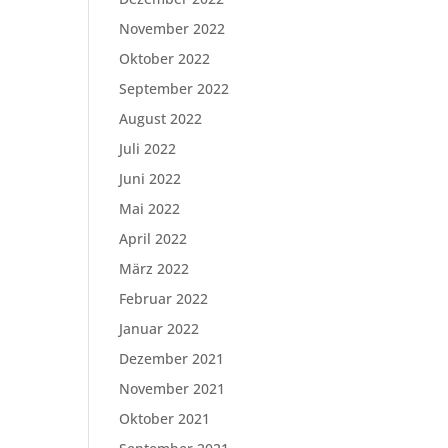
November 2022
Oktober 2022
September 2022
August 2022
Juli 2022
Juni 2022
Mai 2022
April 2022
März 2022
Februar 2022
Januar 2022
Dezember 2021
November 2021
Oktober 2021