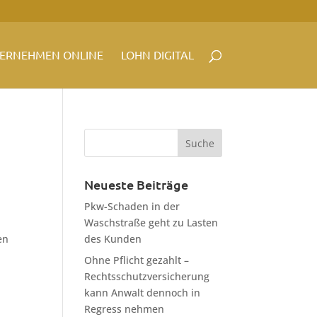
ERNEHMEN ONLINE
LOHN DIGITAL
Neueste Beiträge
Pkw-Schaden in der
Waschstraße geht zu Lasten
en
des Kunden
Ohne Pflicht gezahlt –
Rechtsschutzversicherung
kann Anwalt dennoch in
Regress nehmen