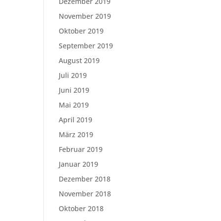
Dezember 2019
November 2019
Oktober 2019
September 2019
August 2019
Juli 2019
Juni 2019
Mai 2019
April 2019
März 2019
Februar 2019
Januar 2019
Dezember 2018
November 2018
Oktober 2018