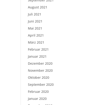
September 2021
August 2021
Juli 2021
Juni 2021
Mai 2021
April 2021
März 2021
Februar 2021
Januar 2021
Dezember 2020
November 2020
Oktober 2020
September 2020
Februar 2020
Januar 2020