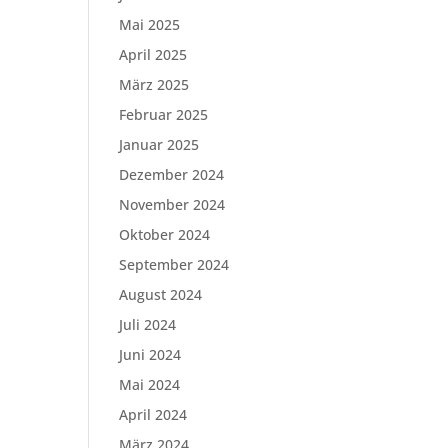
Mai 2025
April 2025
März 2025
Februar 2025
Januar 2025
Dezember 2024
November 2024
Oktober 2024
September 2024
August 2024
Juli 2024
Juni 2024
Mai 2024
April 2024
März 2024