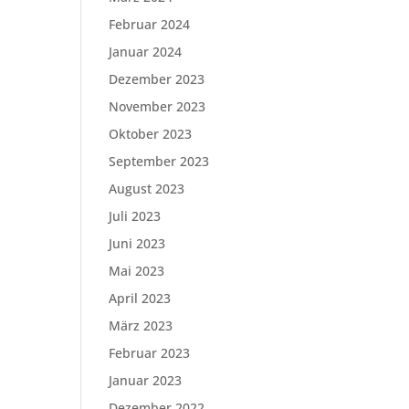
Februar 2024
Januar 2024
Dezember 2023
November 2023
Oktober 2023
September 2023
August 2023
Juli 2023
Juni 2023
Mai 2023
April 2023
März 2023
Februar 2023
Januar 2023
Dezember 2022