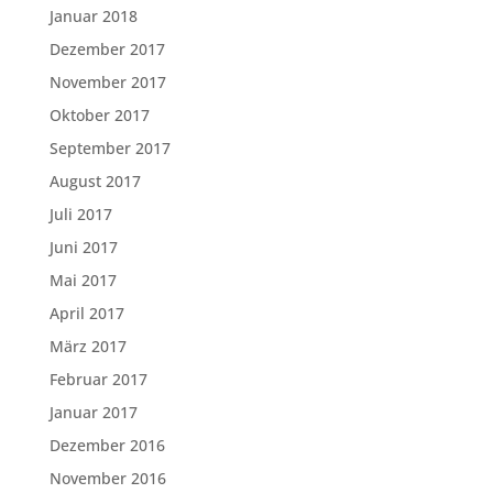
Januar 2018
Dezember 2017
November 2017
Oktober 2017
September 2017
August 2017
Juli 2017
Juni 2017
Mai 2017
April 2017
März 2017
Februar 2017
Januar 2017
Dezember 2016
November 2016