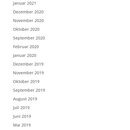
Januar 2021
Dezember 2020
November 2020
Oktober 2020
September 2020
Februar 2020
Januar 2020
Dezember 2019
November 2019
Oktober 2019
September 2019
August 2019
Juli 2019
Juni 2019
Mai 2019