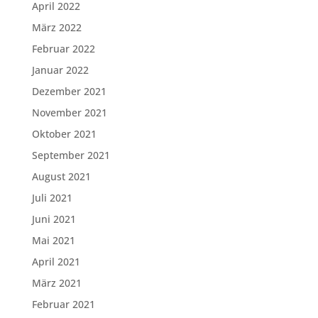
April 2022
März 2022
Februar 2022
Januar 2022
Dezember 2021
November 2021
Oktober 2021
September 2021
August 2021
Juli 2021
Juni 2021
Mai 2021
April 2021
März 2021
Februar 2021