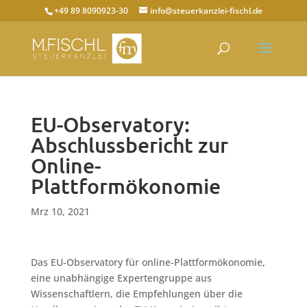
+49 89 8090923-30
info@steuerkanzlei-fischl.de
EU-Observatory:
Abschlussbericht zur
Online-
Plattformökonomie
Mrz 10, 2021
Das EU-Observatory für online-Plattformökonomie,
eine unabhängige Expertengruppe aus
Wissenschaftlern, die Empfehlungen über die