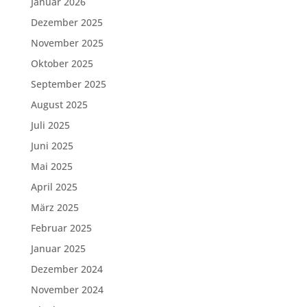
Januar 2026
Dezember 2025
November 2025
Oktober 2025
September 2025
August 2025
Juli 2025
Juni 2025
Mai 2025
April 2025
März 2025
Februar 2025
Januar 2025
Dezember 2024
November 2024