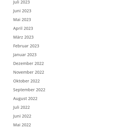
Juli 2023
Juni 2023
Mai 2023
April 2023
März 2023
Februar 2023
Januar 2023
Dezember 2022
November 2022
Oktober 2022
September 2022
August 2022
Juli 2022
Juni 2022
Mai 2022