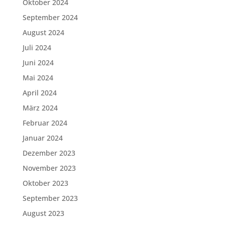
Oktober 2024
September 2024
August 2024
Juli 2024
Juni 2024
Mai 2024
April 2024
März 2024
Februar 2024
Januar 2024
Dezember 2023
November 2023
Oktober 2023
September 2023
August 2023