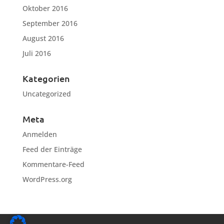
Oktober 2016
September 2016
August 2016
Juli 2016
Kategorien
Uncategorized
Meta
Anmelden
Feed der Einträge
Kommentare-Feed
WordPress.org