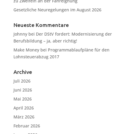
zu Zweifeln an der Fahreignung
Gesetzliche Neuregelungen im August 2026
Neueste Kommentare
Johnny
bei
Der DStV fordert: Modernisierung der
Berufsbildung – ja, aber richtig!
Make Money
bei
Programmablaufpläne für den
Lohnsteuerabzug 2017
Archive
Juli 2026
Juni 2026
Mai 2026
April 2026
März 2026
Februar 2026