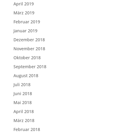
April 2019
März 2019
Februar 2019
Januar 2019
Dezember 2018
November 2018
Oktober 2018
September 2018
August 2018
Juli 2018
Juni 2018
Mai 2018
April 2018
März 2018
Februar 2018