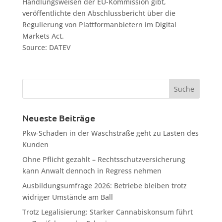
Handlungsweisen der EU-Kommission gibt,
veröffentlichte den Abschlussbericht über die
Regulierung von Plattformanbietern im Digital
Markets Act.
Source: DATEV
Neueste Beiträge
Pkw-Schaden in der Waschstraße geht zu Lasten des
Kunden
Ohne Pflicht gezahlt – Rechtsschutzversicherung
kann Anwalt dennoch in Regress nehmen
Ausbildungsumfrage 2026: Betriebe bleiben trotz
widriger Umstände am Ball
Trotz Legalisierung: Starker Cannabiskonsum führt