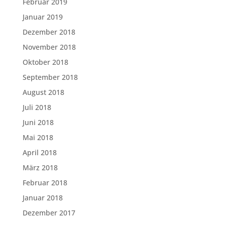
Februar 2019
Januar 2019
Dezember 2018
November 2018
Oktober 2018
September 2018
August 2018
Juli 2018
Juni 2018
Mai 2018
April 2018
März 2018
Februar 2018
Januar 2018
Dezember 2017