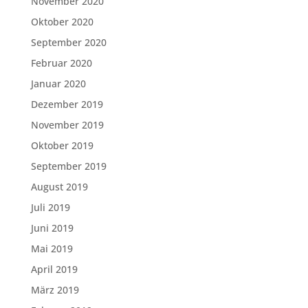
November 2020
Oktober 2020
September 2020
Februar 2020
Januar 2020
Dezember 2019
November 2019
Oktober 2019
September 2019
August 2019
Juli 2019
Juni 2019
Mai 2019
April 2019
März 2019