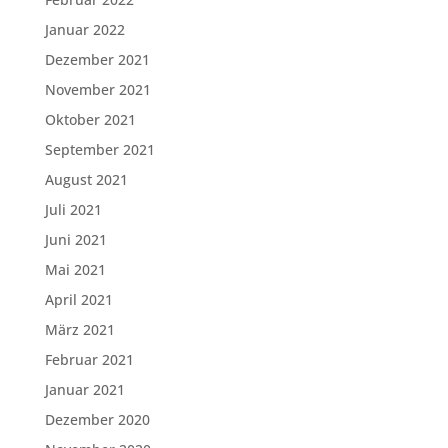
Januar 2022
Dezember 2021
November 2021
Oktober 2021
September 2021
August 2021
Juli 2021
Juni 2021
Mai 2021
April 2021
März 2021
Februar 2021
Januar 2021
Dezember 2020