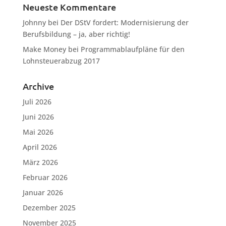
Neueste Kommentare
Johnny
bei
Der DStV fordert: Modernisierung der
Berufsbildung – ja, aber richtig!
Make Money
bei
Programmablaufpläne für den
Lohnsteuerabzug 2017
Archive
Juli 2026
Juni 2026
Mai 2026
April 2026
März 2026
Februar 2026
Januar 2026
Dezember 2025
November 2025