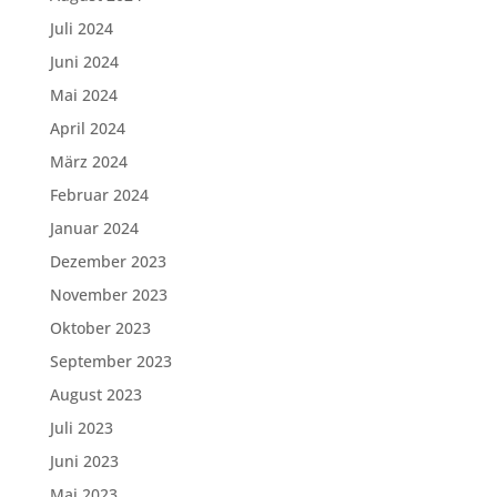
Juli 2024
Juni 2024
Mai 2024
April 2024
März 2024
Februar 2024
Januar 2024
Dezember 2023
November 2023
Oktober 2023
September 2023
August 2023
Juli 2023
Juni 2023
Mai 2023