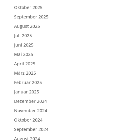
Oktober 2025
September 2025
August 2025
Juli 2025
Juni 2025
Mai 2025
April 2025
März 2025
Februar 2025
Januar 2025
Dezember 2024
November 2024
Oktober 2024
September 2024
August 2024