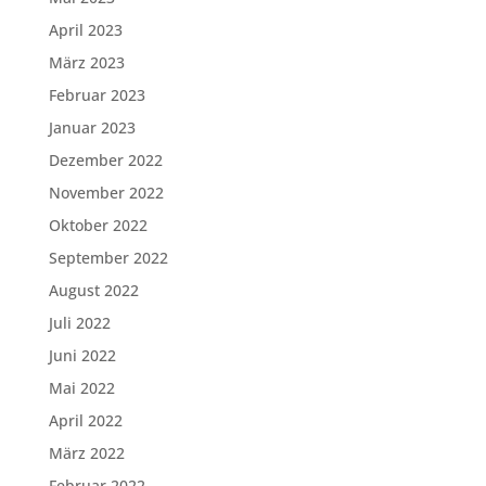
April 2023
März 2023
Februar 2023
Januar 2023
Dezember 2022
November 2022
Oktober 2022
September 2022
August 2022
Juli 2022
Juni 2022
Mai 2022
April 2022
März 2022
Februar 2022