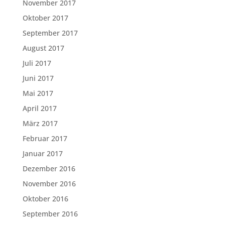
November 2017
Oktober 2017
September 2017
August 2017
Juli 2017
Juni 2017
Mai 2017
April 2017
März 2017
Februar 2017
Januar 2017
Dezember 2016
November 2016
Oktober 2016
September 2016