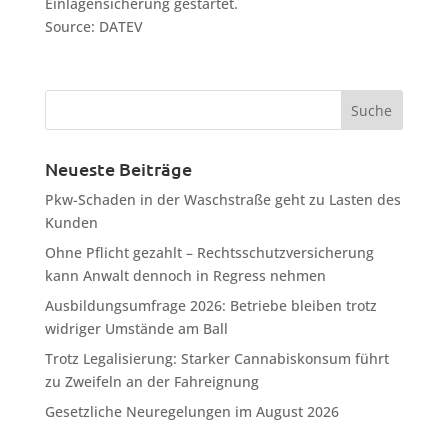
Einlagensicherung gestartet.
Source: DATEV
Neueste Beiträge
Pkw-Schaden in der Waschstraße geht zu Lasten des
Kunden
Ohne Pflicht gezahlt – Rechtsschutzversicherung
kann Anwalt dennoch in Regress nehmen
Ausbildungsumfrage 2026: Betriebe bleiben trotz
widriger Umstände am Ball
Trotz Legalisierung: Starker Cannabiskonsum führt
zu Zweifeln an der Fahreignung
Gesetzliche Neuregelungen im August 2026