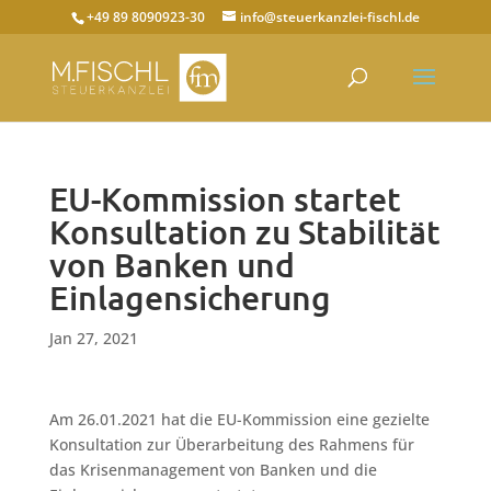
+49 89 8090923-30
info@steuerkanzlei-fischl.de
EU-Kommission startet
Konsultation zu Stabilität
von Banken und
Einlagensicherung
Jan 27, 2021
Am 26.01.2021 hat die EU-Kommission eine gezielte
Konsultation zur Überarbeitung des Rahmens für
das Krisenmanagement von Banken und die