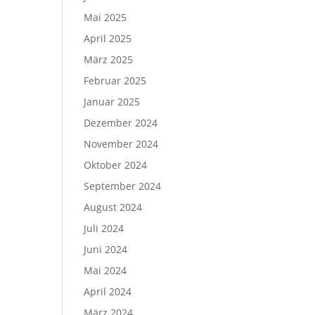
Mai 2025
April 2025
März 2025
Februar 2025
Januar 2025
Dezember 2024
November 2024
Oktober 2024
September 2024
August 2024
Juli 2024
Juni 2024
Mai 2024
April 2024
März 2024