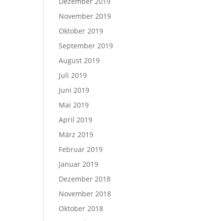
Dezember 2019
November 2019
Oktober 2019
September 2019
August 2019
Juli 2019
Juni 2019
Mai 2019
April 2019
März 2019
Februar 2019
Januar 2019
Dezember 2018
November 2018
Oktober 2018