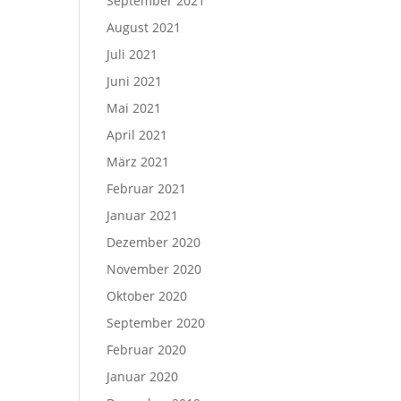
September 2021
August 2021
Juli 2021
Juni 2021
Mai 2021
April 2021
März 2021
Februar 2021
Januar 2021
Dezember 2020
November 2020
Oktober 2020
September 2020
Februar 2020
Januar 2020