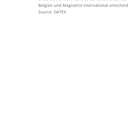
Belgien und Magnetrol International entscheide
Source: DATEV