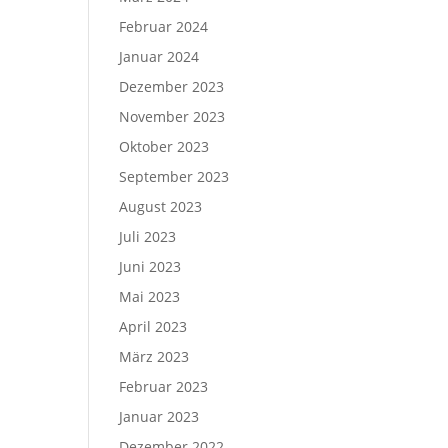
Februar 2024
Januar 2024
Dezember 2023
November 2023
Oktober 2023
September 2023
August 2023
Juli 2023
Juni 2023
Mai 2023
April 2023
März 2023
Februar 2023
Januar 2023
Dezember 2022