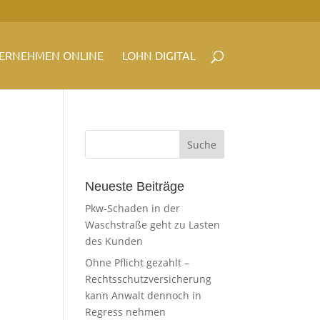
ERNEHMEN ONLINE
LOHN DIGITAL
Neueste Beiträge
Pkw-Schaden in der
Waschstraße geht zu Lasten
des Kunden
Ohne Pflicht gezahlt –
Rechtsschutzversicherung
kann Anwalt dennoch in
Regress nehmen