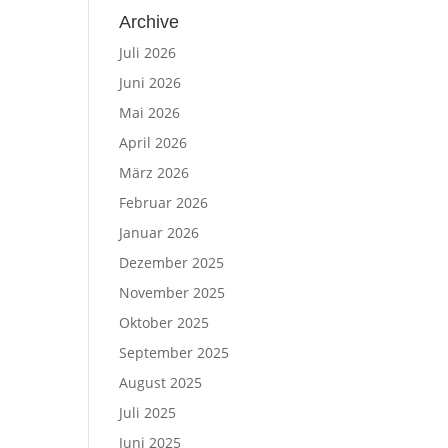
Archive
Juli 2026
Juni 2026
Mai 2026
April 2026
März 2026
Februar 2026
Januar 2026
Dezember 2025
November 2025
Oktober 2025
September 2025
August 2025
Juli 2025
Juni 2025