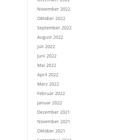
November 2022
Oktober 2022
September 2022
August 2022
Juli 2022
Juni 2022
Mai 2022
April 2022
März 2022
Februar 2022
Januar 2022
Dezember 2021
November 2021
Oktober 2021