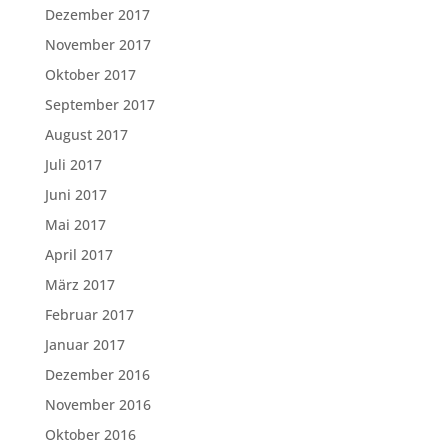
Dezember 2017
November 2017
Oktober 2017
September 2017
August 2017
Juli 2017
Juni 2017
Mai 2017
April 2017
März 2017
Februar 2017
Januar 2017
Dezember 2016
November 2016
Oktober 2016