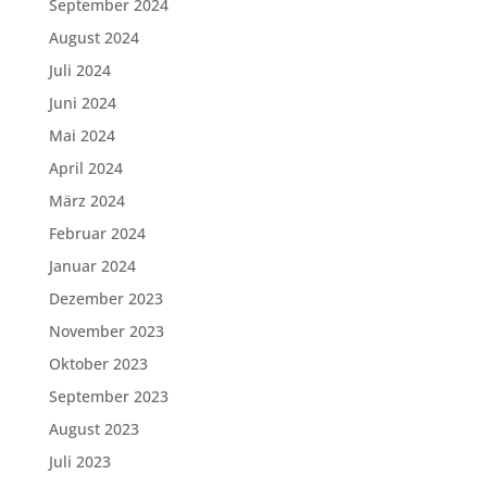
September 2024
August 2024
Juli 2024
Juni 2024
Mai 2024
April 2024
März 2024
Februar 2024
Januar 2024
Dezember 2023
November 2023
Oktober 2023
September 2023
August 2023
Juli 2023