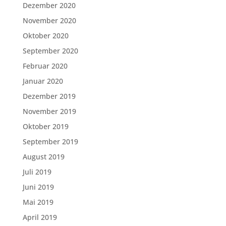
Dezember 2020
November 2020
Oktober 2020
September 2020
Februar 2020
Januar 2020
Dezember 2019
November 2019
Oktober 2019
September 2019
August 2019
Juli 2019
Juni 2019
Mai 2019
April 2019