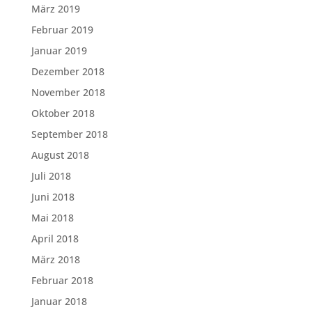
März 2019
Februar 2019
Januar 2019
Dezember 2018
November 2018
Oktober 2018
September 2018
August 2018
Juli 2018
Juni 2018
Mai 2018
April 2018
März 2018
Februar 2018
Januar 2018