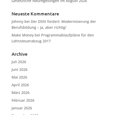
Gesetzliche Neuregelungen im August 2026
Neueste Kommentare
Johnny
bei
Der DStV fordert: Modernisierung der
Berufsbildung – ja, aber richtig!
Make Money
bei
Programmablaufpläne für den
Lohnsteuerabzug 2017
Archive
Juli 2026
Juni 2026
Mai 2026
April 2026
März 2026
Februar 2026
Januar 2026