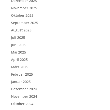
Dezember 2025
November 2025
Oktober 2025
September 2025
August 2025
Juli 2025
Juni 2025
Mai 2025
April 2025
März 2025
Februar 2025
Januar 2025
Dezember 2024
November 2024
Oktober 2024