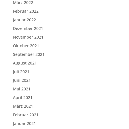
März 2022
Februar 2022
Januar 2022
Dezember 2021
November 2021
Oktober 2021
September 2021
August 2021
Juli 2021
Juni 2021
Mai 2021
April 2021
März 2021
Februar 2021
Januar 2021