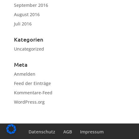
September 2016
August 2016
Juli 2016
Kategorien
Uncategorized
Meta
Anmelden
Feed der Einträge
Kommentare-Feed
WordPress.org
Datenschutz
AGB
Impressum