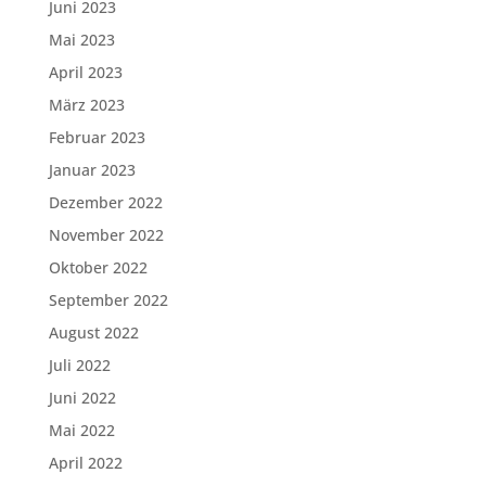
Juni 2023
Mai 2023
April 2023
März 2023
Februar 2023
Januar 2023
Dezember 2022
November 2022
Oktober 2022
September 2022
August 2022
Juli 2022
Juni 2022
Mai 2022
April 2022