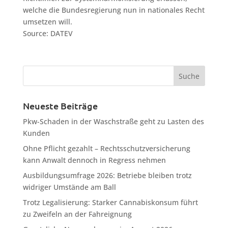
welche die Bundesregierung nun in nationales Recht
umsetzen will.
Source: DATEV
Neueste Beiträge
Pkw-Schaden in der Waschstraße geht zu Lasten des
Kunden
Ohne Pflicht gezahlt – Rechtsschutzversicherung
kann Anwalt dennoch in Regress nehmen
Ausbildungsumfrage 2026: Betriebe bleiben trotz
widriger Umstände am Ball
Trotz Legalisierung: Starker Cannabiskonsum führt
zu Zweifeln an der Fahreignung