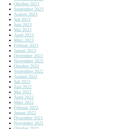
Oktober 2023
September 2023
August 2023
Juli 2023
Juni 2023
Mai 2023
April 2023
März 2023
Februar 2023
Januar 2023
Dezember 2022
November 2022
Oktober 2022
September 2022
August 2022
Juli 2022
Juni 2022
Mai 2022
April 2022
März 2022
Februar 2022
Januar 2022
Dezember 2021
November 2021
Oktober 2021