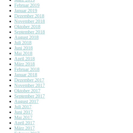
Februar 2019
Januar 2019
Dezember 2018
November 2018
Oktober 2018
September 2018
August 2018
Juli 2018
Juni 2018
Mai 2018
April 2018
März 2018
Februar 2018
Januar 2018
Dezember 2017
November 2017
Oktober 2017
September 2017
August 2017
Juli 2017
Juni 2017
Mai 2017
April 2017
März 2017