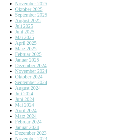
November 2025
Oktober 2025
September 2025
August 2025
Juli 2025
Juni 2025
Mai 2025
April 2025
März 2025
Februar 2025
Januar 2025
Dezember 2024
November 2024
Oktober 2024
September 2024
August 2024
Juli 2024
Juni 2024
Mai 2024
April 2024
März 2024
Februar 2024
Januar 2024
Dezember 2023
November 2023