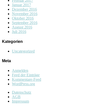
Februar 2017
Januar 2017
Dezember 2016
November 2016
Oktober 2016
September 2016
August 2016
Juli 2016
Kategorien
Uncategorized
Meta
Anmelden
Feed der Einträge
Kommentare-Feed
WordPress.org
Datenschutz
AGB
Impressum