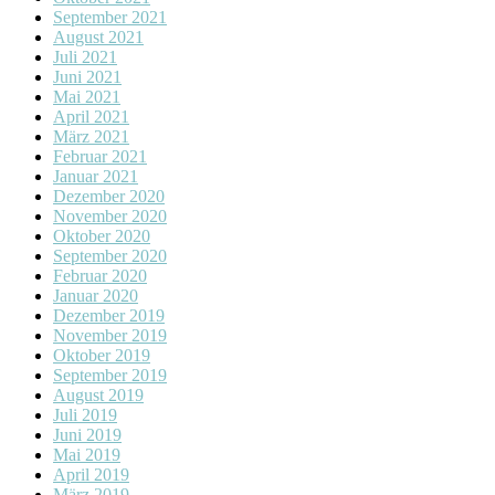
September 2021
August 2021
Juli 2021
Juni 2021
Mai 2021
April 2021
März 2021
Februar 2021
Januar 2021
Dezember 2020
November 2020
Oktober 2020
September 2020
Februar 2020
Januar 2020
Dezember 2019
November 2019
Oktober 2019
September 2019
August 2019
Juli 2019
Juni 2019
Mai 2019
April 2019
März 2019