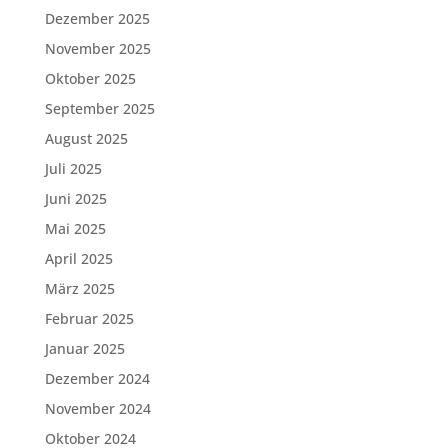
Dezember 2025
November 2025
Oktober 2025
September 2025
August 2025
Juli 2025
Juni 2025
Mai 2025
April 2025
März 2025
Februar 2025
Januar 2025
Dezember 2024
November 2024
Oktober 2024