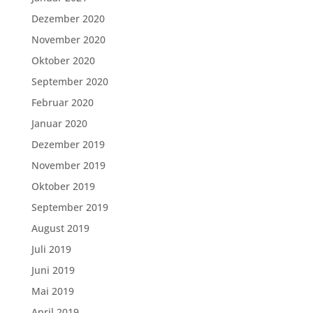
Dezember 2020
November 2020
Oktober 2020
September 2020
Februar 2020
Januar 2020
Dezember 2019
November 2019
Oktober 2019
September 2019
August 2019
Juli 2019
Juni 2019
Mai 2019
April 2019