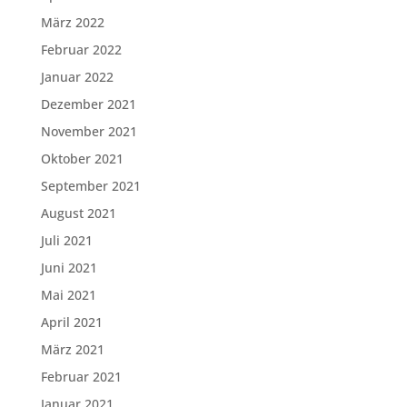
März 2022
Februar 2022
Januar 2022
Dezember 2021
November 2021
Oktober 2021
September 2021
August 2021
Juli 2021
Juni 2021
Mai 2021
April 2021
März 2021
Februar 2021
Januar 2021