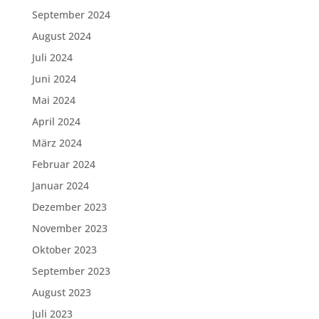
September 2024
August 2024
Juli 2024
Juni 2024
Mai 2024
April 2024
März 2024
Februar 2024
Januar 2024
Dezember 2023
November 2023
Oktober 2023
September 2023
August 2023
Juli 2023