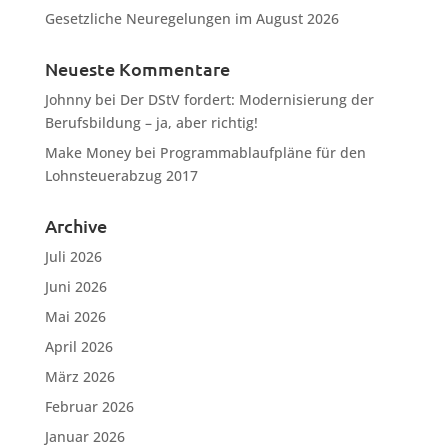
Gesetzliche Neuregelungen im August 2026
Neueste Kommentare
Johnny
bei
Der DStV fordert: Modernisierung der
Berufsbildung – ja, aber richtig!
Make Money
bei
Programmablaufpläne für den
Lohnsteuerabzug 2017
Archive
Juli 2026
Juni 2026
Mai 2026
April 2026
März 2026
Februar 2026
Januar 2026