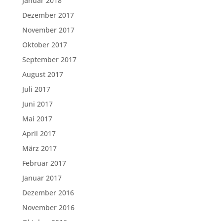
Januar 2018
Dezember 2017
November 2017
Oktober 2017
September 2017
August 2017
Juli 2017
Juni 2017
Mai 2017
April 2017
März 2017
Februar 2017
Januar 2017
Dezember 2016
November 2016