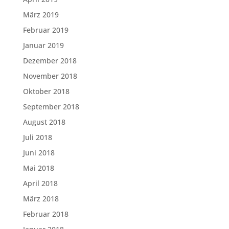
März 2019
Februar 2019
Januar 2019
Dezember 2018
November 2018
Oktober 2018
September 2018
August 2018
Juli 2018
Juni 2018
Mai 2018
April 2018
März 2018
Februar 2018