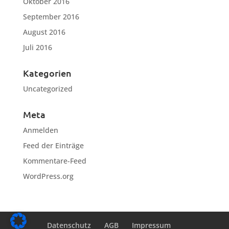
Oktober 2016
September 2016
August 2016
Juli 2016
Kategorien
Uncategorized
Meta
Anmelden
Feed der Einträge
Kommentare-Feed
WordPress.org
Datenschutz
AGB
Impressum