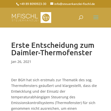
+49 89 8090923-30
info@steuerkanzlei-fischl.de
Erste Entscheidung zum
Daimler-Thermofenster
Jan 26, 2021
Der BGH hat sich erstmals zur Thematik des sog.
Thermofensters geäußert und klargestellt, dass die
Entwicklung und der Einsatz der
temperaturabhängigen Steuerung des
Emissionskontrollsystems (Thermofenster) für sich
genommen nicht ausreichen, um einen