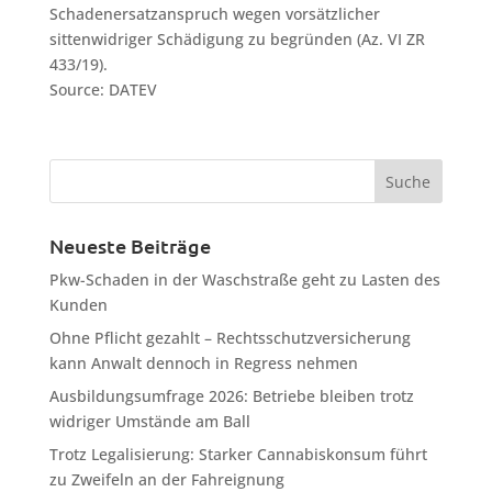
Schadenersatzanspruch wegen vorsätzlicher
sittenwidriger Schädigung zu begründen (Az. VI ZR
433/19).
Source: DATEV
Neueste Beiträge
Pkw-Schaden in der Waschstraße geht zu Lasten des
Kunden
Ohne Pflicht gezahlt – Rechtsschutzversicherung
kann Anwalt dennoch in Regress nehmen
Ausbildungsumfrage 2026: Betriebe bleiben trotz
widriger Umstände am Ball
Trotz Legalisierung: Starker Cannabiskonsum führt
zu Zweifeln an der Fahreignung