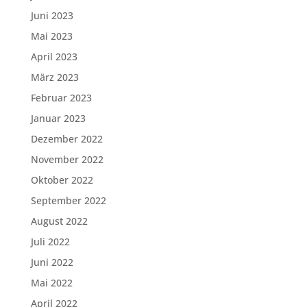
Juni 2023
Mai 2023
April 2023
März 2023
Februar 2023
Januar 2023
Dezember 2022
November 2022
Oktober 2022
September 2022
August 2022
Juli 2022
Juni 2022
Mai 2022
April 2022