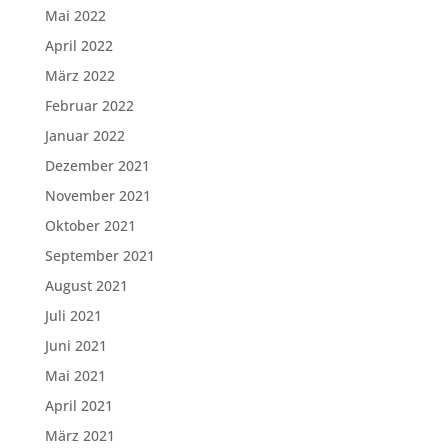
Mai 2022
April 2022
März 2022
Februar 2022
Januar 2022
Dezember 2021
November 2021
Oktober 2021
September 2021
August 2021
Juli 2021
Juni 2021
Mai 2021
April 2021
März 2021