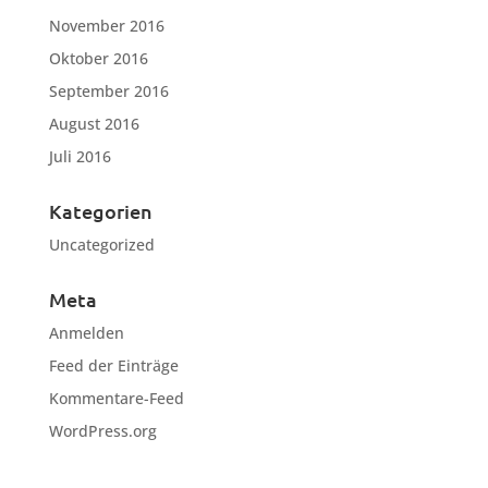
November 2016
Oktober 2016
September 2016
August 2016
Juli 2016
Kategorien
Uncategorized
Meta
Anmelden
Feed der Einträge
Kommentare-Feed
WordPress.org