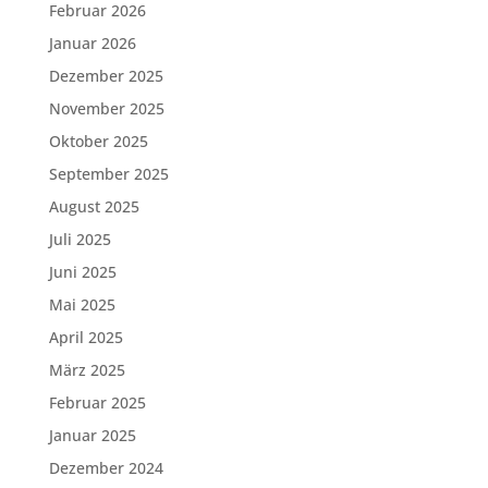
Februar 2026
Januar 2026
Dezember 2025
November 2025
Oktober 2025
September 2025
August 2025
Juli 2025
Juni 2025
Mai 2025
April 2025
März 2025
Februar 2025
Januar 2025
Dezember 2024