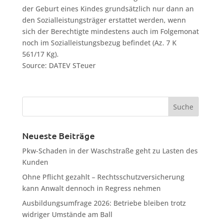
der Geburt eines Kindes grundsätzlich nur dann an
den Sozialleistungsträger erstattet werden, wenn
sich der Berechtigte mindestens auch im Folgemonat
noch im Sozialleistungsbezug befindet (Az. 7 K
561/17 Kg).
Source: DATEV STeuer
Neueste Beiträge
Pkw-Schaden in der Waschstraße geht zu Lasten des
Kunden
Ohne Pflicht gezahlt – Rechtsschutzversicherung
kann Anwalt dennoch in Regress nehmen
Ausbildungsumfrage 2026: Betriebe bleiben trotz
widriger Umstände am Ball