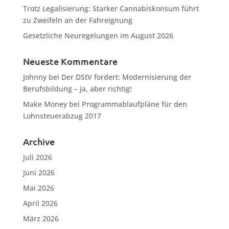
Trotz Legalisierung: Starker Cannabiskonsum führt
zu Zweifeln an der Fahreignung
Gesetzliche Neuregelungen im August 2026
Neueste Kommentare
Johnny
bei
Der DStV fordert: Modernisierung der
Berufsbildung – ja, aber richtig!
Make Money
bei
Programmablaufpläne für den
Lohnsteuerabzug 2017
Archive
Juli 2026
Juni 2026
Mai 2026
April 2026
März 2026