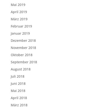
Mai 2019
April 2019
März 2019
Februar 2019
Januar 2019
Dezember 2018
November 2018
Oktober 2018
September 2018
August 2018
Juli 2018
Juni 2018
Mai 2018
April 2018
März 2018