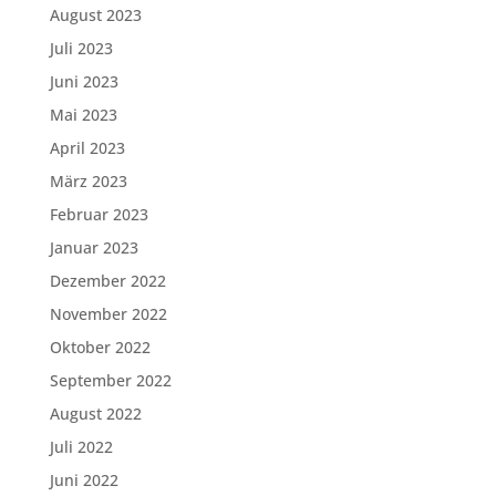
August 2023
Juli 2023
Juni 2023
Mai 2023
April 2023
März 2023
Februar 2023
Januar 2023
Dezember 2022
November 2022
Oktober 2022
September 2022
August 2022
Juli 2022
Juni 2022