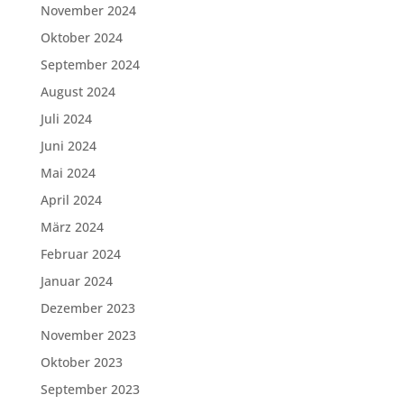
November 2024
Oktober 2024
September 2024
August 2024
Juli 2024
Juni 2024
Mai 2024
April 2024
März 2024
Februar 2024
Januar 2024
Dezember 2023
November 2023
Oktober 2023
September 2023