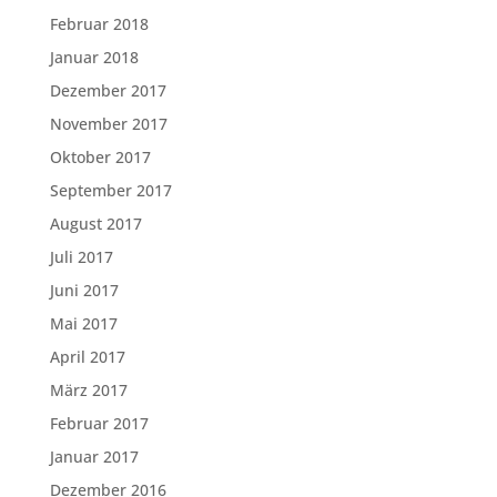
Februar 2018
Januar 2018
Dezember 2017
November 2017
Oktober 2017
September 2017
August 2017
Juli 2017
Juni 2017
Mai 2017
April 2017
März 2017
Februar 2017
Januar 2017
Dezember 2016