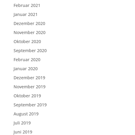
Februar 2021
Januar 2021
Dezember 2020
November 2020
Oktober 2020
September 2020
Februar 2020
Januar 2020
Dezember 2019
November 2019
Oktober 2019
September 2019
August 2019
Juli 2019
Juni 2019