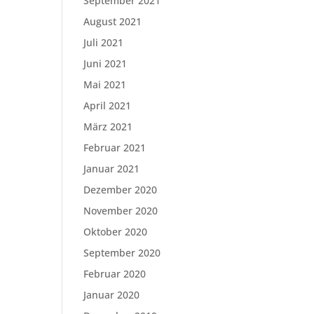
September 2021
August 2021
Juli 2021
Juni 2021
Mai 2021
April 2021
März 2021
Februar 2021
Januar 2021
Dezember 2020
November 2020
Oktober 2020
September 2020
Februar 2020
Januar 2020