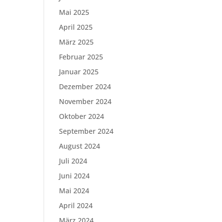
Mai 2025
April 2025
März 2025
Februar 2025
Januar 2025
Dezember 2024
November 2024
Oktober 2024
September 2024
August 2024
Juli 2024
Juni 2024
Mai 2024
April 2024
März 2024