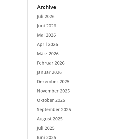
Archive
Juli 2026
Juni 2026
Mai 2026
April 2026
März 2026
Februar 2026
Januar 2026
Dezember 2025
November 2025
Oktober 2025
September 2025
August 2025
Juli 2025
Juni 2025