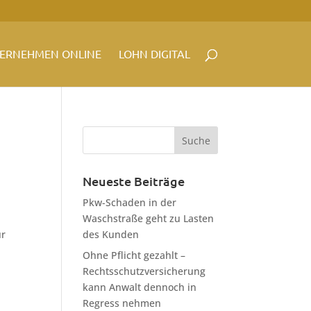
ERNEHMEN ONLINE
LOHN DIGITAL
Neueste Beiträge
Pkw-Schaden in der
Waschstraße geht zu Lasten
ür
des Kunden
Ohne Pflicht gezahlt –
Rechtsschutzversicherung
kann Anwalt dennoch in
Regress nehmen