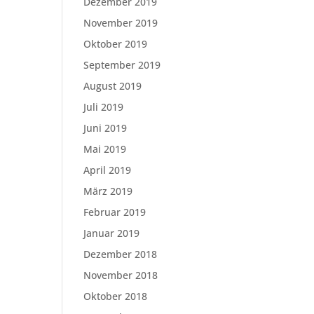
Dezember 2019
November 2019
Oktober 2019
September 2019
August 2019
Juli 2019
Juni 2019
Mai 2019
April 2019
März 2019
Februar 2019
Januar 2019
Dezember 2018
November 2018
Oktober 2018