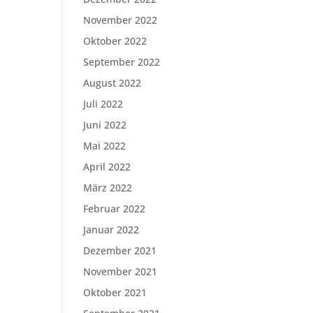
November 2022
Oktober 2022
September 2022
August 2022
Juli 2022
Juni 2022
Mai 2022
April 2022
März 2022
Februar 2022
Januar 2022
Dezember 2021
November 2021
Oktober 2021