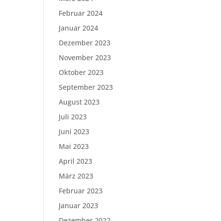
Februar 2024
Januar 2024
Dezember 2023
November 2023
Oktober 2023
September 2023
August 2023
Juli 2023
Juni 2023
Mai 2023
April 2023
März 2023
Februar 2023
Januar 2023
Dezember 2022