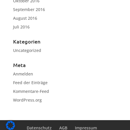
Oktober 2016
September 2016
August 2016
Juli 2016
Kategorien
Uncategorized
Meta
Anmelden
Feed der Einträge
Kommentare-Feed
WordPress.org
Datenschutz
AGB
Impressum