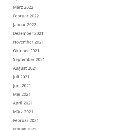
März 2022
Februar 2022
Januar 2022
Dezember 2021
November 2021
Oktober 2021
September 2021
August 2021
Juli 2021
Juni 2021
Mai 2021
April 2021
März 2021
Februar 2021
Januar 2021