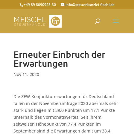
+49 89 8090923-30
info@steuerkanzlei-fischl.de
Erneuter Einbruch der
Erwartungen
Nov 11, 2020
Die ZEW-Konjunkturerwartungen für Deutschland
fallen in der Novemberumfrage 2020 abermals sehr
stark und liegen mit 39,0 Punkten um 17,1 Punkte
unterhalb des Vormonatswertes. Seit ihrem
zeitweisen Höhepunkt von 77,4 Punkten im
September sind die Erwartungen damit um 38,4