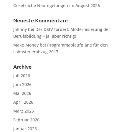
Gesetzliche Neuregelungen im August 2026
Neueste Kommentare
Johnny
bei
Der DStV fordert: Modernisierung der
Berufsbildung – ja, aber richtig!
Make Money
bei
Programmablaufpläne für den
Lohnsteuerabzug 2017
Archive
Juli 2026
Juni 2026
Mai 2026
April 2026
März 2026
Februar 2026
Januar 2026