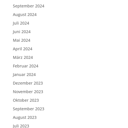
September 2024
August 2024
Juli 2024
Juni 2024
Mai 2024
April 2024
März 2024
Februar 2024
Januar 2024
Dezember 2023
November 2023
Oktober 2023
September 2023
August 2023
Juli 2023