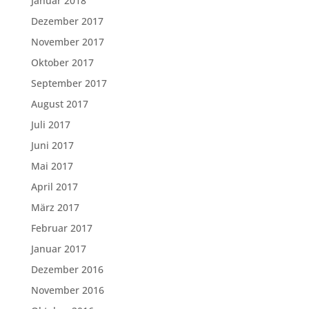
Januar 2018
Dezember 2017
November 2017
Oktober 2017
September 2017
August 2017
Juli 2017
Juni 2017
Mai 2017
April 2017
März 2017
Februar 2017
Januar 2017
Dezember 2016
November 2016