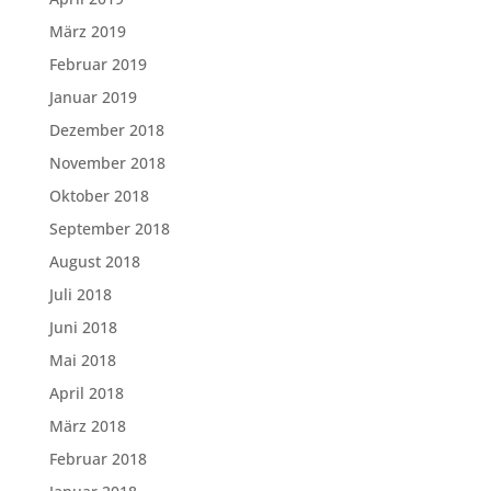
März 2019
Februar 2019
Januar 2019
Dezember 2018
November 2018
Oktober 2018
September 2018
August 2018
Juli 2018
Juni 2018
Mai 2018
April 2018
März 2018
Februar 2018