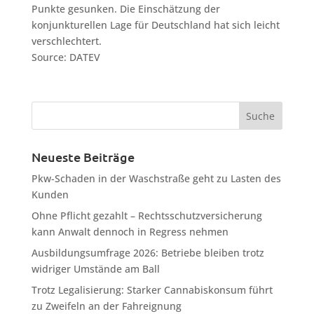
Punkte gesunken. Die Einschätzung der
konjunkturellen Lage für Deutschland hat sich leicht
verschlechtert.
Source: DATEV
Neueste Beiträge
Pkw-Schaden in der Waschstraße geht zu Lasten des
Kunden
Ohne Pflicht gezahlt – Rechtsschutzversicherung
kann Anwalt dennoch in Regress nehmen
Ausbildungsumfrage 2026: Betriebe bleiben trotz
widriger Umstände am Ball
Trotz Legalisierung: Starker Cannabiskonsum führt
zu Zweifeln an der Fahreignung