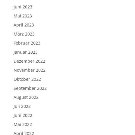
Juni 2023
Mai 2023
April 2023
März 2023
Februar 2023
Januar 2023
Dezember 2022
November 2022
Oktober 2022
September 2022
August 2022
Juli 2022
Juni 2022
Mai 2022
April 2022