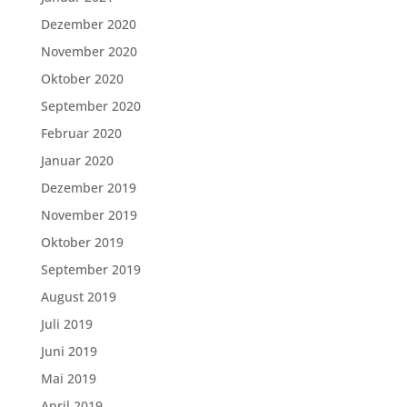
Dezember 2020
November 2020
Oktober 2020
September 2020
Februar 2020
Januar 2020
Dezember 2019
November 2019
Oktober 2019
September 2019
August 2019
Juli 2019
Juni 2019
Mai 2019
April 2019