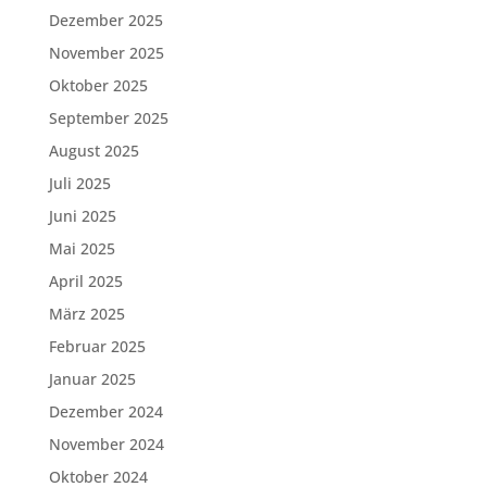
Dezember 2025
November 2025
Oktober 2025
September 2025
August 2025
Juli 2025
Juni 2025
Mai 2025
April 2025
März 2025
Februar 2025
Januar 2025
Dezember 2024
November 2024
Oktober 2024