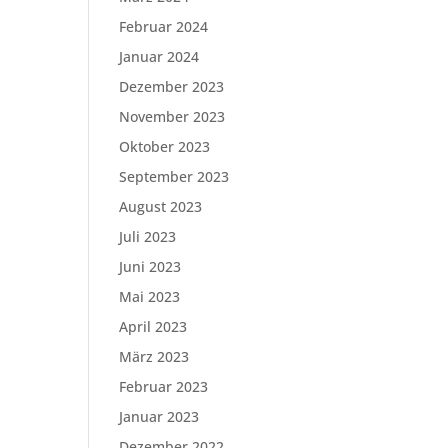
Februar 2024
Januar 2024
Dezember 2023
November 2023
Oktober 2023
September 2023
August 2023
Juli 2023
Juni 2023
Mai 2023
April 2023
März 2023
Februar 2023
Januar 2023
Dezember 2022