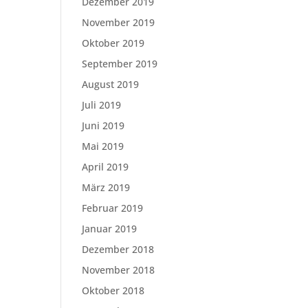
Dezember 2019
November 2019
Oktober 2019
September 2019
August 2019
Juli 2019
Juni 2019
Mai 2019
April 2019
März 2019
Februar 2019
Januar 2019
Dezember 2018
November 2018
Oktober 2018