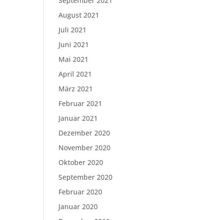
September 2021
August 2021
Juli 2021
Juni 2021
Mai 2021
April 2021
März 2021
Februar 2021
Januar 2021
Dezember 2020
November 2020
Oktober 2020
September 2020
Februar 2020
Januar 2020