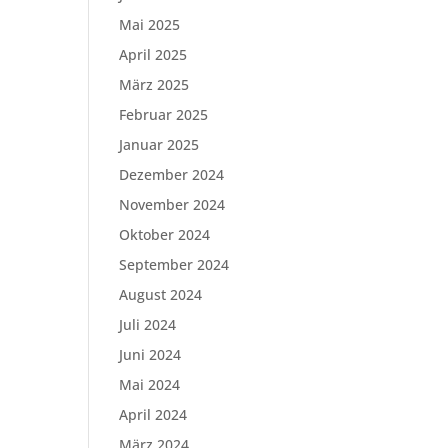
Mai 2025
April 2025
März 2025
Februar 2025
Januar 2025
Dezember 2024
November 2024
Oktober 2024
September 2024
August 2024
Juli 2024
Juni 2024
Mai 2024
April 2024
März 2024