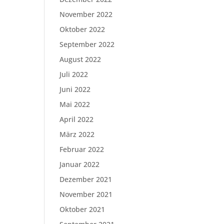
November 2022
Oktober 2022
September 2022
August 2022
Juli 2022
Juni 2022
Mai 2022
April 2022
März 2022
Februar 2022
Januar 2022
Dezember 2021
November 2021
Oktober 2021