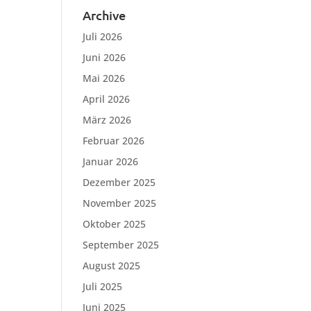
Archive
Juli 2026
Juni 2026
Mai 2026
April 2026
März 2026
Februar 2026
Januar 2026
Dezember 2025
November 2025
Oktober 2025
September 2025
August 2025
Juli 2025
Juni 2025