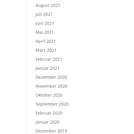
August 2021
Juli 2021
Juni 2021
Mai 2021
April 2021
März 2021
Februar 2021
Januar 2021
Dezember 2020
November 2020
Oktober 2020
September 2020
Februar 2020
Januar 2020
Dezember 2019