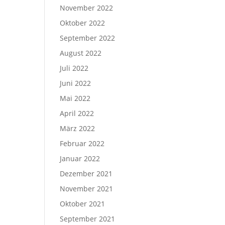
November 2022
Oktober 2022
September 2022
August 2022
Juli 2022
Juni 2022
Mai 2022
April 2022
März 2022
Februar 2022
Januar 2022
Dezember 2021
November 2021
Oktober 2021
September 2021