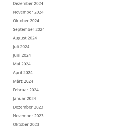
Dezember 2024
November 2024
Oktober 2024
September 2024
August 2024
Juli 2024
Juni 2024
Mai 2024
April 2024
März 2024
Februar 2024
Januar 2024
Dezember 2023
November 2023
Oktober 2023