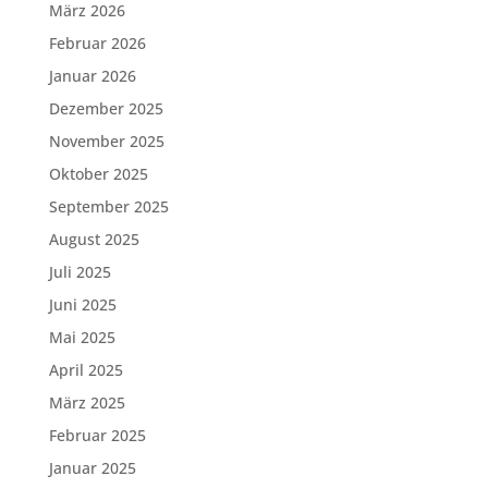
März 2026
Februar 2026
Januar 2026
Dezember 2025
November 2025
Oktober 2025
September 2025
August 2025
Juli 2025
Juni 2025
Mai 2025
April 2025
März 2025
Februar 2025
Januar 2025