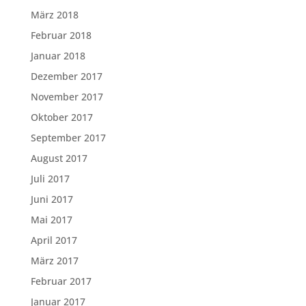
März 2018
Februar 2018
Januar 2018
Dezember 2017
November 2017
Oktober 2017
September 2017
August 2017
Juli 2017
Juni 2017
Mai 2017
April 2017
März 2017
Februar 2017
Januar 2017