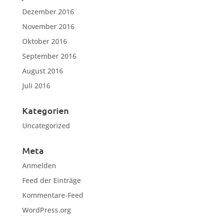
Dezember 2016
November 2016
Oktober 2016
September 2016
August 2016
Juli 2016
Kategorien
Uncategorized
Meta
Anmelden
Feed der Einträge
Kommentare-Feed
WordPress.org