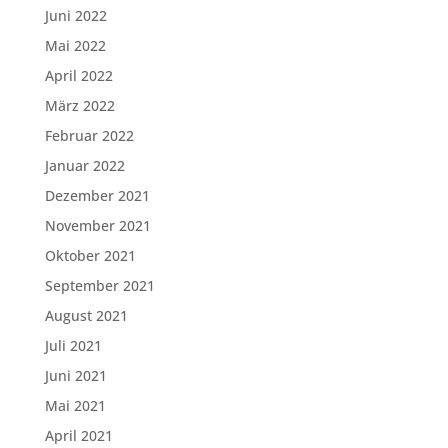
Juni 2022
Mai 2022
April 2022
März 2022
Februar 2022
Januar 2022
Dezember 2021
November 2021
Oktober 2021
September 2021
August 2021
Juli 2021
Juni 2021
Mai 2021
April 2021