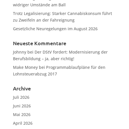
widriger Umstände am Ball
Trotz Legalisierung: Starker Cannabiskonsum führt
zu Zweifeln an der Fahreignung
Gesetzliche Neuregelungen im August 2026
Neueste Kommentare
Johnny
bei
Der DStV fordert: Modernisierung der
Berufsbildung – ja, aber richtig!
Make Money
bei
Programmablaufpläne für den
Lohnsteuerabzug 2017
Archive
Juli 2026
Juni 2026
Mai 2026
April 2026