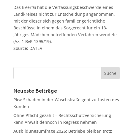
Das BVerfG hat die Verfassungsbeschwerde eines
Landkreises nicht zur Entscheidung angenommen,
mit der dieser sich gegen familiengerichtliche
Beschlüsse in einem das Sorgerecht für ein 13-
jähriges Mädchen betreffenden Verfahren wendete
(Az. 1 BvR 1395/19).
Source: DATEV
Neueste Beiträge
Pkw-Schaden in der Waschstraße geht zu Lasten des
Kunden
Ohne Pflicht gezahlt – Rechtsschutzversicherung
kann Anwalt dennoch in Regress nehmen
Ausbildungsumfrage 2026: Betriebe bleiben trotz