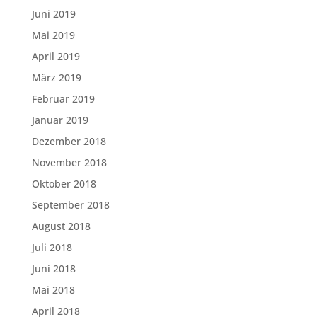
Juni 2019
Mai 2019
April 2019
März 2019
Februar 2019
Januar 2019
Dezember 2018
November 2018
Oktober 2018
September 2018
August 2018
Juli 2018
Juni 2018
Mai 2018
April 2018