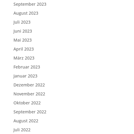
September 2023
August 2023
Juli 2023
Juni 2023
Mai 2023
April 2023
März 2023
Februar 2023
Januar 2023
Dezember 2022
November 2022
Oktober 2022
September 2022
August 2022
Juli 2022