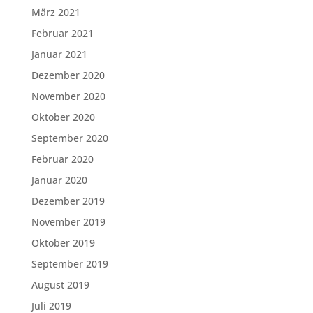
März 2021
Februar 2021
Januar 2021
Dezember 2020
November 2020
Oktober 2020
September 2020
Februar 2020
Januar 2020
Dezember 2019
November 2019
Oktober 2019
September 2019
August 2019
Juli 2019