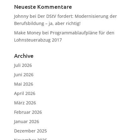
Neueste Kommentare
Johnny
bei
Der DStV fordert: Modernisierung der
Berufsbildung – ja, aber richtig!
Make Money
bei
Programmablaufpläne für den
Lohnsteuerabzug 2017
Archive
Juli 2026
Juni 2026
Mai 2026
April 2026
März 2026
Februar 2026
Januar 2026
Dezember 2025