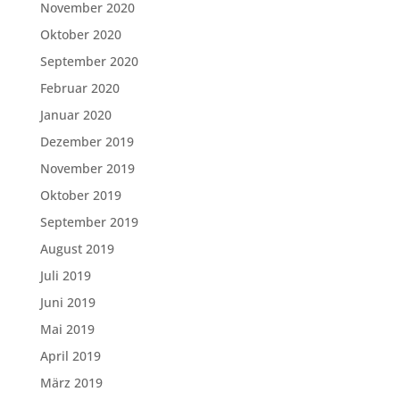
November 2020
Oktober 2020
September 2020
Februar 2020
Januar 2020
Dezember 2019
November 2019
Oktober 2019
September 2019
August 2019
Juli 2019
Juni 2019
Mai 2019
April 2019
März 2019