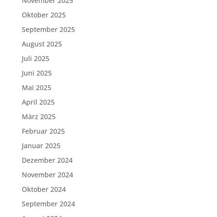
November 2025
Oktober 2025
September 2025
August 2025
Juli 2025
Juni 2025
Mai 2025
April 2025
März 2025
Februar 2025
Januar 2025
Dezember 2024
November 2024
Oktober 2024
September 2024