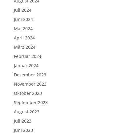
August 2024
Juli 2024
Juni 2024
Mai 2024
April 2024
März 2024
Februar 2024
Januar 2024
Dezember 2023
November 2023
Oktober 2023
September 2023
August 2023
Juli 2023
Juni 2023