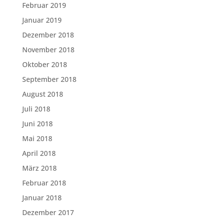
Februar 2019
Januar 2019
Dezember 2018
November 2018
Oktober 2018
September 2018
August 2018
Juli 2018
Juni 2018
Mai 2018
April 2018
März 2018
Februar 2018
Januar 2018
Dezember 2017