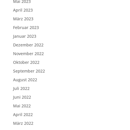
Mai 2023
April 2023
März 2023
Februar 2023
Januar 2023
Dezember 2022
November 2022
Oktober 2022
September 2022
August 2022
Juli 2022
Juni 2022
Mai 2022
April 2022
März 2022