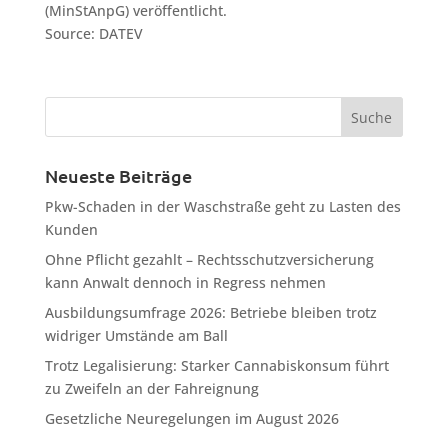
(MinStAnpG) veröffentlicht.
Source: DATEV
Neueste Beiträge
Pkw-Schaden in der Waschstraße geht zu Lasten des
Kunden
Ohne Pflicht gezahlt – Rechtsschutzversicherung
kann Anwalt dennoch in Regress nehmen
Ausbildungsumfrage 2026: Betriebe bleiben trotz
widriger Umstände am Ball
Trotz Legalisierung: Starker Cannabiskonsum führt
zu Zweifeln an der Fahreignung
Gesetzliche Neuregelungen im August 2026