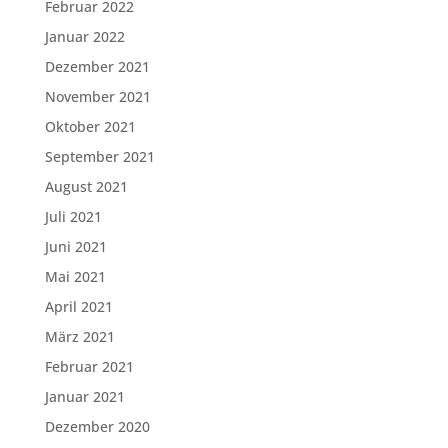
Februar 2022
Januar 2022
Dezember 2021
November 2021
Oktober 2021
September 2021
August 2021
Juli 2021
Juni 2021
Mai 2021
April 2021
März 2021
Februar 2021
Januar 2021
Dezember 2020