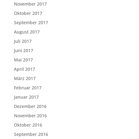
November 2017
Oktober 2017
September 2017
August 2017
Juli 2017
Juni 2017
Mai 2017
April 2017
März 2017
Februar 2017
Januar 2017
Dezember 2016
November 2016
Oktober 2016
September 2016