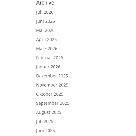
Archive
Juli 2026
Juni 2026
Mai 2026
April 2026
März 2026
Februar 2026
Januar 2026
Dezember 2025
November 2025
Oktober 2025
September 2025
August 2025
Juli 2025
Juni 2025