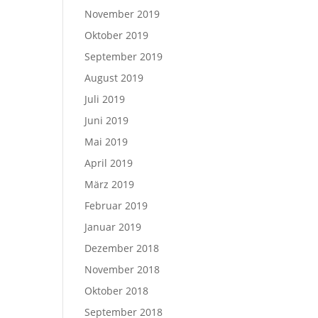
November 2019
Oktober 2019
September 2019
August 2019
Juli 2019
Juni 2019
Mai 2019
April 2019
März 2019
Februar 2019
Januar 2019
Dezember 2018
November 2018
Oktober 2018
September 2018