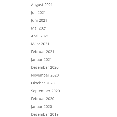
August 2021
Juli 2021
Juni 2021
Mai 2021
April 2021
März 2021
Februar 2021
Januar 2021
Dezember 2020
November 2020
Oktober 2020
September 2020
Februar 2020
Januar 2020
Dezember 2019