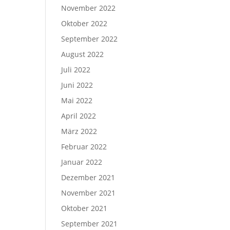
November 2022
Oktober 2022
September 2022
August 2022
Juli 2022
Juni 2022
Mai 2022
April 2022
März 2022
Februar 2022
Januar 2022
Dezember 2021
November 2021
Oktober 2021
September 2021