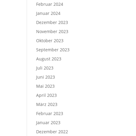
Februar 2024
Januar 2024
Dezember 2023
November 2023
Oktober 2023
September 2023
August 2023
Juli 2023
Juni 2023
Mai 2023
April 2023
März 2023
Februar 2023
Januar 2023
Dezember 2022