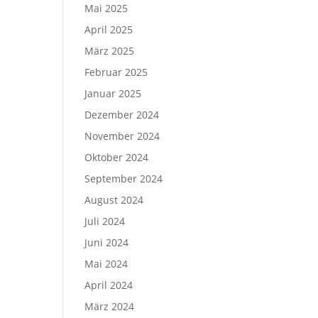
Mai 2025
April 2025
März 2025
Februar 2025
Januar 2025
Dezember 2024
November 2024
Oktober 2024
September 2024
August 2024
Juli 2024
Juni 2024
Mai 2024
April 2024
März 2024