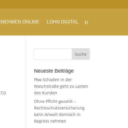
NEHMEN ONLINE
LOHN DIGITAL
Neueste Beiträge
Pkw-Schaden in der
Waschstraße geht zu Lasten
7,0
des Kunden
Ohne Pflicht gezahlt –
Rechtsschutzversicherung
kann Anwalt dennoch in
Regress nehmen