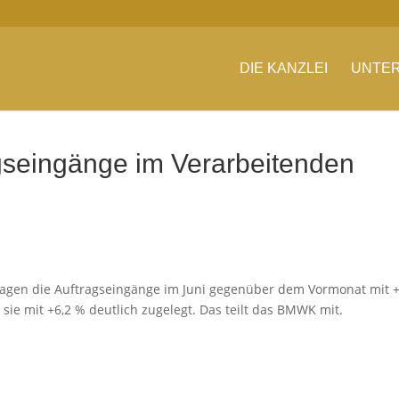
DIE KANZLEI
UNTER
gseingänge im Verarbeitenden
agen die Auftragseingänge im Juni gegenüber dem Vormonat mit +
 sie mit +6,2 % deutlich zugelegt. Das teilt das BMWK mit.