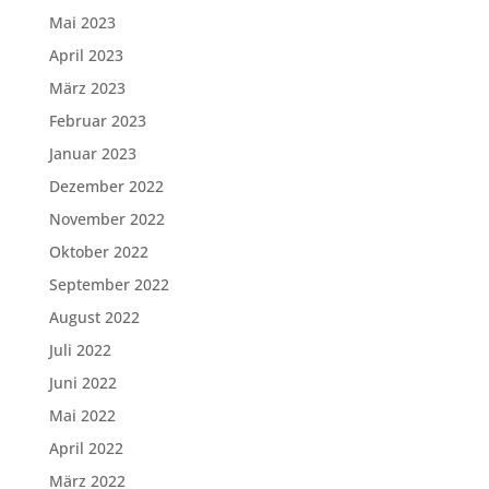
Mai 2023
April 2023
März 2023
Februar 2023
Januar 2023
Dezember 2022
November 2022
Oktober 2022
September 2022
August 2022
Juli 2022
Juni 2022
Mai 2022
April 2022
März 2022