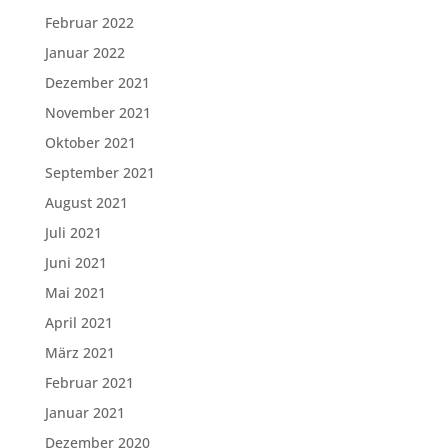
Februar 2022
Januar 2022
Dezember 2021
November 2021
Oktober 2021
September 2021
August 2021
Juli 2021
Juni 2021
Mai 2021
April 2021
März 2021
Februar 2021
Januar 2021
Dezember 2020