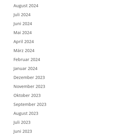
August 2024
Juli 2024
Juni 2024
Mai 2024
April 2024
März 2024
Februar 2024
Januar 2024
Dezember 2023
November 2023
Oktober 2023
September 2023
August 2023
Juli 2023
Juni 2023