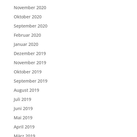
November 2020
Oktober 2020
September 2020
Februar 2020
Januar 2020
Dezember 2019
November 2019
Oktober 2019
September 2019
August 2019
Juli 2019
Juni 2019
Mai 2019
April 2019
März 2019