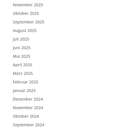
November 2025
Oktober 2025
September 2025
August 2025
Juli 2025
Juni 2025
Mai 2025
April 2025
März 2025
Februar 2025
Januar 2025
Dezember 2024
November 2024
Oktober 2024
September 2024