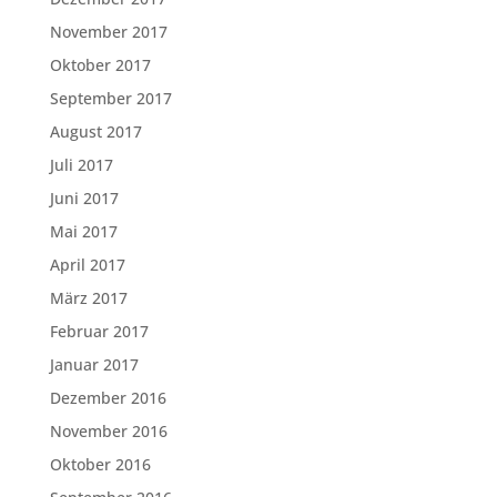
November 2017
Oktober 2017
September 2017
August 2017
Juli 2017
Juni 2017
Mai 2017
April 2017
März 2017
Februar 2017
Januar 2017
Dezember 2016
November 2016
Oktober 2016