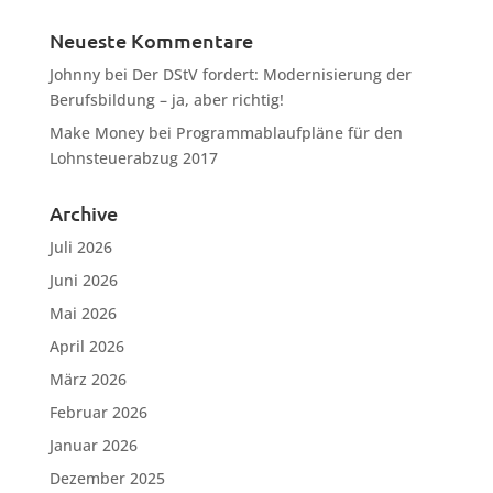
Neueste Kommentare
Johnny
bei
Der DStV fordert: Modernisierung der
Berufsbildung – ja, aber richtig!
Make Money
bei
Programmablaufpläne für den
Lohnsteuerabzug 2017
Archive
Juli 2026
Juni 2026
Mai 2026
April 2026
März 2026
Februar 2026
Januar 2026
Dezember 2025