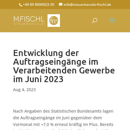
+49 89 8090923-30
info@steuerkanzlei-fischl.de
Entwicklung der
Auftragseingänge im
Verarbeitenden Gewerbe
im Juni 2023
Aug 4, 2023
Nach Angaben des Statistischen Bundesamts lagen
die Auftragseingänge im Juni gegenüber dem
Vormonat mit +7,0 % erneut kräftig im Plus. Bereits