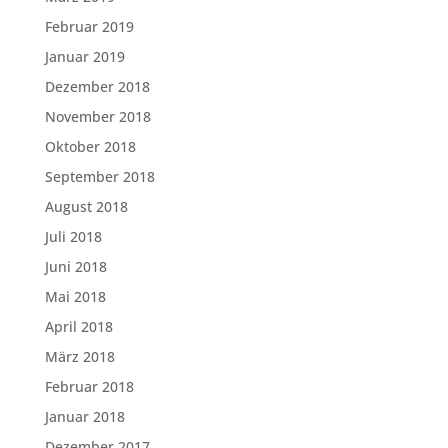
Februar 2019
Januar 2019
Dezember 2018
November 2018
Oktober 2018
September 2018
August 2018
Juli 2018
Juni 2018
Mai 2018
April 2018
März 2018
Februar 2018
Januar 2018
Dezember 2017