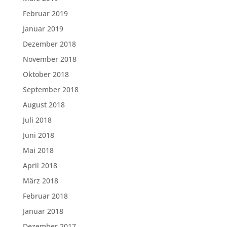
Februar 2019
Januar 2019
Dezember 2018
November 2018
Oktober 2018
September 2018
August 2018
Juli 2018
Juni 2018
Mai 2018
April 2018
März 2018
Februar 2018
Januar 2018
Dezember 2017