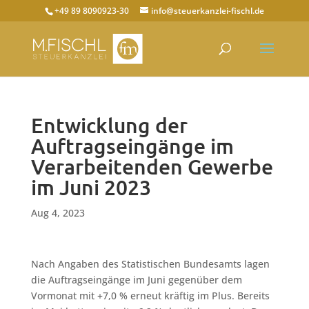
+49 89 8090923-30
info@steuerkanzlei-fischl.de
Entwicklung der
Auftragseingänge im
Verarbeitenden Gewerbe
im Juni 2023
Aug 4, 2023
Nach Angaben des Statistischen Bundesamts lagen
die Auftragseingänge im Juni gegenüber dem
Vormonat mit +7,0 % erneut kräftig im Plus. Bereits