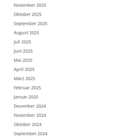
November 2025
Oktober 2025
September 2025
August 2025
Juli 2025
Juni 2025
Mai 2025
April 2025
März 2025
Februar 2025
Januar 2025
Dezember 2024
November 2024
Oktober 2024
September 2024