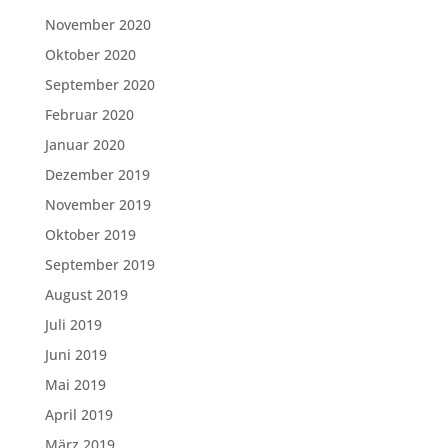
November 2020
Oktober 2020
September 2020
Februar 2020
Januar 2020
Dezember 2019
November 2019
Oktober 2019
September 2019
August 2019
Juli 2019
Juni 2019
Mai 2019
April 2019
März 2019