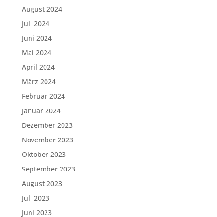
August 2024
Juli 2024
Juni 2024
Mai 2024
April 2024
März 2024
Februar 2024
Januar 2024
Dezember 2023
November 2023
Oktober 2023
September 2023
August 2023
Juli 2023
Juni 2023