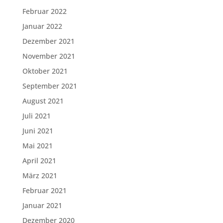
Februar 2022
Januar 2022
Dezember 2021
November 2021
Oktober 2021
September 2021
August 2021
Juli 2021
Juni 2021
Mai 2021
April 2021
März 2021
Februar 2021
Januar 2021
Dezember 2020