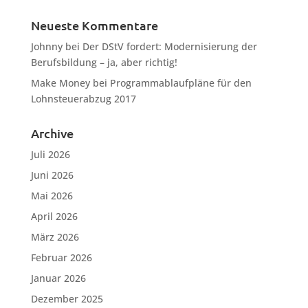
Neueste Kommentare
Johnny
bei
Der DStV fordert: Modernisierung der
Berufsbildung – ja, aber richtig!
Make Money
bei
Programmablaufpläne für den
Lohnsteuerabzug 2017
Archive
Juli 2026
Juni 2026
Mai 2026
April 2026
März 2026
Februar 2026
Januar 2026
Dezember 2025