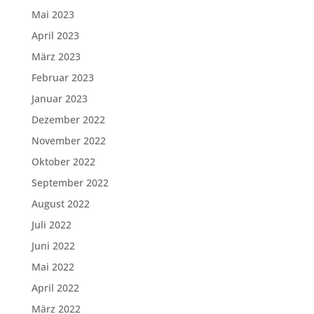
Mai 2023
April 2023
März 2023
Februar 2023
Januar 2023
Dezember 2022
November 2022
Oktober 2022
September 2022
August 2022
Juli 2022
Juni 2022
Mai 2022
April 2022
März 2022