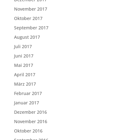
November 2017
Oktober 2017
September 2017
August 2017
Juli 2017
Juni 2017
Mai 2017
April 2017
März 2017
Februar 2017
Januar 2017
Dezember 2016
November 2016
Oktober 2016