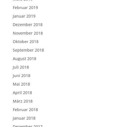
Februar 2019
Januar 2019
Dezember 2018
November 2018
Oktober 2018
September 2018
August 2018
Juli 2018
Juni 2018
Mai 2018
April 2018
März 2018
Februar 2018
Januar 2018
Dezember 2017