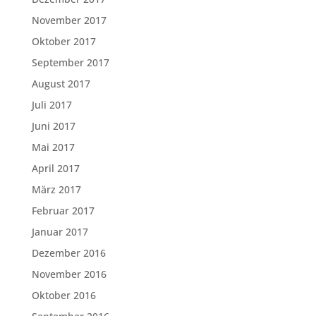
November 2017
Oktober 2017
September 2017
August 2017
Juli 2017
Juni 2017
Mai 2017
April 2017
März 2017
Februar 2017
Januar 2017
Dezember 2016
November 2016
Oktober 2016