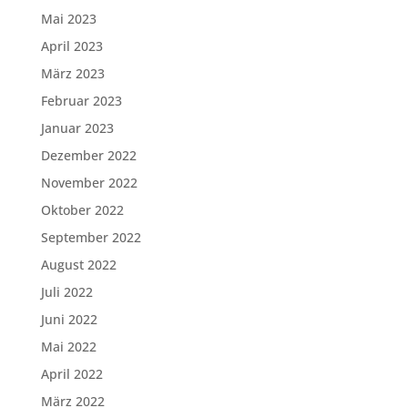
Mai 2023
April 2023
März 2023
Februar 2023
Januar 2023
Dezember 2022
November 2022
Oktober 2022
September 2022
August 2022
Juli 2022
Juni 2022
Mai 2022
April 2022
März 2022