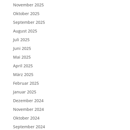
November 2025
Oktober 2025
September 2025
August 2025
Juli 2025
Juni 2025
Mai 2025
April 2025
März 2025
Februar 2025
Januar 2025
Dezember 2024
November 2024
Oktober 2024
September 2024