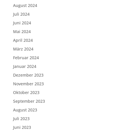
August 2024
Juli 2024
Juni 2024
Mai 2024
April 2024
März 2024
Februar 2024
Januar 2024
Dezember 2023
November 2023
Oktober 2023
September 2023
August 2023
Juli 2023
Juni 2023