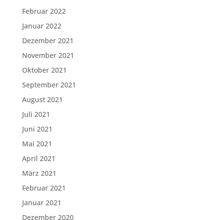
Februar 2022
Januar 2022
Dezember 2021
November 2021
Oktober 2021
September 2021
August 2021
Juli 2021
Juni 2021
Mai 2021
April 2021
März 2021
Februar 2021
Januar 2021
Dezember 2020