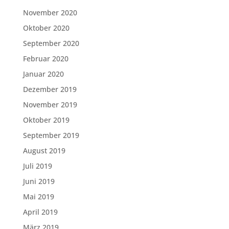
November 2020
Oktober 2020
September 2020
Februar 2020
Januar 2020
Dezember 2019
November 2019
Oktober 2019
September 2019
August 2019
Juli 2019
Juni 2019
Mai 2019
April 2019
März 2019