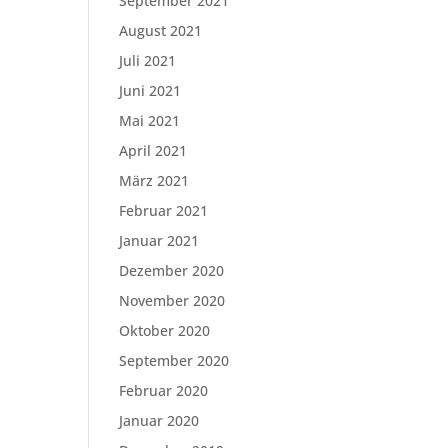
September 2021
August 2021
Juli 2021
Juni 2021
Mai 2021
April 2021
März 2021
Februar 2021
Januar 2021
Dezember 2020
November 2020
Oktober 2020
September 2020
Februar 2020
Januar 2020