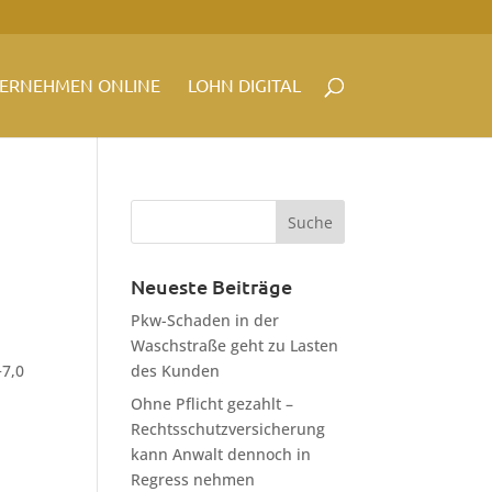
ERNEHMEN ONLINE
LOHN DIGITAL
Neueste Beiträge
Pkw-Schaden in der
Waschstraße geht zu Lasten
+7,0
des Kunden
Ohne Pflicht gezahlt –
Rechtsschutzversicherung
kann Anwalt dennoch in
Regress nehmen