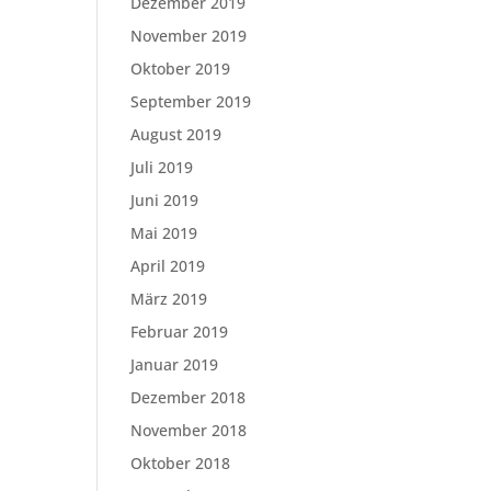
Dezember 2019
November 2019
Oktober 2019
September 2019
August 2019
Juli 2019
Juni 2019
Mai 2019
April 2019
März 2019
Februar 2019
Januar 2019
Dezember 2018
November 2018
Oktober 2018