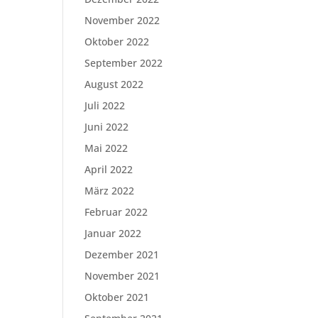
November 2022
Oktober 2022
September 2022
August 2022
Juli 2022
Juni 2022
Mai 2022
April 2022
März 2022
Februar 2022
Januar 2022
Dezember 2021
November 2021
Oktober 2021