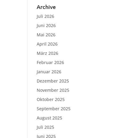
Archive
Juli 2026
Juni 2026
Mai 2026
April 2026
März 2026
Februar 2026
Januar 2026
Dezember 2025
November 2025
Oktober 2025
September 2025
August 2025
Juli 2025
Juni 2025