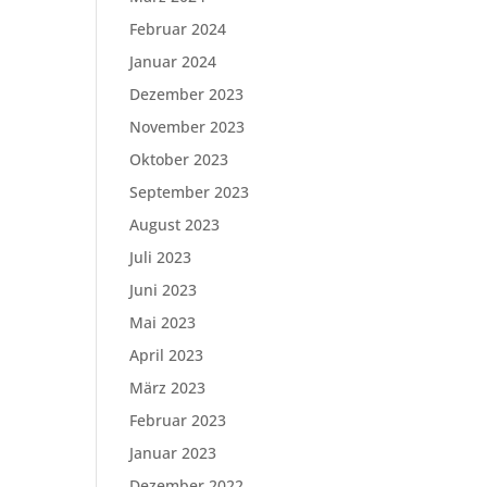
Februar 2024
Januar 2024
Dezember 2023
November 2023
Oktober 2023
September 2023
August 2023
Juli 2023
Juni 2023
Mai 2023
April 2023
März 2023
Februar 2023
Januar 2023
Dezember 2022