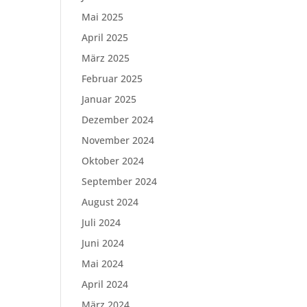
Mai 2025
April 2025
März 2025
Februar 2025
Januar 2025
Dezember 2024
November 2024
Oktober 2024
September 2024
August 2024
Juli 2024
Juni 2024
Mai 2024
April 2024
März 2024