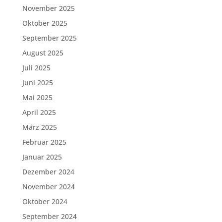
November 2025
Oktober 2025
September 2025
August 2025
Juli 2025
Juni 2025
Mai 2025
April 2025
März 2025
Februar 2025
Januar 2025
Dezember 2024
November 2024
Oktober 2024
September 2024