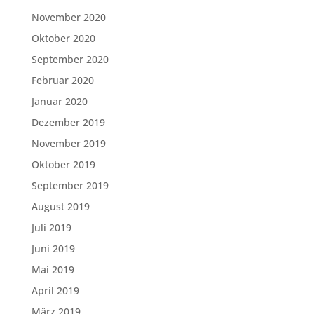
November 2020
Oktober 2020
September 2020
Februar 2020
Januar 2020
Dezember 2019
November 2019
Oktober 2019
September 2019
August 2019
Juli 2019
Juni 2019
Mai 2019
April 2019
März 2019