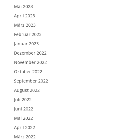
Mai 2023
April 2023
März 2023
Februar 2023
Januar 2023
Dezember 2022
November 2022
Oktober 2022
September 2022
August 2022
Juli 2022
Juni 2022
Mai 2022
April 2022
März 2022