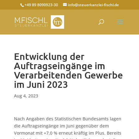
+49 89 8090923-30
info@steuerkanzlei-fischl.de
Entwicklung der
Auftragseingänge im
Verarbeitenden Gewerbe
im Juni 2023
Aug 4, 2023
Nach Angaben des Statistischen Bundesamts lagen
die Auftragseingänge im Juni gegenüber dem
Vormonat mit +7,0 % erneut kräftig im Plus. Bereits