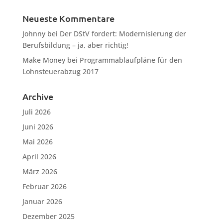
Neueste Kommentare
Johnny
bei
Der DStV fordert: Modernisierung der
Berufsbildung – ja, aber richtig!
Make Money
bei
Programmablaufpläne für den
Lohnsteuerabzug 2017
Archive
Juli 2026
Juni 2026
Mai 2026
April 2026
März 2026
Februar 2026
Januar 2026
Dezember 2025