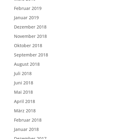
Februar 2019
Januar 2019
Dezember 2018
November 2018
Oktober 2018
September 2018
August 2018
Juli 2018
Juni 2018
Mai 2018
April 2018
März 2018
Februar 2018
Januar 2018
Dezember 2017