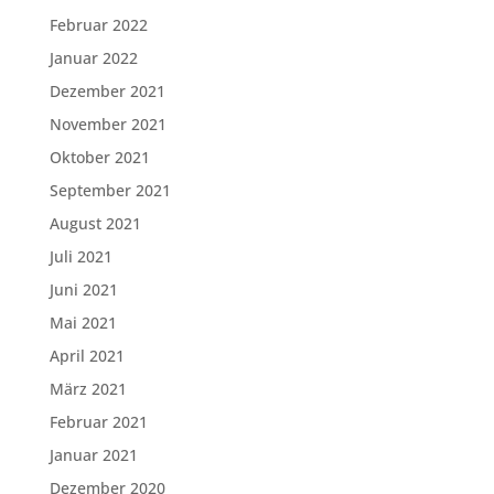
Februar 2022
Januar 2022
Dezember 2021
November 2021
Oktober 2021
September 2021
August 2021
Juli 2021
Juni 2021
Mai 2021
April 2021
März 2021
Februar 2021
Januar 2021
Dezember 2020