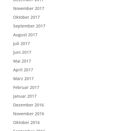
November 2017
Oktober 2017
September 2017
August 2017
Juli 2017
Juni 2017
Mai 2017
April 2017
März 2017
Februar 2017
Januar 2017
Dezember 2016
November 2016
Oktober 2016