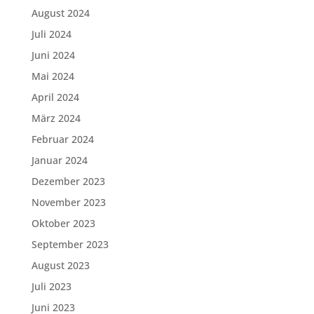
August 2024
Juli 2024
Juni 2024
Mai 2024
April 2024
März 2024
Februar 2024
Januar 2024
Dezember 2023
November 2023
Oktober 2023
September 2023
August 2023
Juli 2023
Juni 2023