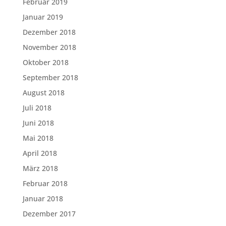
Februar 2019
Januar 2019
Dezember 2018
November 2018
Oktober 2018
September 2018
August 2018
Juli 2018
Juni 2018
Mai 2018
April 2018
März 2018
Februar 2018
Januar 2018
Dezember 2017