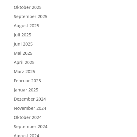
Oktober 2025
September 2025
August 2025
Juli 2025
Juni 2025
Mai 2025
April 2025
März 2025
Februar 2025
Januar 2025
Dezember 2024
November 2024
Oktober 2024
September 2024
August 2024