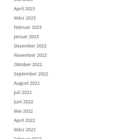
April 2023
März 2023
Februar 2023
Januar 2023
Dezember 2022
November 2022
Oktober 2022
September 2022
August 2022
Juli 2022
Juni 2022
Mai 2022
April 2022
März 2022
Februar 2022