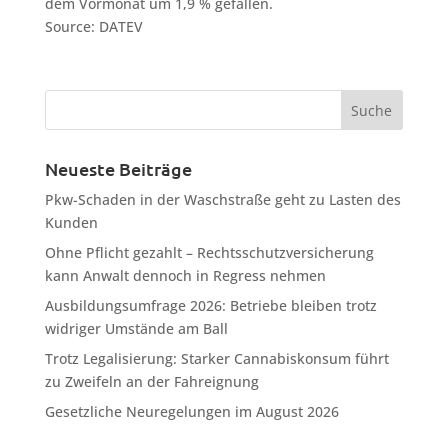
dem Vormonat um 1,9 % gefallen.
Source: DATEV
Neueste Beiträge
Pkw-Schaden in der Waschstraße geht zu Lasten des
Kunden
Ohne Pflicht gezahlt – Rechtsschutzversicherung
kann Anwalt dennoch in Regress nehmen
Ausbildungsumfrage 2026: Betriebe bleiben trotz
widriger Umstände am Ball
Trotz Legalisierung: Starker Cannabiskonsum führt
zu Zweifeln an der Fahreignung
Gesetzliche Neuregelungen im August 2026