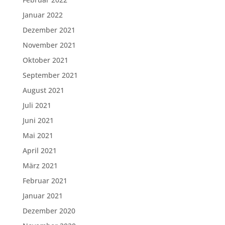
Januar 2022
Dezember 2021
November 2021
Oktober 2021
September 2021
August 2021
Juli 2021
Juni 2021
Mai 2021
April 2021
März 2021
Februar 2021
Januar 2021
Dezember 2020