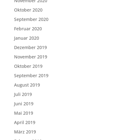
November 2020
Oktober 2020
September 2020
Februar 2020
Januar 2020
Dezember 2019
November 2019
Oktober 2019
September 2019
August 2019
Juli 2019
Juni 2019
Mai 2019
April 2019
März 2019