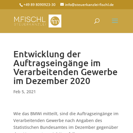
+49 89 8090923-30
info@steuerkanzlei-fischl.de
Entwicklung der
Auftragseingänge im
Verarbeitenden Gewerbe
im Dezember 2020
Feb 5, 2021
Wie das BMWi mitteilt, sind die Auftragseingänge im
Verarbeitenden Gewerbe nach Angaben des
Statistischen Bundesamtes im Dezember gegenüber