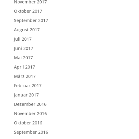
November 2017
Oktober 2017
September 2017
August 2017
Juli 2017
Juni 2017
Mai 2017
April 2017
März 2017
Februar 2017
Januar 2017
Dezember 2016
November 2016
Oktober 2016
September 2016