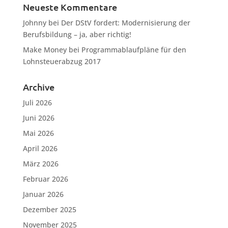
Neueste Kommentare
Johnny
bei
Der DStV fordert: Modernisierung der
Berufsbildung – ja, aber richtig!
Make Money
bei
Programmablaufpläne für den
Lohnsteuerabzug 2017
Archive
Juli 2026
Juni 2026
Mai 2026
April 2026
März 2026
Februar 2026
Januar 2026
Dezember 2025
November 2025