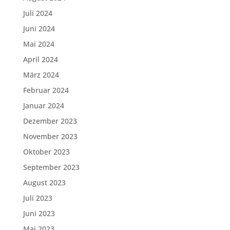
Juli 2024
Juni 2024
Mai 2024
April 2024
März 2024
Februar 2024
Januar 2024
Dezember 2023
November 2023
Oktober 2023
September 2023
August 2023
Juli 2023
Juni 2023
Mai 2023