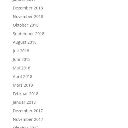
Dezember 2018
November 2018
Oktober 2018
September 2018
August 2018
Juli 2018
Juni 2018
Mai 2018
April 2018
März 2018
Februar 2018
Januar 2018
Dezember 2017
November 2017
Oktober 2017