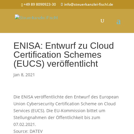
+49 89 8090923-30
info@steuerkanzlei-fischl.de
ENISA: Entwurf zu Cloud
Certification Schemes
(EUCS) veröffentlicht
Jan 8, 2021
Die ENISA veröffentlichte den Entwurf des European
Union Cybersecurity Certification Scheme on Cloud
Services (EUCS). Die EU-Kommission bittet um
Stellungnahmen der Öffentlichkeit bis zum
07.02.2021.
Source: DATEV