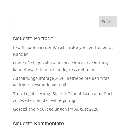
Neueste Beiträge
Pkw-Schaden in der Waschstraße geht zu Lasten des
Kunden
Ohne Pflicht gezahlt – Rechtsschutzversicherung
kann Anwalt dennoch in Regress nehmen
Ausbildungsumfrage 2026: Betriebe bleiben trotz
widriger Umstände am Ball
Trotz Legalisierung: Starker Cannabiskonsum führt
zu Zweifeln an der Fahreignung
Gesetzliche Neuregelungen im August 2026
Neueste Kommentare