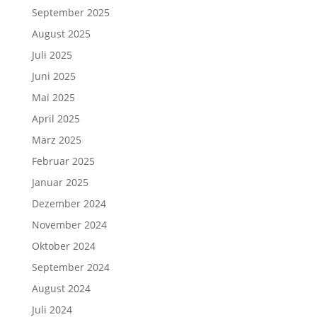
September 2025
August 2025
Juli 2025
Juni 2025
Mai 2025
April 2025
März 2025
Februar 2025
Januar 2025
Dezember 2024
November 2024
Oktober 2024
September 2024
August 2024
Juli 2024