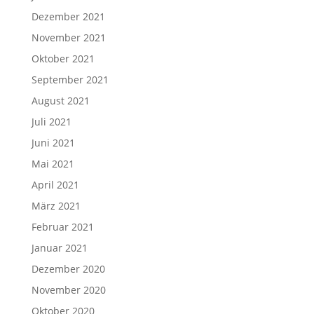
Dezember 2021
November 2021
Oktober 2021
September 2021
August 2021
Juli 2021
Juni 2021
Mai 2021
April 2021
März 2021
Februar 2021
Januar 2021
Dezember 2020
November 2020
Oktober 2020