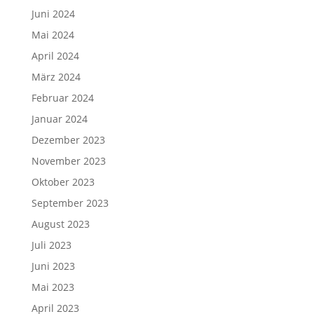
Juni 2024
Mai 2024
April 2024
März 2024
Februar 2024
Januar 2024
Dezember 2023
November 2023
Oktober 2023
September 2023
August 2023
Juli 2023
Juni 2023
Mai 2023
April 2023