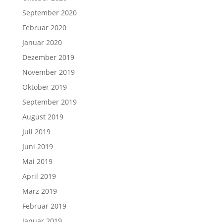
September 2020
Februar 2020
Januar 2020
Dezember 2019
November 2019
Oktober 2019
September 2019
August 2019
Juli 2019
Juni 2019
Mai 2019
April 2019
März 2019
Februar 2019
Januar 2019