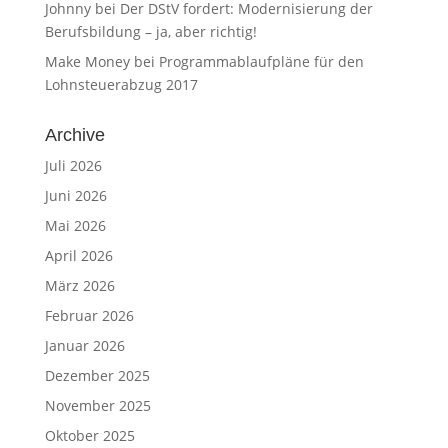
Johnny
bei
Der DStV fordert: Modernisierung der
Berufsbildung – ja, aber richtig!
Make Money
bei
Programmablaufpläne für den
Lohnsteuerabzug 2017
Archive
Juli 2026
Juni 2026
Mai 2026
April 2026
März 2026
Februar 2026
Januar 2026
Dezember 2025
November 2025
Oktober 2025