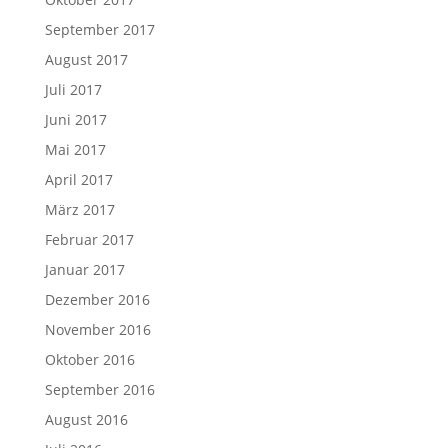
September 2017
August 2017
Juli 2017
Juni 2017
Mai 2017
April 2017
März 2017
Februar 2017
Januar 2017
Dezember 2016
November 2016
Oktober 2016
September 2016
August 2016