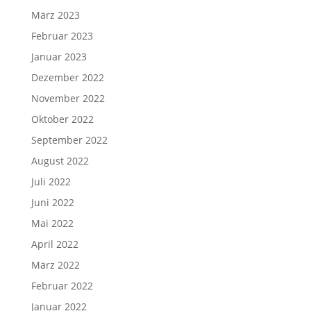
März 2023
Februar 2023
Januar 2023
Dezember 2022
November 2022
Oktober 2022
September 2022
August 2022
Juli 2022
Juni 2022
Mai 2022
April 2022
März 2022
Februar 2022
Januar 2022