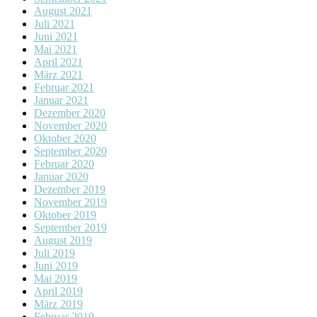
August 2021
Juli 2021
Juni 2021
Mai 2021
April 2021
März 2021
Februar 2021
Januar 2021
Dezember 2020
November 2020
Oktober 2020
September 2020
Februar 2020
Januar 2020
Dezember 2019
November 2019
Oktober 2019
September 2019
August 2019
Juli 2019
Juni 2019
Mai 2019
April 2019
März 2019
Februar 2019