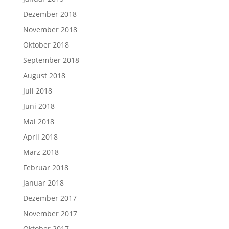
Dezember 2018
November 2018
Oktober 2018
September 2018
August 2018
Juli 2018
Juni 2018
Mai 2018
April 2018
März 2018
Februar 2018
Januar 2018
Dezember 2017
November 2017
Oktober 2017