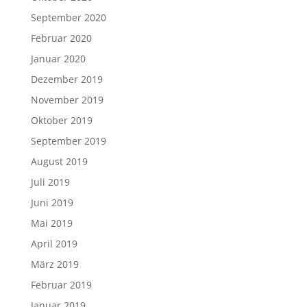
September 2020
Februar 2020
Januar 2020
Dezember 2019
November 2019
Oktober 2019
September 2019
August 2019
Juli 2019
Juni 2019
Mai 2019
April 2019
März 2019
Februar 2019
Januar 2019