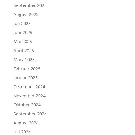
September 2025
August 2025
Juli 2025
Juni 2025
Mai 2025
April 2025
März 2025
Februar 2025
Januar 2025
Dezember 2024
November 2024
Oktober 2024
September 2024
August 2024
Juli 2024