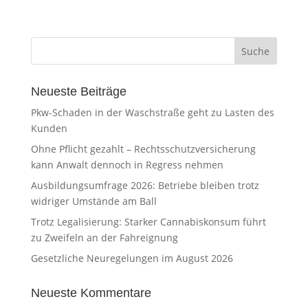
Neueste Beiträge
Pkw-Schaden in der Waschstraße geht zu Lasten des
Kunden
Ohne Pflicht gezahlt – Rechtsschutzversicherung
kann Anwalt dennoch in Regress nehmen
Ausbildungsumfrage 2026: Betriebe bleiben trotz
widriger Umstände am Ball
Trotz Legalisierung: Starker Cannabiskonsum führt
zu Zweifeln an der Fahreignung
Gesetzliche Neuregelungen im August 2026
Neueste Kommentare