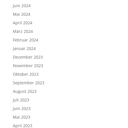
Juni 2024
Mai 2024
April 2024
März 2024
Februar 2024
Januar 2024
Dezember 2023
November 2023
Oktober 2023
September 2023
August 2023
Juli 2023
Juni 2023
Mai 2023
April 2023