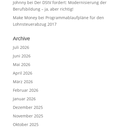
Johnny
bei
Der DStV fordert: Modernisierung der
Berufsbildung – ja, aber richtig!
Make Money
bei
Programmablaufpläne für den
Lohnsteuerabzug 2017
Archive
Juli 2026
Juni 2026
Mai 2026
April 2026
März 2026
Februar 2026
Januar 2026
Dezember 2025
November 2025
Oktober 2025