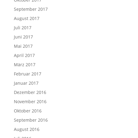
September 2017
August 2017
Juli 2017
Juni 2017
Mai 2017
April 2017
März 2017
Februar 2017
Januar 2017
Dezember 2016
November 2016
Oktober 2016
September 2016
August 2016