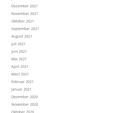
Dezember 2021
November 2021
Oktober 2021
September 2021
August 2021
Juli 2021
Juni 2021
Mai 2021
April 2021
März 2021
Februar 2021
Januar 2021
Dezember 2020
November 2020
Oktober 2020