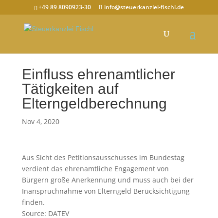
+49 89 8090923-30
info@steuerkanzlei-fischl.de
Einfluss ehrenamtlicher
Tätigkeiten auf
Elterngeldberechnung
Nov 4, 2020
Aus Sicht des Petitionsausschusses im Bundestag
verdient das ehrenamtliche Engagement von
Bürgern große Anerkennung und muss auch bei der
Inanspruchnahme von Elterngeld Berücksichtigung
finden.
Source: DATEV