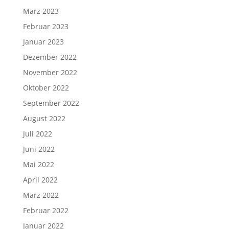
März 2023
Februar 2023
Januar 2023
Dezember 2022
November 2022
Oktober 2022
September 2022
August 2022
Juli 2022
Juni 2022
Mai 2022
April 2022
März 2022
Februar 2022
Januar 2022